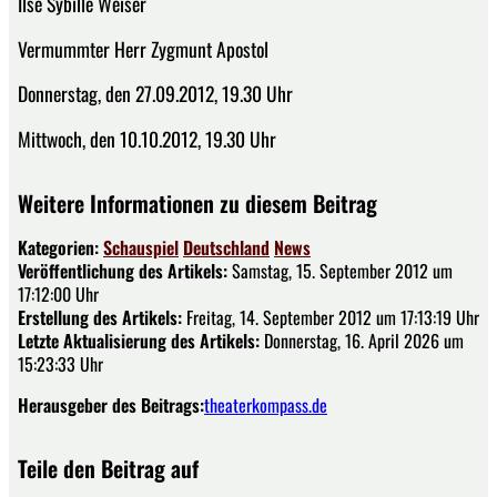
Ilse Sybille Weiser
Vermummter Herr Zygmunt Apostol
Donnerstag, den 27.09.2012, 19.30 Uhr
Mittwoch, den 10.10.2012, 19.30 Uhr
Weitere Informationen zu diesem Beitrag
Kategorien:
Schauspiel
Deutschland
News
Veröffentlichung des Artikels:
Samstag, 15. September 2012 um
17:12:00 Uhr
Erstellung des Artikels:
Freitag, 14. September 2012 um 17:13:19 Uhr
Letzte Aktualisierung des Artikels:
Donnerstag, 16. April 2026 um
15:23:33 Uhr
Herausgeber des Beitrags:
theaterkompass.de
Teile den Beitrag auf