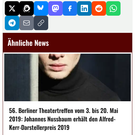
Ähnliche News
56. Berliner Theatertreffen vom 3. bis 20. Mai
2019: Johannes Nussbaum erhält den Alfred-
Kerr-Darstellerpreis 2019