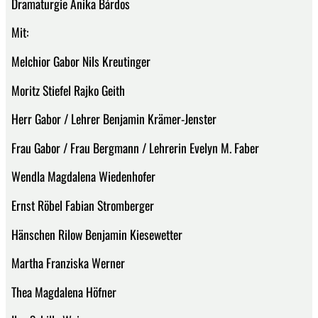
Dramaturgie Anika Bárdos
Mit:
Melchior Gabor Nils Kreutinger
Moritz Stiefel Rajko Geith
Herr Gabor / Lehrer Benjamin Krämer-Jenster
Frau Gabor / Frau Bergmann / Lehrerin Evelyn M. Faber
Wendla Magdalena Wiedenhofer
Ernst Röbel Fabian Stromberger
Hänschen Rilow Benjamin Kiesewetter
Martha Franziska Werner
Thea Magdalena Höfner