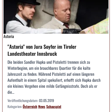
Astoria
"Astoria" von Jura Soyfer im Tiroler
Landestheater Innsbruck
Die beiden Sandler Hupka und Pistoletti trennen sich zu
Winterbeginn, um ein brauchbares Quartier für die kalte
Jahreszeit zu finden. Während Pistoletti auf einen längeren
Aufenthalt in einem Spital spekuliert, erhofft sich Hupka durch
ein kleines Vergehen eine milde Gefängnisstrafe. Doch als er
die...
Veröffentlichungsdatum:
03.05.2019
Kategorien:
Österreich
News
Schauspiel