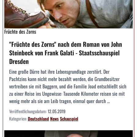
Früchte des Zorns
"Früchte des Zorns" nach dem Roman von John
Steinbeck von Frank Galati - Staatsschauspiel
Dresden
Eine große Dürre hat ihre Lebensgrundlage zerstört. Der
Pachtzins kann nicht mehr bezahlt werden, die Grundbesitzer
vertreiben sie mit Baggern, und die Familie Joad entschließt sich
zu einer Reise ins Ungewisse: Tau­sende Kilometer reisen sie mit
wenig mehr als sie am Leib tragen, einmal quer durch ...
Veröffentlichungsdatum:
12.05.2019
Kategorien:
Deutschland
News
Schauspiel