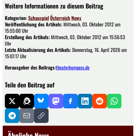
Weitere Informationen zu diesem Beitrag
Kategorien:
Schauspiel
Österreich
News
Veröffentlichung des Artikels:
Mittwoch, 03. Oktober 2012 um
15:55:00 Uhr
Erstellung des Artikels:
Mittwoch, 03. Oktober 2012 um 15:56:53
Uhr
Letzte Aktualisierung des Artikels:
Donnerstag, 16. April 2026 um
15:07:17 Uhr
Herausgeber des Beitrags:
theaterkompass.de
Teile den Beitrag auf
Ähnliche News