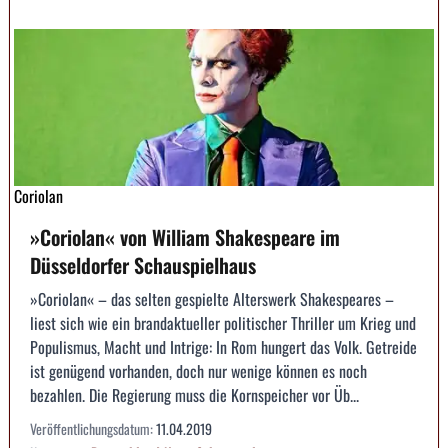
Coriolan
»Coriolan« von William Shakespeare im
Düsseldorfer Schauspielhaus
»Coriolan« – das selten gespielte Alterswerk Shakespeares –
liest sich wie ein brandaktueller politischer Thriller um Krieg und
Populismus, Macht und Intrige: In Rom hungert das Volk. Getreide
ist genügend vorhanden, doch nur wenige können es noch
bezahlen. Die Regierung muss die Kornspeicher vor Üb...
Veröffentlichungsdatum:
11.04.2019