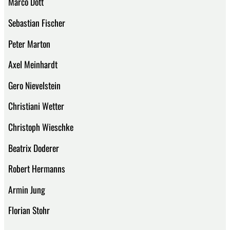
Marco Dott
Sebastian Fischer
Peter Marton
Axel Meinhardt
Gero Nievelstein
Christiani Wetter
Christoph Wieschke
Beatrix Doderer
Robert Hermanns
Armin Jung
Florian Stohr