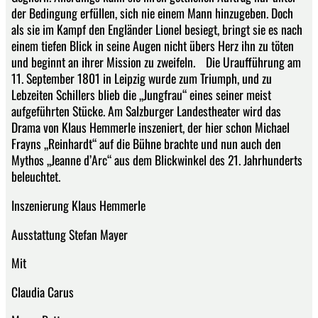
der Bedingung erfüllen, sich nie einem Mann hinzugeben. Doch
als sie im Kampf den Engländer Lionel besiegt, bringt sie es nach
einem tiefen Blick in seine Augen nicht übers Herz ihn zu töten
und beginnt an ihrer Mission zu zweifeln. Die Uraufführung am
11. September 1801 in Leipzig wurde zum Triumph, und zu
Lebzeiten Schillers blieb die „Jungfrau“ eines seiner meist
aufgeführten Stücke. Am Salzburger Landestheater wird das
Drama von Klaus Hemmerle inszeniert, der hier schon Michael
Frayns „Reinhardt“ auf die Bühne brachte und nun auch den
Mythos „Jeanne d’Arc“ aus dem Blickwinkel des 21. Jahrhunderts
beleuchtet.
Inszenierung Klaus Hemmerle
Ausstattung Stefan Mayer
Mit
Claudia Carus