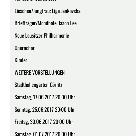
Lieschen/Jungfrau: Liga Jankovska
Briefträger/Mondbote: Jason Lee
Neue Lausitzer Philharmonie
Opernchor
Kinder
WEITERE VORSTELLUNGEN
Stadthallengarten Görlitz
Samstag, 17.06.2017 20:00 Uhr
Sonntag, 25.06.2017 20:00 Uhr
Freitag, 30.06.2017 20:00 Uhr
Samstag, 01.07.2017 20:00 Uhr