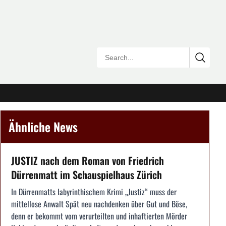
Ähnliche News
JUSTIZ nach dem Roman von Friedrich
Dürrenmatt im Schauspielhaus Zürich
In Dürrenmatts labyrinthischem Krimi „Justiz“ muss der
mittellose Anwalt Spät neu nachdenken über Gut und Böse,
denn er bekommt vom verurteilten und inhaftierten Mörder