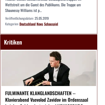
Wettstreit um die Gunst des Publikums. Die Truppe um
Shaunessy Williams ist p...
Veröffentlichungsdatum:
25.05.2019
Kategorien:
Deutschland
News
Schauspiel
Kritiken
FULMINANTE KLANGLANDSCHAFTEN --
Klavierabend Vsevolod Zavidov im Ordenssaal