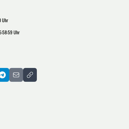
0 Uhr
5:58:59 Uhr