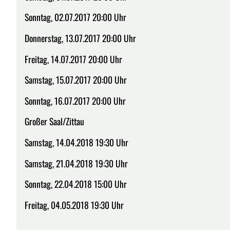
Sonntag, 02.07.2017 20:00 Uhr
Donnerstag, 13.07.2017 20:00 Uhr
Freitag, 14.07.2017 20:00 Uhr
Samstag, 15.07.2017 20:00 Uhr
Sonntag, 16.07.2017 20:00 Uhr
Großer Saal/Zittau
Samstag, 14.04.2018 19:30 Uhr
Samstag, 21.04.2018 19:30 Uhr
Sonntag, 22.04.2018 15:00 Uhr
Freitag, 04.05.2018 19:30 Uhr