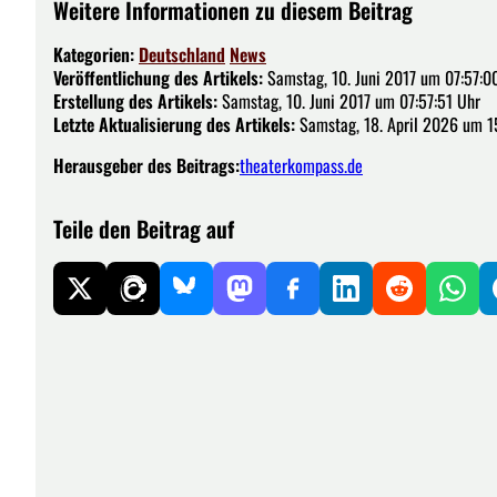
Weitere Informationen zu diesem Beitrag
Kategorien:
Deutschland
News
Veröffentlichung des Artikels:
Samstag, 10. Juni 2017 um 07:57:0
Erstellung des Artikels:
Samstag, 10. Juni 2017 um 07:57:51 Uhr
Letzte Aktualisierung des Artikels:
Samstag, 18. April 2026 um 1
Herausgeber des Beitrags:
theaterkompass.de
Teile den Beitrag auf