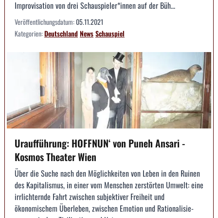
Improvisation von drei Schauspieler*innen auf der Büh...
Veröffentlichungsdatum:
05.11.2021
Kategorien:
Deutschland
News
Schauspiel
Uraufführung: HOFFNUN‘ von Puneh Ansari -
Kosmos Theater Wien
Über die Suche nach den Möglichkeiten von Leben in den Ruinen
des Kapitalismus, in einer vom Menschen zerstörten Umwelt: eine
irrlichternde Fahrt zwischen subjektiver Freiheit und
ökonomischem Überleben, zwischen Emotion und Rationalisie­