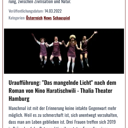
rung, zwischen Zivilisation und Natur.
Veröffentlichungsdatum:
14.03.2022
Kategorien:
Österreich
News
Schauspiel
Uraufführung: "Das mangelnde Licht" nach dem
Roman von Nino Haratischwili - Thalia Theater
Hamburg
Manchmal ist mit der Erinnerung keine intakte Gegenwart mehr
möglich. Weil es zu schmerzhaft ist, sich unentwegt vorzuhalten,
dass man am Leben geblieben ist. Drei Frauen treffen sich 2019