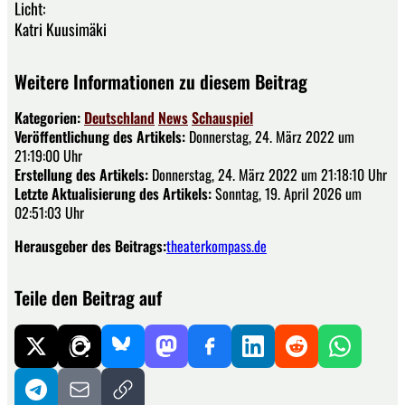
Licht:
Katri Kuusimäki
Weitere Informationen zu diesem Beitrag
Kategorien:
Deutschland
News
Schauspiel
Veröffentlichung des Artikels:
Donnerstag, 24. März 2022 um
21:19:00 Uhr
Erstellung des Artikels:
Donnerstag, 24. März 2022 um 21:18:10 Uhr
Letzte Aktualisierung des Artikels:
Sonntag, 19. April 2026 um
02:51:03 Uhr
Herausgeber des Beitrags:
theaterkompass.de
Teile den Beitrag auf