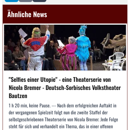
Ähnliche News
"Selfies einer Utopie" - eine Theaterserie von
Nicola Bremer - Deutsch-Sorbisches Volkstheater
Bautzen
1 h 20 min, keine Pause. --- Nach dem erfolgreichen Auftakt in
der vergangenen Spielzeit folgt nun die zweite Staffel der
selbstgeschriebenen Theaterserie von Nicola Bremer. Jede Folge
steht für sich und verhandelt ein Thema, das in einer offenen