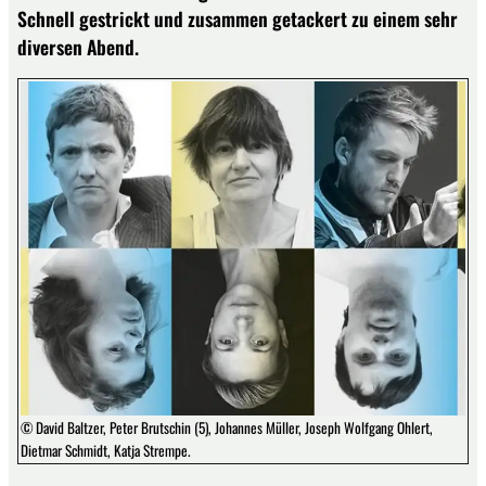
Schnell gestrickt und zusammen getackert zu einem sehr
diversen Abend.
© David Baltzer, Peter Brutschin (5), Johannes Müller, Joseph Wolfgang Ohlert,
Dietmar Schmidt, Katja Strempe.