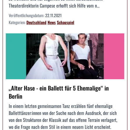
Theaterdirektorin Campese erhofft sich Hilfe vom n...
Veröffentlichungsdatum:
22.11.2021
Kategorien:
Deutschland
News
Schauspiel
„Alter Hase - ein Ballett für 5 Ehemalige“ in
Berlin
In einem letzten gemeinsamen Tanz erzählen fünf ehemalige
Balletttänzer:innen von der Suche nach dem Ausdruck, der sich
von den Strukturen der Klassik auf das offene Terrain verlagert,
wo die Frage nach dem Stil in einem neuem Licht erscheint.