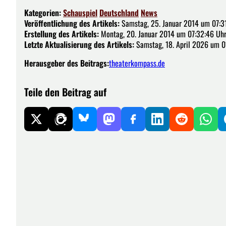
Kategorien:
Schauspiel
Deutschland
News
Veröffentlichung des Artikels:
Samstag, 25. Januar 2014 um 07:3
Erstellung des Artikels:
Montag, 20. Januar 2014 um 07:32:46 Uh
Letzte Aktualisierung des Artikels:
Samstag, 18. April 2026 um 0
Herausgeber des Beitrags:
theaterkompass.de
Teile den Beitrag auf