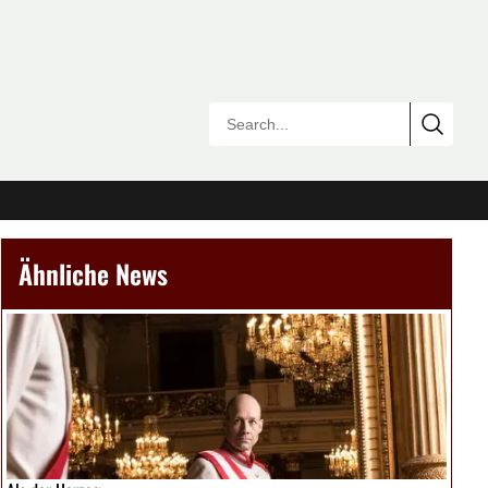
Ähnliche News