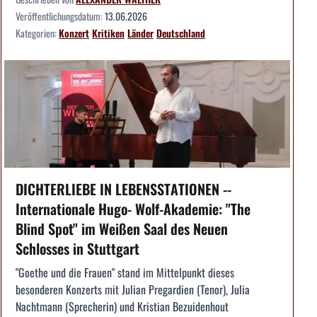
Veröffentlichungsdatum:
13.06.2026
Kategorien:
Konzert
Kritiken
Länder
Deutschland
DICHTERLIEBE IN LEBENSSTATIONEN --
Internationale Hugo- Wolf-Akademie: "The
Blind Spot" im Weißen Saal des Neuen
Schlosses in Stuttgart
"Goethe und die Frauen" stand im Mittelpunkt dieses
besonderen Konzerts mit Julian Pregardien (Tenor), Julia
Nachtmann (Sprecherin) und Kristian Bezuidenhout