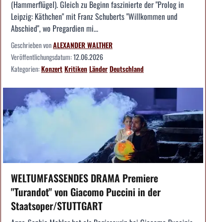
(Hammerflügel). Gleich zu Beginn faszinierte der "Prolog in
Leipzig: Käthchen" mit Franz Schuberts "Willkommen und
Abschied", wo Pregardien mi...
Geschrieben von
ALEXANDER WALTHER
Veröffentlichungsdatum:
12.06.2026
Kategorien:
Konzert
Kritiken
Länder
Deutschland
WELTUMFASSENDES DRAMA Premiere
"Turandot" von Giacomo Puccini in der
Staatsoper/STUTTGART