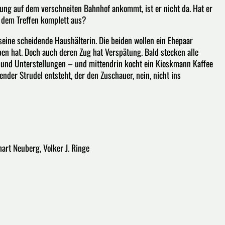
ung auf dem verschneiten Bahnhof ankommt, ist er nicht da. Hat er
 dem Treffen komplett aus?
seine scheidende Haushälterin. Die beiden wollen ein Ehepaar
ben hat. Doch auch deren Zug hat Verspätung. Bald stecken alle
 und Unterstellungen – und mittendrin kocht ein Kioskmann Kaffee
nder Strudel entsteht, der den Zuschauer, nein, nicht ins
hart Neuberg, Volker J. Ringe