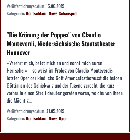
Veröffentlichungsdatum:
15.06.2019
Kategorien:
Deutschland
News
Schauspiel
"Die Krönung der Poppea" von Claudio
Monteverdi, Niedersächsische Staatstheater
Hannover
»Verehrt mich, betet mich an und nennt mich euren
Herrscher« – so weist im Prolog von Claudio Monteverdis
letzter Oper der kindliche Gott Amor selbstbewusst die beiden
Göttinnen des Schicksals und der Tugend zurecht, die kurz
vorher in einen Streit darüber geraten waren, welche von ihnen
die Mächtig...
Veröffentlichungsdatum:
31.05.2019
Kategorien:
Deutschland
News
Oper