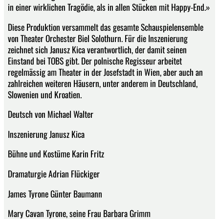
in einer wirklichen Tragödie, als in allen Stücken mit Happy-End.»
Diese Produktion versammelt das gesamte Schauspielensemble
von Theater Orchester Biel Solothurn. Für die Inszenierung
zeichnet sich Janusz Kica verantwortlich, der damit seinen
Einstand bei TOBS gibt. Der polnische Regisseur arbeitet
regelmässig am Theater in der Josefstadt in Wien, aber auch an
zahlreichen weiteren Häusern, unter anderem in Deutschland,
Slowenien und Kroatien.
Deutsch von Michael Walter
Inszenierung Janusz Kica
Bühne und Kostüme Karin Fritz
Dramaturgie Adrian Flückiger
James Tyrone Günter Baumann
Mary Cavan Tyrone, seine Frau Barbara Grimm