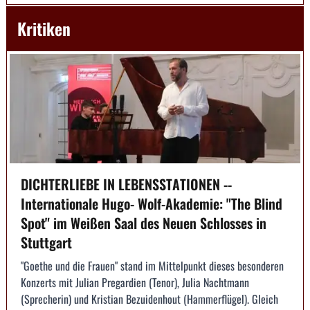
Kritiken
DICHTERLIEBE IN LEBENSSTATIONEN --
Internationale Hugo- Wolf-Akademie: "The Blind
Spot" im Weißen Saal des Neuen Schlosses in
Stuttgart
"Goethe und die Frauen" stand im Mittelpunkt dieses besonderen
Konzerts mit Julian Pregardien (Tenor), Julia Nachtmann
(Sprecherin) und Kristian Bezuidenhout (Hammerflügel). Gleich