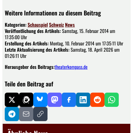
Weitere Informationen zu diesem Beitrag
Kategorien:
Schauspiel
Schweiz
News
Veröffentlichung des Artikels:
Samstag, 15. Februar 2014 um
17:35:00 Uhr
Erstellung des Artikels:
Montag, 10. Februar 2014 um 17:35:11 Uhr
Letzte Aktualisierung des Artikels:
Samstag, 18. April 2026 um
01:26:11 Uhr
Herausgeber des Beitrags:
theaterkompass.de
Teile den Beitrag auf