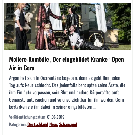
Molière-Komödie „Der eingebildet Kranke“ Open
Air in Gera
Argan hat sich in Quarantäne begeben, denn es geht ihm jeden
Tag aufs Neue schlecht. Das jedenfalls behaupten seine Ärzte, die
ihm Einläufe verpassen, sein Blut und andere Körpersäfte aufs
Genauste untersuchen und so unverzichtbar für ihn werden. Gern
bestärken sie ihn dabei in seiner eingebildeten ...
Veröffentlichungsdatum:
01.06.2019
Kategorien:
Deutschland
News
Schauspiel