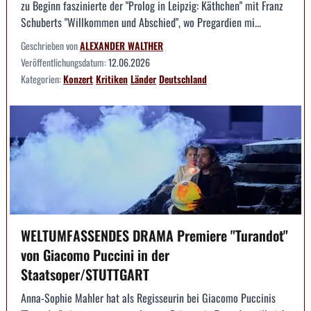
zu Beginn faszinierte der "Prolog in Leipzig: Käthchen" mit Franz
Schuberts "Willkommen und Abschied", wo Pregardien mi...
Geschrieben von
ALEXANDER WALTHER
Veröffentlichungsdatum:
12.06.2026
Kategorien:
Konzert
Kritiken
Länder
Deutschland
WELTUMFASSENDES DRAMA Premiere "Turandot"
von Giacomo Puccini in der
Staatsoper/STUTTGART
Anna-Sophie Mahler hat als Regisseurin bei Giacomo Puccinis