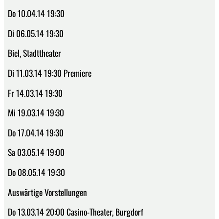
Do 10.04.14 19:30
Di 06.05.14 19:30
Biel, Stadttheater
Di 11.03.14 19:30 Premiere
Fr 14.03.14 19:30
Mi 19.03.14 19:30
Do 17.04.14 19:30
Sa 03.05.14 19:00
Do 08.05.14 19:30
Auswärtige Vorstellungen
Do 13.03.14 20:00 Casino-Theater, Burgdorf