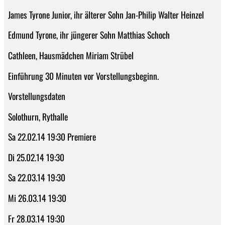
James Tyrone Junior, ihr älterer Sohn Jan-Philip Walter Heinzel
Edmund Tyrone, ihr jüngerer Sohn Matthias Schoch
Cathleen, Hausmädchen Miriam Strübel
Einführung 30 Minuten vor Vorstellungsbeginn.
Vorstellungsdaten
Solothurn, Rythalle
Sa 22.02.14 19:30 Premiere
Di 25.02.14 19:30
Sa 22.03.14 19:30
Mi 26.03.14 19:30
Fr 28.03.14 19:30