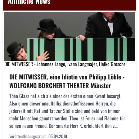
Ähnliche News
DIE MITWISSER - Johannes Lange, Ivana Langmajer, Heiko Grosche
DIE MITWISSER, eine Idiotie von Philipp Löhle -
WOLFGANG BORCHERT THEATER Münster
Theo Glass hat sich als einer der ersten einen Kwant besorgt.
Also einen dieser unauffällig dienstbeflissenen Herren, die
jederzeit mit Rat und Tat zur Stelle sind und bald von immer
mehr Menschen genutzt werden. Theo ist Feuer und Flamme für
seinen neuen Freund. Der smarte Herr K. erleichtert ihm z...
Veröffentlichungsdatum:
05.04.2019