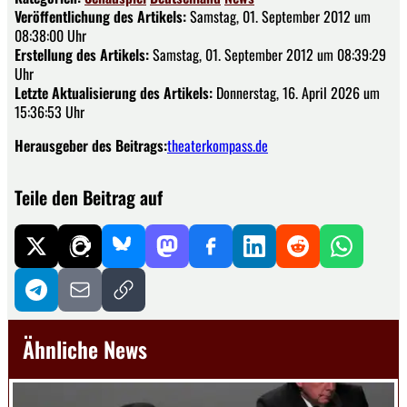
Veröffentlichung des Artikels:
Samstag, 01. September 2012 um
08:38:00 Uhr
Erstellung des Artikels:
Samstag, 01. September 2012 um 08:39:29
Uhr
Letzte Aktualisierung des Artikels:
Donnerstag, 16. April 2026 um
15:36:53 Uhr
Herausgeber des Beitrags:
theaterkompass.de
Teile den Beitrag auf
Ähnliche News