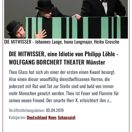
DIE MITWISSER - Johannes Lange, Ivana Langmajer, Heiko Grosche
DIE MITWISSER, eine Idiotie von Philipp Löhle -
WOLFGANG BORCHERT THEATER Münster
Theo Glass hat sich als einer der ersten einen Kwant besorgt.
Also einen dieser unauffällig dienstbeflissenen Herren, die
jederzeit mit Rat und Tat zur Stelle sind und bald von immer
mehr Menschen genutzt werden. Theo ist Feuer und Flamme für
seinen neuen Freund. Der smarte Herr K. erleichtert ihm z...
Veröffentlichungsdatum:
05.04.2019
Kategorien:
Deutschland
News
Schauspiel