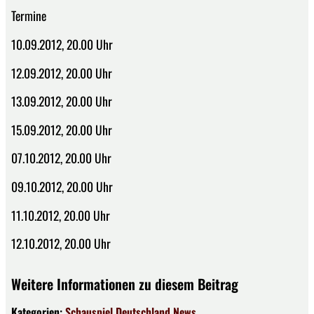
Termine
10.09.2012, 20.00 Uhr
12.09.2012, 20.00 Uhr
13.09.2012, 20.00 Uhr
15.09.2012, 20.00 Uhr
07.10.2012, 20.00 Uhr
09.10.2012, 20.00 Uhr
11.10.2012, 20.00 Uhr
12.10.2012, 20.00 Uhr
Weitere Informationen zu diesem Beitrag
Kategorien:
Schauspiel
Deutschland
News