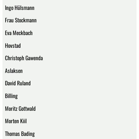
Ingo Hülsmann
Frau Stockmann
Eva Meckbach
Hovstad
Christoph Gawenda
Aslaksen
David Ruland
Billing
Moritz Gottwald
Morten Kiil
Thomas Bading