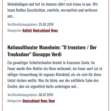
Melodiebögen und tief im Inneren rührt sich etwas in uns. Wir
lesen Kafkas Geschichten, zweifeln, verzweifeln und verlieren
uns...
Veröffentlichungsdatum:
25.05.2019
Kategorien:
Ballett
Deutschland
News
Nationaltheater Mannheim: "Il trovatore / Der
Troubadour" Giuseppe Verdi
Ein gewaltiger Scheiterhaufen brennt in Azucenas Seele. Im
Feuer wurde ihre Mutter als Hexe verbrannt, ins Feuer warf sie in
völliger Umnachtung ihr eigenes Kleinkind, als sie sich für diese
Untat rächen wollte. Was ihr blieb, war der entführte Sohn des
Grafen, den sie eigentlich hatte umbringen wol...
Veröffentlichungsdatum:
06.07.2019
Kategorien:
Deutschland
News
Oper