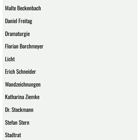
Malte Beckenbach
Daniel Freitag
Dramaturgie
Florian Borchmeyer
Licht
Erich Schneider
Wandzeichnungen
Katharina Ziemke
Dr. Stockmann
Stefan Stern
Stadtrat