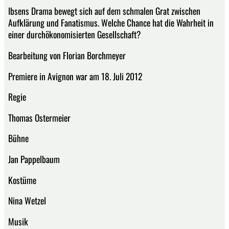
Ibsens Drama bewegt sich auf dem schmalen Grat zwischen
Aufklärung und Fanatismus. Welche Chance hat die Wahrheit in
einer durchökonomisierten Gesellschaft?
Bearbeitung von Florian Borchmeyer
Premiere in Avignon war am 18. Juli 2012
Regie
Thomas Ostermeier
Bühne
Jan Pappelbaum
Kostüme
Nina Wetzel
Musik