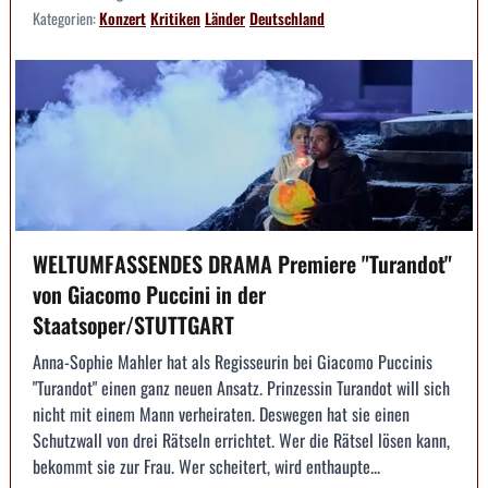
Kategorien:
Konzert
Kritiken
Länder
Deutschland
WELTUMFASSENDES DRAMA Premiere "Turandot"
von Giacomo Puccini in der
Staatsoper/STUTTGART
Anna-Sophie Mahler hat als Regisseurin bei Giacomo Puccinis
"Turandot" einen ganz neuen Ansatz. Prinzessin Turandot will sich
nicht mit einem Mann verheiraten. Deswegen hat sie einen
Schutzwall von drei Rätseln errichtet. Wer die Rätsel lösen kann,
bekommt sie zur Frau. Wer scheitert, wird enthaupte...