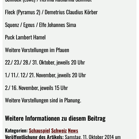
Fleck (Pyramus 2) / Demetrius Claudius Körber
Squenz / Egeus / Elfe Johannes Sima
Puck Lambert Hamel
Weitere Vorstellungen im Pfauen
22./ 23./ 28./ 31. Oktober, jeweils 20 Uhr
1./ 11./. 12./ 21. November, jeweils 20 Uhr
2./ 16. November, jeweils 15 Uhr
Weitere Vorstellungen sind in Planung.
Weitere Informationen zu diesem Beitrag
Kategorien:
Schauspiel
Schweiz
News
Veröffentlichung des Artikels:
Samstag, 11. Oktober 2014 um