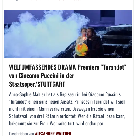
WELTUMFASSENDES DRAMA Premiere "Turandot"
von Giacomo Puccini in der
Staatsoper/STUTTGART
Anna-Sophie Mahler hat als Regisseurin bei Giacomo Puccinis
"Turandot" einen ganz neuen Ansatz. Prinzessin Turandot will sich
nicht mit einem Mann verheiraten. Deswegen hat sie einen
Schutzwall von drei Rätseln errichtet. Wer die Rätsel lösen kann,
bekommt sie zur Frau. Wer scheitert, wird enthaupte...
Geschrieben von
ALEXANDER WALTHER