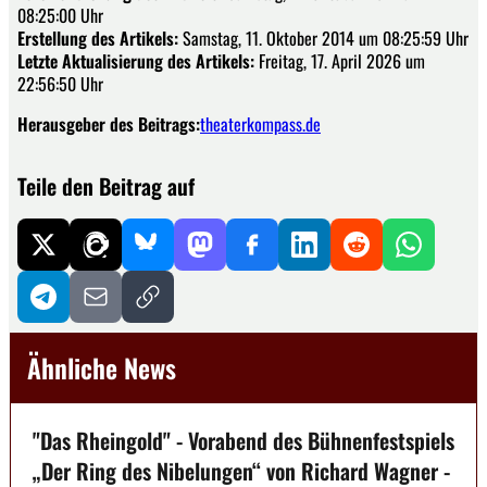
08:25:00 Uhr
Erstellung des Artikels:
Samstag, 11. Oktober 2014 um 08:25:59 Uhr
Letzte Aktualisierung des Artikels:
Freitag, 17. April 2026 um
22:56:50 Uhr
Herausgeber des Beitrags:
theaterkompass.de
Teile den Beitrag auf
Ähnliche News
"Das Rheingold" - Vorabend des Bühnenfestspiels
„Der Ring des Nibelungen“ von Richard Wagner -