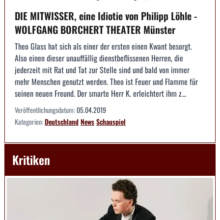
DIE MITWISSER, eine Idiotie von Philipp Löhle -
WOLFGANG BORCHERT THEATER Münster
Theo Glass hat sich als einer der ersten einen Kwant besorgt.
Also einen dieser unauffällig dienstbeflissenen Herren, die
jederzeit mit Rat und Tat zur Stelle sind und bald von immer
mehr Menschen genutzt werden. Theo ist Feuer und Flamme für
seinen neuen Freund. Der smarte Herr K. erleichtert ihm z...
Veröffentlichungsdatum:
05.04.2019
Kategorien:
Deutschland
News
Schauspiel
Kritiken