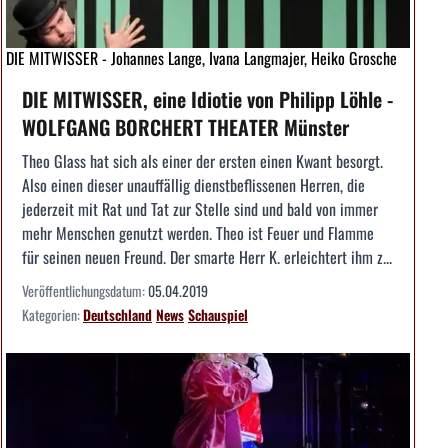
DIE MITWISSER - Johannes Lange, Ivana Langmajer, Heiko Grosche
DIE MITWISSER, eine Idiotie von Philipp Löhle -
WOLFGANG BORCHERT THEATER Münster
Theo Glass hat sich als einer der ersten einen Kwant besorgt.
Also einen dieser unauffällig dienstbeflissenen Herren, die
jederzeit mit Rat und Tat zur Stelle sind und bald von immer
mehr Menschen genutzt werden. Theo ist Feuer und Flamme
für seinen neuen Freund. Der smarte Herr K. erleichtert ihm z...
Veröffentlichungsdatum:
05.04.2019
Kategorien:
Deutschland
News
Schauspiel