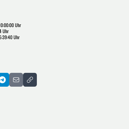
10:00:00 Uhr
4 Uhr
5:39:40 Uhr