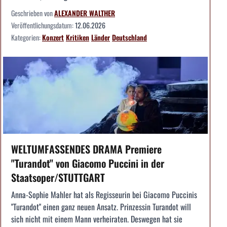
Geschrieben von
ALEXANDER WALTHER
Veröffentlichungsdatum:
12.06.2026
Kategorien:
Konzert
Kritiken
Länder
Deutschland
WELTUMFASSENDES DRAMA Premiere
"Turandot" von Giacomo Puccini in der
Staatsoper/STUTTGART
Anna-Sophie Mahler hat als Regisseurin bei Giacomo Puccinis
"Turandot" einen ganz neuen Ansatz. Prinzessin Turandot will
sich nicht mit einem Mann verheiraten. Deswegen hat sie