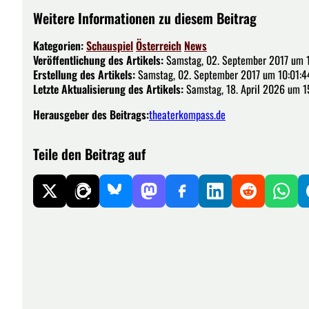
Weitere Informationen zu diesem Beitrag
Kategorien:
Schauspiel
Österreich
News
Veröffentlichung des Artikels:
Samstag, 02. September 2017 um 
Erstellung des Artikels:
Samstag, 02. September 2017 um 10:01:4
Letzte Aktualisierung des Artikels:
Samstag, 18. April 2026 um 1
Herausgeber des Beitrags:
theaterkompass.de
Teile den Beitrag auf