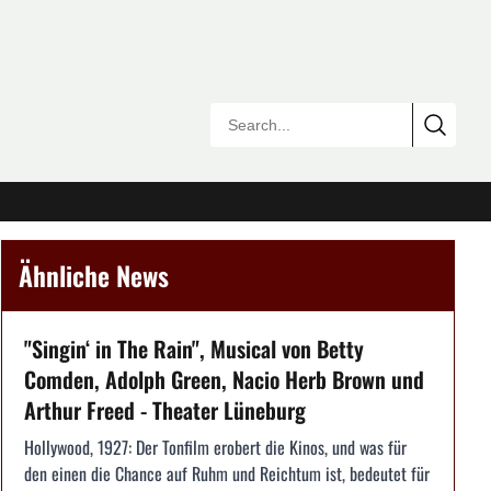
Ähnliche News
"Singin‘ in The Rain", Musical von Betty
Comden, Adolph Green, Nacio Herb Brown und
Arthur Freed - Theater Lüneburg
Hollywood, 1927: Der Tonfilm erobert die Kinos, und was für
den einen die Chance auf Ruhm und Reichtum ist, bedeutet für