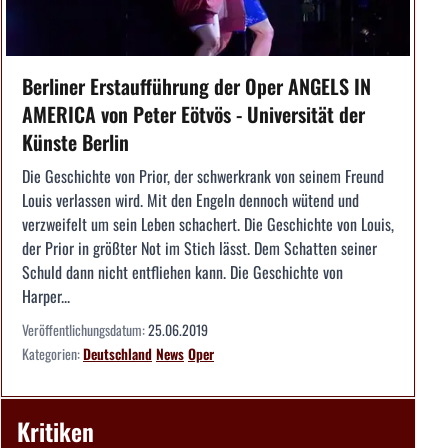
Berliner Erstaufführung der Oper ANGELS IN
AMERICA von Peter Eötvös - Universität der
Künste Berlin
Die Geschichte von Prior, der schwerkrank von seinem Freund
Louis verlassen wird. Mit den Engeln dennoch wütend und
verzweifelt um sein Leben schachert. Die Geschichte von Louis,
der Prior in größter Not im Stich lässt. Dem Schatten seiner
Schuld dann nicht entfliehen kann. Die Geschichte von
Harper...
Veröffentlichungsdatum:
25.06.2019
Kategorien:
Deutschland
News
Oper
Kritiken