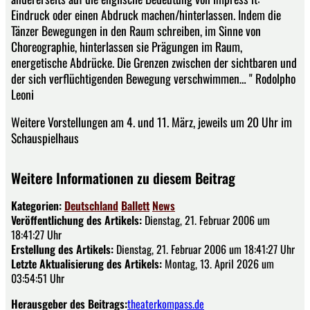
Eindruck oder einen Abdruck machen/hinterlassen. Indem die
Tänzer Bewegungen in den Raum schreiben, im Sinne von
Choreographie, hinterlassen sie Prägungen im Raum,
energetische Abdrücke. Die Grenzen zwischen der sichtbaren und
der sich verflüchtigenden Bewegung verschwimmen… " Rodolpho
Leoni
Weitere Vorstellungen am 4. und 11. März, jeweils um 20 Uhr im
Schauspielhaus
Weitere Informationen zu diesem Beitrag
Kategorien:
Deutschland
Ballett
News
Veröffentlichung des Artikels:
Dienstag, 21. Februar 2006 um
18:41:27 Uhr
Erstellung des Artikels:
Dienstag, 21. Februar 2006 um 18:41:27 Uhr
Letzte Aktualisierung des Artikels:
Montag, 13. April 2026 um
03:54:51 Uhr
Herausgeber des Beitrags:
theaterkompass.de