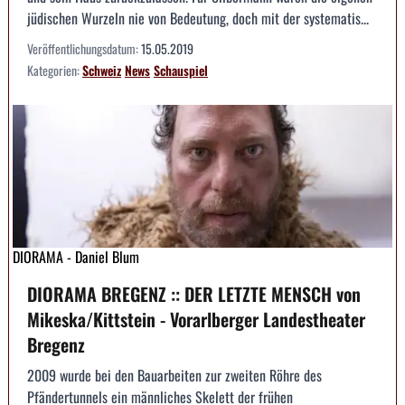
jüdischen Wurzeln nie von Bedeutung, doch mit der systematis...
Veröffentlichungsdatum:
15.05.2019
Kategorien:
Schweiz
News
Schauspiel
DIORAMA - Daniel Blum
DIORAMA BREGENZ :: DER LETZTE MENSCH von
Mikeska/Kittstein - Vorarlberger Landestheater
Bregenz
2009 wurde bei den Bauarbeiten zur zweiten Röhre des
Pfändertunnels ein männliches Skelett der frühen