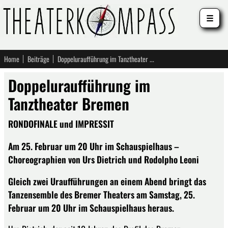
☰
Home
Beiträge
Doppeluraufführung im Tanztheater Bremen
Doppeluraufführung im
Tanztheater Bremen
RONDOFINALE und IMPRESSIT
Am 25. Februar um 20 Uhr im Schauspielhaus –
Choreographien von Urs Dietrich und Rodolpho Leoni
Gleich zwei Uraufführungen an einem Abend bringt das
Tanzensemble des Bremer Theaters am Samstag, 25.
Februar um 20 Uhr im Schauspielhaus heraus.