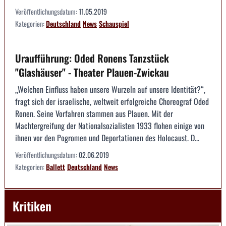
Veröffentlichungsdatum:
11.05.2019
Kategorien:
Deutschland
News
Schauspiel
Uraufführung: Oded Ronens Tanzstück
"Glashäuser" - Theater Plauen-Zwickau
„Welchen Einfluss haben unsere Wurzeln auf unsere Identität?“,
fragt sich der israelische, weltweit erfolgreiche Choreograf Oded
Ronen. Seine Vorfahren stammen aus Plauen. Mit der
Machtergreifung der Nationalsozialisten 1933 flohen einige von
ihnen vor den Pogromen und Deportationen des Holocaust. D...
Veröffentlichungsdatum:
02.06.2019
Kategorien:
Ballett
Deutschland
News
Kritiken