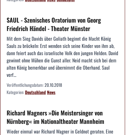
SAUL - Szenisches Oratorium von Georg
Friedrich Händel - Theater Münster
Mit dem Sieg Davids über Goliath beginnt die Macht König
Sauls zu bröckeln: Erst wenden sich seine Kinder von ihm ab,
dann feiert auch das israelische Volk den jungen Helden. David
gewinnt ohne Mühen die Gunst aller. Neid macht sich bei dem
alten König bemerkbar und übernimmt die Oberhand. Saul
verf...
Veröffentlichungsdatum:
20.10.2018
Kategorien:
Deutschland
News
Richard Wagners »Die Meistersinger von
Nürnberg« im Nationaltheater Mannheim
Wieder einmal war Richard Wagner in Geldnot geraten. Eine