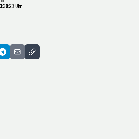
3:30:23 Uhr