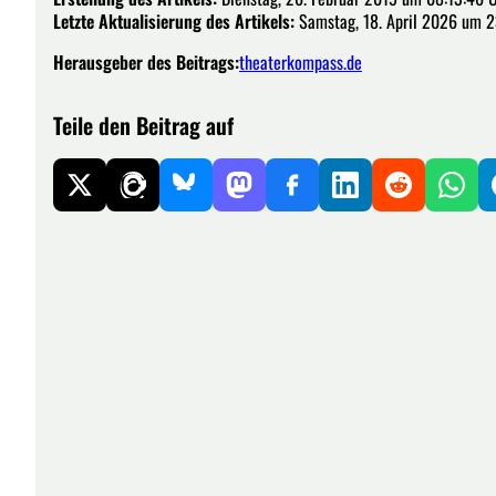
Letzte Aktualisierung des Artikels:
Samstag, 18. April 2026 um 2
Herausgeber des Beitrags:
theaterkompass.de
Teile den Beitrag auf