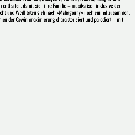
enthalten, damit sich ihre Familie – musikalisch inklusive der
recht und Weill taten sich nach »Mahagonny« noch einmal zusammen,
smen der Gewinnmaximierung charakterisiert und parodiert – mit