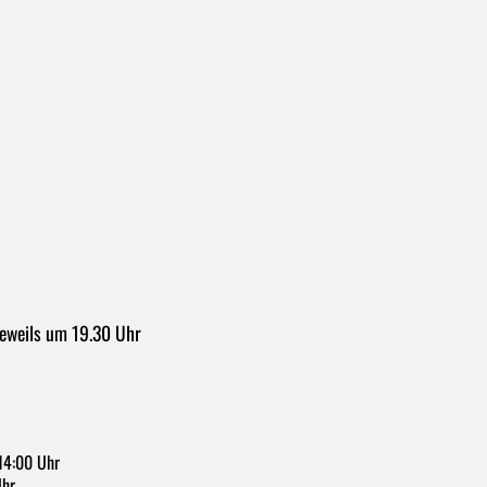
jeweils um 19.30 Uhr
14:00 Uhr
Uhr