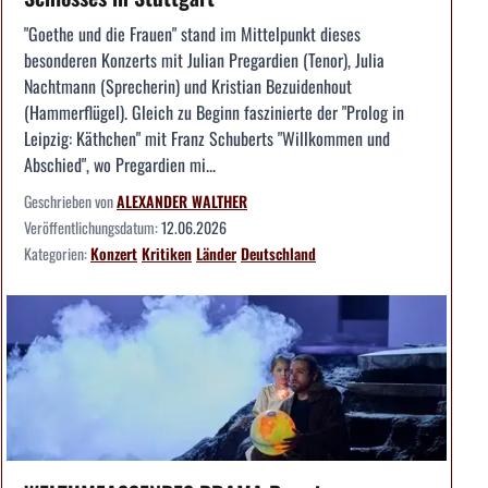
"Goethe und die Frauen" stand im Mittelpunkt dieses
besonderen Konzerts mit Julian Pregardien (Tenor), Julia
Nachtmann (Sprecherin) und Kristian Bezuidenhout
(Hammerflügel). Gleich zu Beginn faszinierte der "Prolog in
Leipzig: Käthchen" mit Franz Schuberts "Willkommen und
Abschied", wo Pregardien mi...
Geschrieben von
ALEXANDER WALTHER
Veröffentlichungsdatum:
12.06.2026
Kategorien:
Konzert
Kritiken
Länder
Deutschland