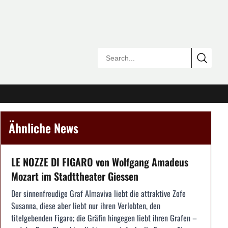
Ähnliche News
LE NOZZE DI FIGARO von Wolfgang Amadeus
Mozart im Stadttheater Giessen
Der sinnenfreudige Graf Almaviva liebt die attraktive Zofe
Susanna, diese aber liebt nur ihren Verlobten, den
titelgebenden Figaro; die Gräfin hingegen liebt ihren Grafen –