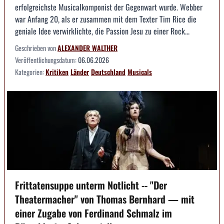
erfolgreichste Musicalkomponist der Gegenwart wurde. Webber
war Anfang 20, als er zusammen mit dem Texter Tim Rice die
geniale Idee verwirklichte, die Passion Jesu zu einer Rock...
Geschrieben von
ALEXANDER WALTHER
Veröffentlichungsdatum:
06.06.2026
Kategorien:
Kritiken
Länder
Deutschland
Musicals
Frittatensuppe unterm Notlicht -- "Der
Theatermacher" von Thomas Bernhard — mit
einer Zugabe von Ferdinand Schmalz im