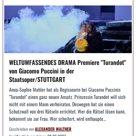
WELTUMFASSENDES DRAMA Premiere "Turandot"
von Giacomo Puccini in der
Staatsoper/STUTTGART
Anna-Sophie Mahler hat als Regisseurin bei Giacomo Puccinis
"Turandot" einen ganz neuen Ansatz. Prinzessin Turandot will sich
nicht mit einem Mann verheiraten. Deswegen hat sie einen
Schutzwall von drei Rätseln errichtet. Wer die Rätsel lösen kann,
bekommt sie zur Frau. Wer scheitert, wird enthaupte...
Geschrieben von
ALEXANDER WALTHER