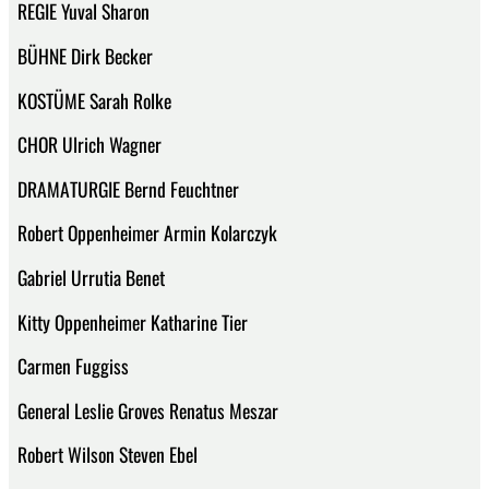
REGIE Yuval Sharon
BÜHNE Dirk Becker
KOSTÜME Sarah Rolke
CHOR Ulrich Wagner
DRAMATURGIE Bernd Feuchtner
Robert Oppenheimer Armin Kolarczyk
Gabriel Urrutia Benet
Kitty Oppenheimer Katharine Tier
Carmen Fuggiss
General Leslie Groves Renatus Meszar
Robert Wilson Steven Ebel