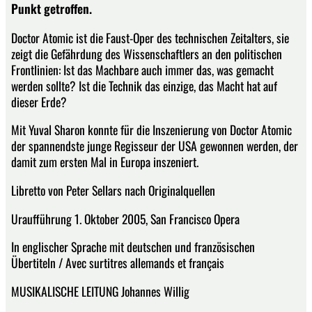
Punkt getroffen.
Doctor Atomic ist die Faust-Oper des technischen Zeitalters, sie
zeigt die Gefährdung des Wissenschaftlers an den politischen
Frontlinien: Ist das Machbare auch immer das, was gemacht
werden sollte? Ist die Technik das einzige, das Macht hat auf
dieser Erde?
Mit Yuval Sharon konnte für die Inszenierung von Doctor Atomic
der spannendste junge Regisseur der USA gewonnen werden, der
damit zum ersten Mal in Europa inszeniert.
Libretto von Peter Sellars nach Originalquellen
Uraufführung 1. Oktober 2005, San Francisco Opera
In englischer Sprache mit deutschen und französischen
Übertiteln / Avec surtitres allemands et français
MUSIKALISCHE LEITUNG Johannes Willig