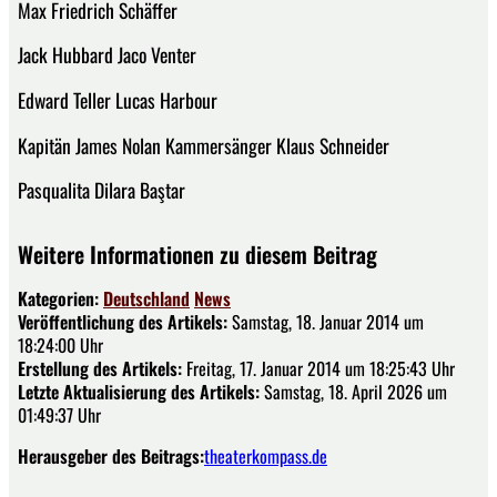
Max Friedrich Schäffer
Jack Hubbard Jaco Venter
Edward Teller Lucas Harbour
Kapitän James Nolan Kammersänger Klaus Schneider
Pasqualita Dilara Baştar
Weitere Informationen zu diesem Beitrag
Kategorien:
Deutschland
News
Veröffentlichung des Artikels:
Samstag, 18. Januar 2014 um
18:24:00 Uhr
Erstellung des Artikels:
Freitag, 17. Januar 2014 um 18:25:43 Uhr
Letzte Aktualisierung des Artikels:
Samstag, 18. April 2026 um
01:49:37 Uhr
Herausgeber des Beitrags:
theaterkompass.de