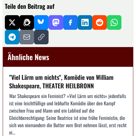
Teile den Beitrag auf
Ähnliche News
"Viel Lärm um nichts", Komödie von William
Shakespeare, THEATER HEILBRONN
War Shakespeare ein Feminist? »Viel Lärm um nichts« jedenfalls
ist eine leichtfüßige und lebhafte Komödie über den Kampf
zwischen Frau und Mann und ein Loblied auf die
Gleichberechtigung: Seine Beatrice ist eine frühe Feministin, die
sich von niemandem die Butter vom Brot nehmen lässt, erst recht
ni...