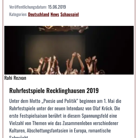
Veröffentlichungsdatum:
15.06.2019
Kategorien:
Deutschland
News
Schauspiel
Rahi Rezvan
Ruhrfestspiele Recklinghausen 2019
Unter dem Motto „Poesie und Politik“ beginnen am 1. Mai die
Ruhrfestspiele unter der neuen Intendanz von Olaf Kröck. Die
erste Festspielsaison berührt in diesem Spannungsfeld eine
Vielzahl von Themen wie das Zusammenleben verschiedener
Kulturen, Abschottungsfantasien in Europa, romantische
Sehnsücht...