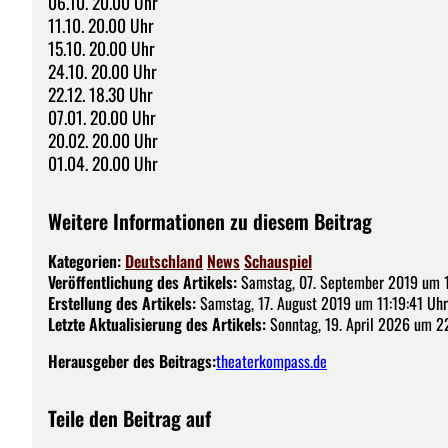
06.10. 20.00 Uhr
11.10. 20.00 Uhr
15.10. 20.00 Uhr
24.10. 20.00 Uhr
22.12. 18.30 Uhr
07.01. 20.00 Uhr
20.02. 20.00 Uhr
01.04. 20.00 Uhr
Weitere Informationen zu diesem Beitrag
Kategorien:
Deutschland
News
Schauspiel
Veröffentlichung des Artikels:
Samstag, 07. September 2019 um 1
Erstellung des Artikels:
Samstag, 17. August 2019 um 11:19:41 Uhr
Letzte Aktualisierung des Artikels:
Sonntag, 19. April 2026 um 2
Herausgeber des Beitrags:
theaterkompass.de
Teile den Beitrag auf