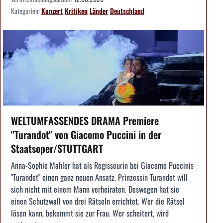
Kategorien:
Konzert
Kritiken
Länder
Deutschland
WELTUMFASSENDES DRAMA Premiere
"Turandot" von Giacomo Puccini in der
Staatsoper/STUTTGART
Anna-Sophie Mahler hat als Regisseurin bei Giacomo Puccinis
"Turandot" einen ganz neuen Ansatz. Prinzessin Turandot will
sich nicht mit einem Mann verheiraten. Deswegen hat sie
einen Schutzwall von drei Rätseln errichtet. Wer die Rätsel
lösen kann, bekommt sie zur Frau. Wer scheitert, wird