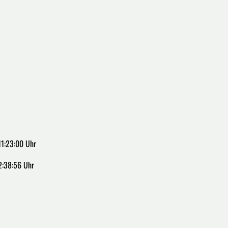
1:23:00 Uhr
2:38:56 Uhr