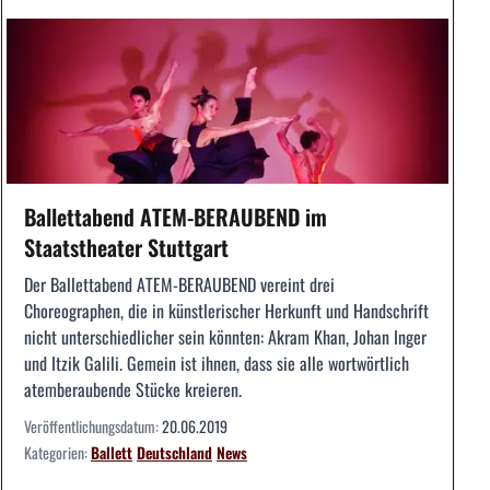
Ballettabend ATEM-BERAUBEND im
Staatstheater Stuttgart
Der Ballettabend ATEM-BERAUBEND vereint drei
Choreographen, die in künstlerischer Herkunft und Handschrift
nicht unterschiedlicher sein könnten: Akram Khan, Johan Inger
und Itzik Galili. Gemein ist ihnen, dass sie alle wortwörtlich
atemberaubende Stücke kreieren.
Veröffentlichungsdatum:
20.06.2019
Kategorien:
Ballett
Deutschland
News