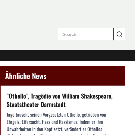
Ähnliche News
"Othello", Tragödie von William Shakespeare,
Staatstheater Darmstadt
Jago täuscht seinen Vorgesetzten Othello, getrieben von
Ehrgeiz, Eifersucht, Hass und Rassismus. Indem er ihm
Unwahrheiten in den Kopf setzt, verändert er Othellos