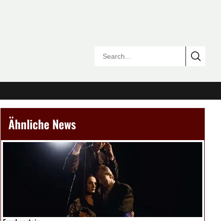
Ähnliche News