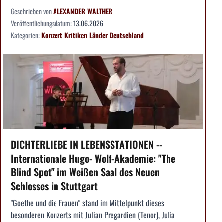
Geschrieben von
ALEXANDER WALTHER
Veröffentlichungsdatum:
13.06.2026
Kategorien:
Konzert
Kritiken
Länder
Deutschland
DICHTERLIEBE IN LEBENSSTATIONEN --
Internationale Hugo- Wolf-Akademie: "The
Blind Spot" im Weißen Saal des Neuen
Schlosses in Stuttgart
"Goethe und die Frauen" stand im Mittelpunkt dieses
besonderen Konzerts mit Julian Pregardien (Tenor), Julia