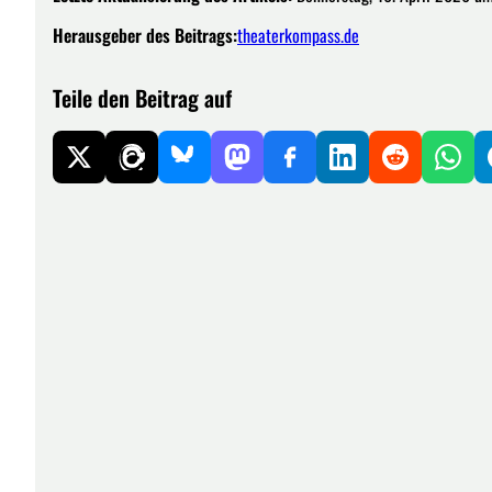
Herausgeber des Beitrags:
theaterkompass.de
Teile den Beitrag auf