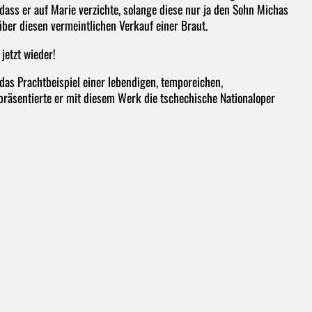
 dass er auf Marie verzichte, solange diese nur ja den Sohn Michas
ber diesen vermeintlichen Verkauf einer Braut.
jetzt wieder!
das Prachtbeispiel einer lebendigen, temporeichen,
räsentierte er mit diesem Werk die tschechische Nationaloper