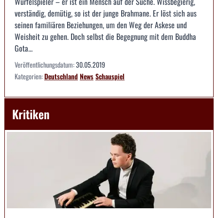
Würfelspieler – er ist ein Mensch auf der Suche. Wissbegierig,
verständig, demütig, so ist der junge Brahmane. Er löst sich aus
seinen familiären Beziehungen, um den Weg der Askese und
Weisheit zu gehen. Doch selbst die Begegnung mit dem Buddha
Gota...
Veröffentlichungsdatum:
30.05.2019
Kategorien:
Deutschland
News
Schauspiel
Kritiken