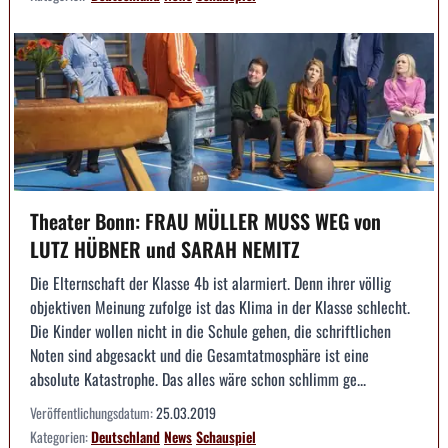
Theater Bonn: FRAU MÜLLER MUSS WEG von
LUTZ HÜBNER und SARAH NEMITZ
Die Elternschaft der Klasse 4b ist alarmiert. Denn ihrer völlig
objektiven Meinung zufolge ist das Klima in der Klasse schlecht.
Die Kinder wollen nicht in die Schule gehen, die schriftlichen
Noten sind abgesackt und die Gesamtatmosphäre ist eine
absolute Katastrophe. Das alles wäre schon schlimm ge...
Veröffentlichungsdatum:
25.03.2019
Kategorien:
Deutschland
News
Schauspiel