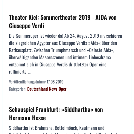
Theater Kiel: Sommertheater 2019 - AIDA von
Giuseppe Verdi
Die Sommeroper ist wieder da! Ab 24. August 2019 marschieren
die siegreichen Ägypter aus Giuseppe Verdis »Aida« über den
Rathausplatz. Zwischen Triumphmarsch und »Celeste Aida«,
überwältigenden Massenszenen und intimem Liebesdrama
entspinnt sich in Giuseppe Verdis drittletzter Oper eine
raffinierte ...
Veröffentlichungsdatum:
17.08.2019
Kategorien:
Deutschland
News
Oper
Schauspiel Frankfurt: »Siddhartha« von
Hermann Hesse
Siddhartha ist Brahmane, Bettelmönch, Kaufmann und