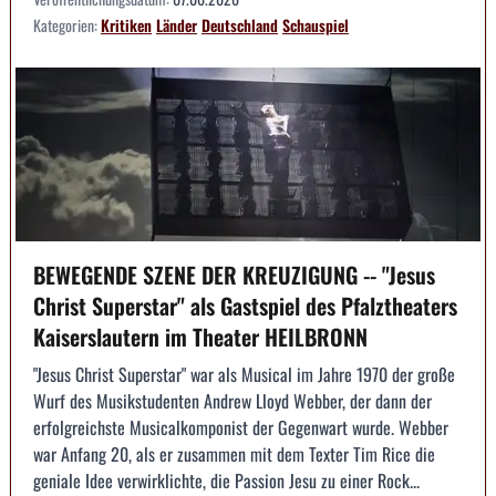
Kategorien:
Kritiken
Länder
Deutschland
Schauspiel
BEWEGENDE SZENE DER KREUZIGUNG -- "Jesus
Christ Superstar" als Gastspiel des Pfalztheaters
Kaiserslautern im Theater HEILBRONN
"Jesus Christ Superstar" war als Musical im Jahre 1970 der große
Wurf des Musikstudenten Andrew Lloyd Webber, der dann der
erfolgreichste Musicalkomponist der Gegenwart wurde. Webber
war Anfang 20, als er zusammen mit dem Texter Tim Rice die
geniale Idee verwirklichte, die Passion Jesu zu einer Rock...