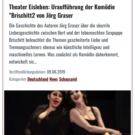
Theater Eisleben: Uraufführung der Komödie
"Brischitt2 von Jörg Graser
Die Geschichte des Autoren Jörg Graser über die skurrile
Liebesgeschichte zwischen Bert und der lebensechten Sexpuppe
Brischitt beleuchtet die Themen gescheiterte Liebe und
Trennungsschmerz ebenso wie künstliche Intelligenz und
maschinelles Lernen. Was zunächst als Komödie daherkommt,
entwickelt sic...
Veröffentlichungsdatum:
09.06.2019
Kategorien:
Deutschland
News
Schauspiel