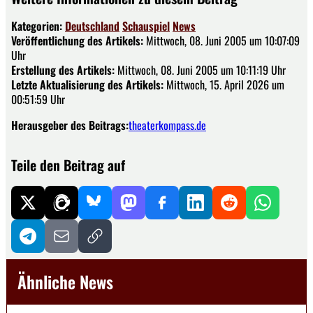
Kategorien:
Deutschland
Schauspiel
News
Veröffentlichung des Artikels:
Mittwoch, 08. Juni 2005 um 10:07:09
Uhr
Erstellung des Artikels:
Mittwoch, 08. Juni 2005 um 10:11:19 Uhr
Letzte Aktualisierung des Artikels:
Mittwoch, 15. April 2026 um
00:51:59 Uhr
Herausgeber des Beitrags:
theaterkompass.de
Teile den Beitrag auf
Ähnliche News