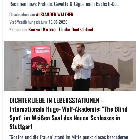
Rachmaninows Prelude, Gavotte & Gigue nach Bachs E-Du...
Geschrieben von
ALEXANDER WALTHER
Veröffentlichungsdatum:
13.06.2026
Kategorien:
Konzert
Kritiken
Länder
Deutschland
DICHTERLIEBE IN LEBENSSTATIONEN --
Internationale Hugo- Wolf-Akademie: "The Blind
Spot" im Weißen Saal des Neuen Schlosses in
Stuttgart
"Goethe und die Frauen" stand im Mittelpunkt dieses besonderen