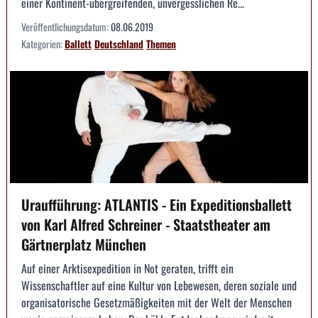
einer Kontinent-übergreifenden, unvergesslichen Re...
Veröffentlichungsdatum:
08.06.2019
Kategorien:
Ballett
Deutschland
Themen
Uraufführung: ATLANTIS - Ein Expeditionsballett
von Karl Alfred Schreiner - Staatstheater am
Gärtnerplatz München
Auf einer Arktisexpedition in Not geraten, trifft ein
Wissenschaftler auf eine Kultur von Lebewesen, deren soziale und
organisatorische Gesetzmäßigkeiten mit der Welt der Menschen