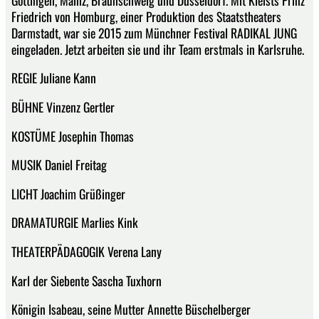
Friedrich von Homburg, einer Produktion des Staatstheaters
Darmstadt, war sie 2015 zum Münchner Festival RADIKAL JUNG
eingeladen. Jetzt arbeiten sie und ihr Team erstmals in Karlsruhe.
REGIE Juliane Kann
BÜHNE Vinzenz Gertler
KOSTÜME Josephin Thomas
MUSIK Daniel Freitag
LICHT Joachim Grüßinger
DRAMATURGIE Marlies Kink
THEATERPÄDAGOGIK Verena Lany
Karl der Siebente Sascha Tuxhorn
Königin Isabeau, seine Mutter Annette Büschelberger