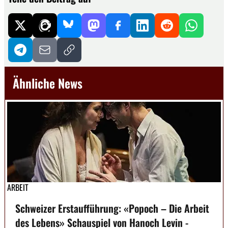
Ähnliche News
ARBEIT
Schweizer Erstaufführung: «Popoch – Die Arbeit
des Lebens» Schauspiel von Hanoch Levin -