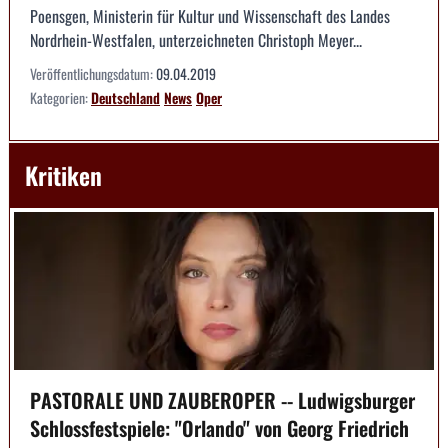
Poensgen, Ministerin für Kultur und Wissenschaft des Landes
Nordrhein-Westfalen, unterzeichneten Christoph Meyer...
Veröffentlichungsdatum:
09.04.2019
Kategorien:
Deutschland
News
Oper
Kritiken
PASTORALE UND ZAUBEROPER -- Ludwigsburger
Schlossfestspiele: "Orlando" von Georg Friedrich