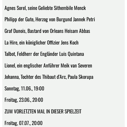
Agnes Sorel, seine Geliebte Sithembile Menck
Philipp der Gute, Herzog von Burgund Jannek Petri
Graf Dunois, Bastard von Orleans Heisam Abbas
La Hire, ein königlicher Offizier Jens Koch
Talbot, Feldherr der Engländer Luis Quintana
Lionel, ein englischer Anführer Meik van Severen
Johanna, Tochter des Thibaut d'Arc, Paula Skorupa
Sonntag, 11.06., 19:00
Freitag, 23.06., 20:00
ZUM VORLETZTEN MAL IN DIESER SPIELZEIT
Freitag, 07.07., 20:00