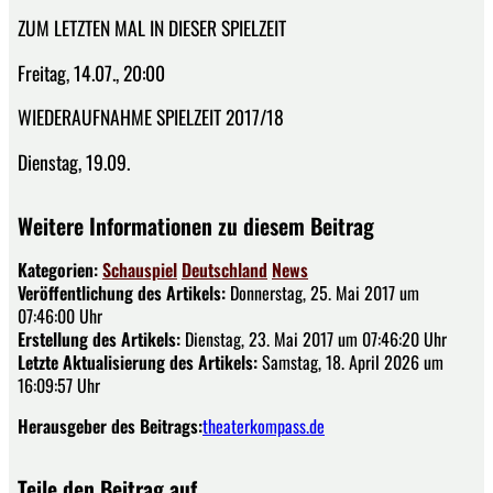
ZUM LETZTEN MAL IN DIESER SPIELZEIT
Freitag, 14.07., 20:00
WIEDERAUFNAHME SPIELZEIT 2017/18
Dienstag, 19.09.
Weitere Informationen zu diesem Beitrag
Kategorien:
Schauspiel
Deutschland
News
Veröffentlichung des Artikels:
Donnerstag, 25. Mai 2017 um
07:46:00 Uhr
Erstellung des Artikels:
Dienstag, 23. Mai 2017 um 07:46:20 Uhr
Letzte Aktualisierung des Artikels:
Samstag, 18. April 2026 um
16:09:57 Uhr
Herausgeber des Beitrags:
theaterkompass.de
Teile den Beitrag auf