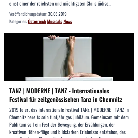
einst einer der reichsten und mächtigsten Clans jüdisc...
Veröffentlichungsdatum:
30.03.2019
Kategorien:
Österreich
Musicals
News
TANZ | MODERNE | TANZ - Internationales
Festival für zeitgenössischen Tanz in Chemnitz
2019 feiert das internationale Festival TANZ | MODERNE | TANZ in
Chemnitz bereits sein fünfjähriges Jubiläum. Gemeinsam mit dem
Publikum soll ein Fest der Bewegung, der Erzählungen, der
kreativen Höhen-flüge und bildstarken Erlebnisse entstehen, das