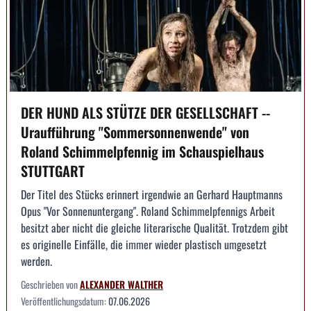
DER HUND ALS STÜTZE DER GESELLSCHAFT --
Uraufführung "Sommersonnenwende" von
Roland Schimmelpfennig im Schauspielhaus
STUTTGART
Der Titel des Stücks erinnert irgendwie an Gerhard Hauptmanns
Opus "Vor Sonnenuntergang". Roland Schimmelpfennigs Arbeit
besitzt aber nicht die gleiche literarische Qualität. Trotzdem gibt
es originelle Einfälle, die immer wieder plastisch umgesetzt
werden.
Geschrieben von
ALEXANDER WALTHER
Veröffentlichungsdatum:
07.06.2026