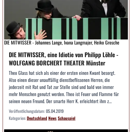
DIE MITWISSER - Johannes Lange, Ivana Langmajer, Heiko Grosche
DIE MITWISSER, eine Idiotie von Philipp Löhle -
WOLFGANG BORCHERT THEATER Münster
Theo Glass hat sich als einer der ersten einen Kwant besorgt.
Also einen dieser unauffällig dienstbeflissenen Herren, die
jederzeit mit Rat und Tat zur Stelle sind und bald von immer
mehr Menschen genutzt werden. Theo ist Feuer und Flamme für
seinen neuen Freund. Der smarte Herr K. erleichtert ihm z...
Veröffentlichungsdatum:
05.04.2019
Kategorien:
Deutschland
News
Schauspiel