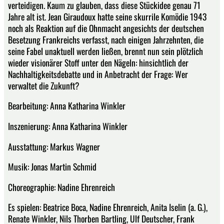
verteidigen. Kaum zu glauben, dass diese Stückidee genau 71
Jahre alt ist. Jean Giraudoux hatte seine skurrile Komödie 1943
noch als Reaktion auf die Ohnmacht angesichts der deutschen
Besetzung Frankreichs verfasst, nach einigen Jahrzehnten, die
seine Fabel unaktuell werden ließen, brennt nun sein plötzlich
wieder visionärer Stoff unter den Nägeln: hinsichtlich der
Nachhaltigkeitsdebatte und in Anbetracht der Frage: Wer
verwaltet die Zukunft?
Bearbeitung: Anna Katharina Winkler
Inszenierung: Anna Katharina Winkler
Ausstattung: Markus Wagner
Musik: Jonas Martin Schmid
Choreographie: Nadine Ehrenreich
Es spielen: Beatrice Boca, Nadine Ehrenreich, Anita Iselin (a. G.),
Renate Winkler, Nils Thorben Bartling, Ulf Deutscher, Frank