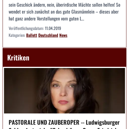
sein Geschick ändern, nein, überirdische Mächte sollen helfen! So
wendet er sich zunächst an das gute Glasmännlein – dieses aber
hat ganz andere Vorstellungen vom guten L...
Veröffentlichungsdatum:
11.04.2019
Kategorien:
Ballett
Deutschland
News
Kritiken
PASTORALE UND ZAUBEROPER -- Ludwigsburger