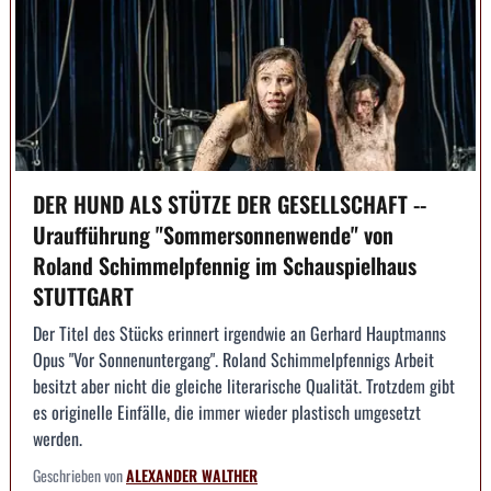
DER HUND ALS STÜTZE DER GESELLSCHAFT --
Uraufführung "Sommersonnenwende" von
Roland Schimmelpfennig im Schauspielhaus
STUTTGART
Der Titel des Stücks erinnert irgendwie an Gerhard Hauptmanns
Opus "Vor Sonnenuntergang". Roland Schimmelpfennigs Arbeit
besitzt aber nicht die gleiche literarische Qualität. Trotzdem gibt
es originelle Einfälle, die immer wieder plastisch umgesetzt
werden.
Geschrieben von
ALEXANDER WALTHER