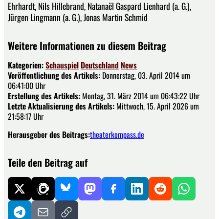
Ehrhardt, Nils Hillebrand, Natanaël Gaspard Lienhard (a. G.),
Jürgen Lingmann (a. G.), Jonas Martin Schmid
Weitere Informationen zu diesem Beitrag
Kategorien:
Schauspiel
Deutschland
News
Veröffentlichung des Artikels:
Donnerstag, 03. April 2014 um
06:41:00 Uhr
Erstellung des Artikels:
Montag, 31. März 2014 um 06:43:22 Uhr
Letzte Aktualisierung des Artikels:
Mittwoch, 15. April 2026 um
21:58:17 Uhr
Herausgeber des Beitrags:
theaterkompass.de
Teile den Beitrag auf