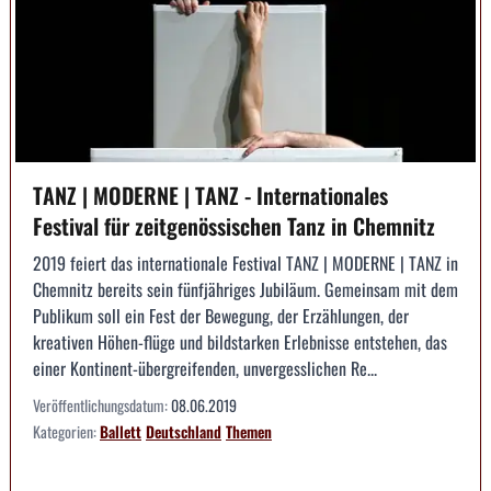
TANZ | MODERNE | TANZ - Internationales
Festival für zeitgenössischen Tanz in Chemnitz
2019 feiert das internationale Festival TANZ | MODERNE | TANZ in
Chemnitz bereits sein fünfjähriges Jubiläum. Gemeinsam mit dem
Publikum soll ein Fest der Bewegung, der Erzählungen, der
kreativen Höhen-flüge und bildstarken Erlebnisse entstehen, das
einer Kontinent-übergreifenden, unvergesslichen Re...
Veröffentlichungsdatum:
08.06.2019
Kategorien:
Ballett
Deutschland
Themen