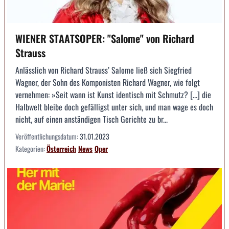
WIENER STAATSOPER: "Salome" von Richard
Strauss
Anlässlich von Richard Strauss’ Salome ließ sich Siegfried
Wagner, der Sohn des Komponisten Richard Wagner, wie folgt
vernehmen: »Seit wann ist Kunst identisch mit Schmutz? [...] die
Halbwelt bleibe doch gefälligst unter sich, und man wage es doch
nicht, auf einen anständigen Tisch Gerichte zu br...
Veröffentlichungsdatum:
31.01.2023
Kategorien:
Österreich
News
Oper