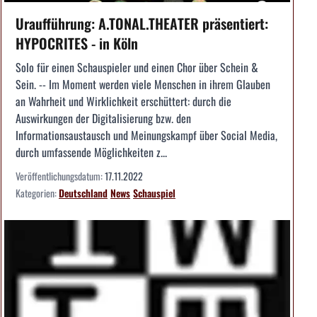
Uraufführung: A.TONAL.THEATER präsentiert:
HYPOCRITES - in Köln
Solo für einen Schauspieler und einen Chor über Schein &
Sein. -- Im Moment werden viele Menschen in ihrem Glauben
an Wahrheit und Wirklichkeit erschüttert: durch die
Auswirkungen der Digitalisierung bzw. den
Informationsaustausch und Meinungskampf über Social Media,
durch umfassende Möglichkeiten z...
Veröffentlichungsdatum:
17.11.2022
Kategorien:
Deutschland
News
Schauspiel