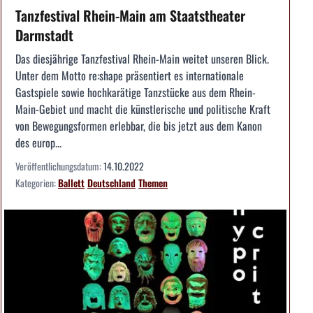
Tanzfestival Rhein-Main am Staatstheater
Darmstadt
Das diesjährige Tanzfestival Rhein-Main weitet unseren Blick.
Unter dem Motto re:shape präsentiert es internationale
Gastspiele sowie hochkarätige Tanzstücke aus dem Rhein-
Main-Gebiet und macht die künstlerische und politische Kraft
von Bewegungsformen erlebbar, die bis jetzt aus dem Kanon
des europ...
Veröffentlichungsdatum:
14.10.2022
Kategorien:
Ballett
Deutschland
Themen