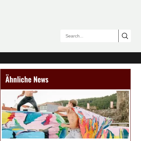
Ähnliche News