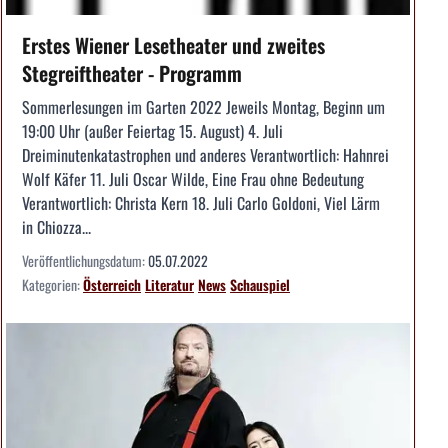
Erstes Wiener Lesetheater und zweites
Stegreiftheater - Programm
Sommerlesungen im Garten 2022 Jeweils Montag, Beginn um
19:00 Uhr (außer Feiertag 15. August) 4. Juli
Dreiminutenkatastrophen und anderes Verantwortlich: Hahnrei
Wolf Käfer 11. Juli Oscar Wilde, Eine Frau ohne Bedeutung
Verantwortlich: Christa Kern 18. Juli Carlo Goldoni, Viel Lärm
in Chiozza...
Veröffentlichungsdatum:
05.07.2022
Kategorien:
Österreich
Literatur
News
Schauspiel