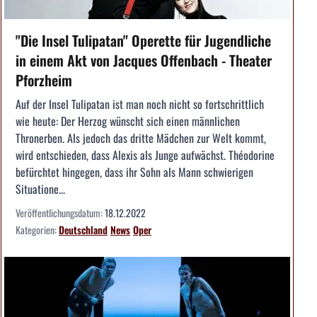
"Die Insel Tulipatan" Operette für Jugendliche
in einem Akt von Jacques Offenbach - Theater
Pforzheim
Auf der Insel Tulipatan ist man noch nicht so fortschrittlich
wie heute: Der Herzog wünscht sich einen männlichen
Thronerben. Als jedoch das dritte Mädchen zur Welt kommt,
wird entschieden, dass Alexis als Junge aufwächst. Théodorine
befürchtet hingegen, dass ihr Sohn als Mann schwierigen
Situatione...
Veröffentlichungsdatum:
18.12.2022
Kategorien:
Deutschland
News
Oper