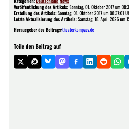
Kategorien:
Deutschland
News
Veröffentlichung des Artikels:
Sonntag, 01. Oktober 2017 um 08:
Erstellung des Artikels:
Sonntag, 01. Oktober 2017 um 08:37:01 U
Letzte Aktualisierung des Artikels:
Samstag, 18. April 2026 um 1
Herausgeber des Beitrags:
theaterkompass.de
Teile den Beitrag auf