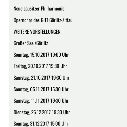
Neue Lausitzer Philharmonie
Opernchor des GHT Görlitz-Zittau
WEITERE VORSTELLUNGEN
Großer Saal/Görlitz
Sonntag, 15.10.2017 19:00 Uhr
Freitag, 20.10.2017 19:30 Uhr
Samstag, 21.10.2017 19:30 Uhr
Sonntag, 05.11.2017 15:00 Uhr
Samstag, 11.11.2017 19:30 Uhr
Dienstag, 26.12.2017 19:30 Uhr
Sonntag, 31.12.2017 15:00 Uhr