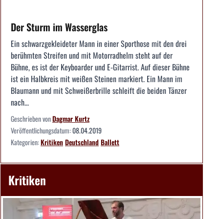
Der Sturm im Wasserglas
Ein schwarzgekleideter Mann in einer Sporthose mit den drei
berühmten Streifen und mit Motorradhelm steht auf der
Bühne, es ist der Keyboarder und E-Gitarrist. Auf dieser Bühne
ist ein Halbkreis mit weißen Steinen markiert. Ein Mann im
Blaumann und mit Schweißerbrille schleift die beiden Tänzer
nach...
Geschrieben von
Dagmar Kurtz
Veröffentlichungsdatum:
08.04.2019
Kategorien:
Kritiken
Deutschland
Ballett
Kritiken