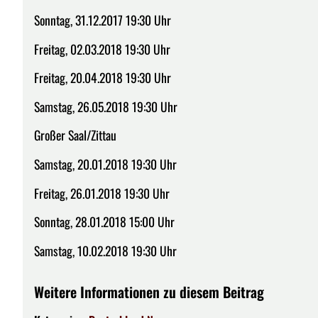
Sonntag, 31.12.2017 19:30 Uhr
Freitag, 02.03.2018 19:30 Uhr
Freitag, 20.04.2018 19:30 Uhr
Samstag, 26.05.2018 19:30 Uhr
Großer Saal/Zittau
Samstag, 20.01.2018 19:30 Uhr
Freitag, 26.01.2018 19:30 Uhr
Sonntag, 28.01.2018 15:00 Uhr
Samstag, 10.02.2018 19:30 Uhr
Weitere Informationen zu diesem Beitrag