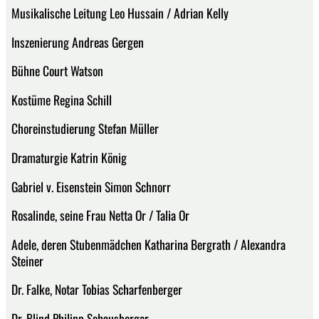
Musikalische Leitung Leo Hussain / Adrian Kelly
Inszenierung Andreas Gergen
Bühne Court Watson
Kostüme Regina Schill
Choreinstudierung Stefan Müller
Dramaturgie Katrin König
Gabriel v. Eisenstein Simon Schnorr
Rosalinde, seine Frau Netta Or / Talia Or
Adele, deren Stubenmädchen Katharina Bergrath / Alexandra
Steiner
Dr. Falke, Notar Tobias Scharfenberger
Dr. Blind Philipp Schausberger