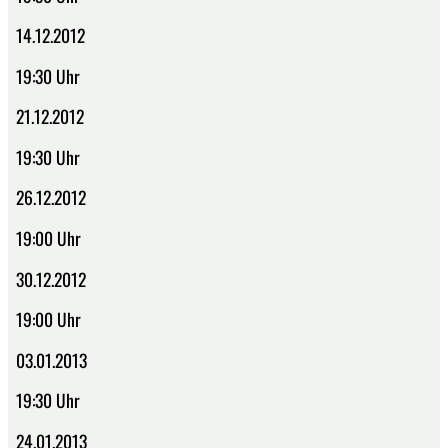
14.12.2012
19:30 Uhr
21.12.2012
19:30 Uhr
26.12.2012
19:00 Uhr
30.12.2012
19:00 Uhr
03.01.2013
19:30 Uhr
24.01.2013