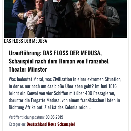
DAS FLOSS DER MEDUSA
Uraufführung: DAS FLOSS DER MEDUSA,
Schauspiel nach dem Roman von Franzobel,
Theater Münster
Was bedeutet Moral, was Zivilisation in einer extremen Situation,
in der es nur noch um das bloße Überleben geht? Im Juni 1816
bricht ein Konvoi von vier Schiffen mit über 400 Passagieren,
darunter die Fregatte Medusa, von einem französischen Hafen in
Richtung Afrika auf. Ziel ist das Kolonialreich ...
Veröffentlichungsdatum:
03.05.2019
Kategorien:
Deutschland
News
Schauspiel