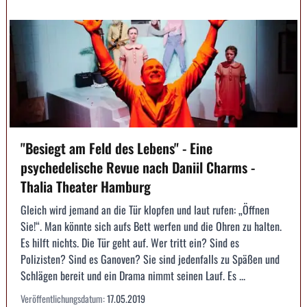
"Besiegt am Feld des Lebens" - Eine
psychedelische Revue nach Daniil Charms -
Thalia Theater Hamburg
Gleich wird jemand an die Tür klopfen und laut rufen: „Öffnen
Sie!“. Man könnte sich aufs Bett werfen und die Ohren zu halten.
Es hilft nichts. Die Tür geht auf. Wer tritt ein? Sind es
Polizisten? Sind es Ganoven? Sie sind jedenfalls zu Späßen und
Schlägen bereit und ein Drama nimmt seinen Lauf. Es ...
Veröffentlichungsdatum:
17.05.2019