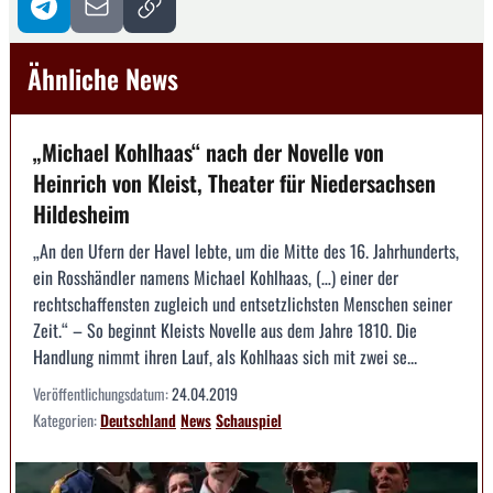
Ähnliche News
„Michael Kohlhaas“ nach der Novelle von
Heinrich von Kleist, Theater für Niedersachsen
Hildesheim
„An den Ufern der Havel lebte, um die Mitte des 16. Jahrhunderts,
ein Rosshändler namens Michael Kohlhaas, (…) einer der
rechtschaffensten zugleich und entsetzlichsten Menschen seiner
Zeit.“ – So beginnt Kleists Novelle aus dem Jahre 1810. Die
Handlung nimmt ihren Lauf, als Kohlhaas sich mit zwei se...
Veröffentlichungsdatum:
24.04.2019
Kategorien:
Deutschland
News
Schauspiel