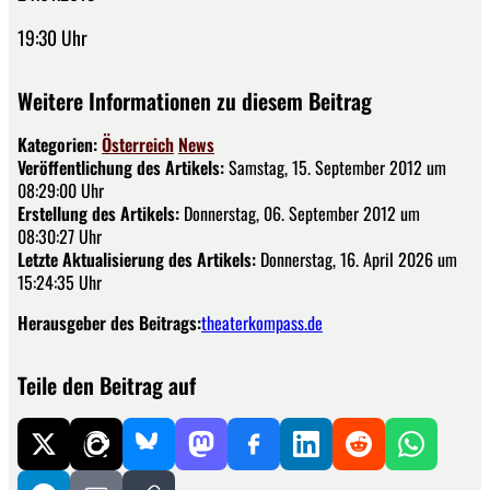
19:30 Uhr
Weitere Informationen zu diesem Beitrag
Kategorien:
Österreich
News
Veröffentlichung des Artikels:
Samstag, 15. September 2012 um
08:29:00 Uhr
Erstellung des Artikels:
Donnerstag, 06. September 2012 um
08:30:27 Uhr
Letzte Aktualisierung des Artikels:
Donnerstag, 16. April 2026 um
15:24:35 Uhr
Herausgeber des Beitrags:
theaterkompass.de
Teile den Beitrag auf