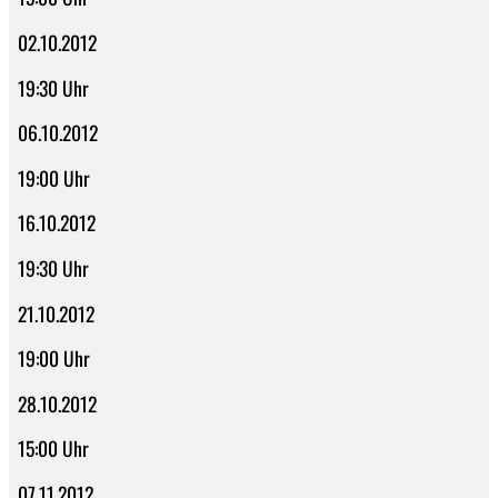
02.10.2012
19:30 Uhr
06.10.2012
19:00 Uhr
16.10.2012
19:30 Uhr
21.10.2012
19:00 Uhr
28.10.2012
15:00 Uhr
07.11.2012