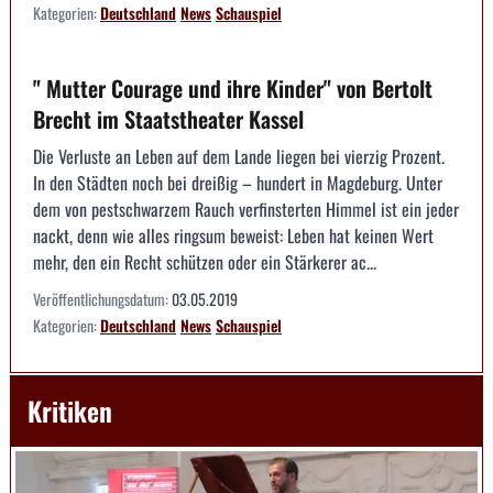
Kategorien:
Deutschland
News
Schauspiel
" Mutter Courage und ihre Kinder" von Bertolt
Brecht im Staatstheater Kassel
Die Verluste an Leben auf dem Lande liegen bei vierzig Prozent.
In den Städten noch bei dreißig – hundert in Magdeburg. Unter
dem von pestschwarzem Rauch verfinsterten Himmel ist ein jeder
nackt, denn wie alles ringsum beweist: Leben hat keinen Wert
mehr, den ein Recht schützen oder ein Stärkerer ac...
Veröffentlichungsdatum:
03.05.2019
Kategorien:
Deutschland
News
Schauspiel
Kritiken