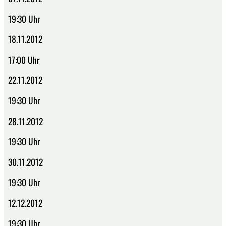
19:30 Uhr
18.11.2012
17:00 Uhr
22.11.2012
19:30 Uhr
28.11.2012
19:30 Uhr
30.11.2012
19:30 Uhr
12.12.2012
19:30 Uhr