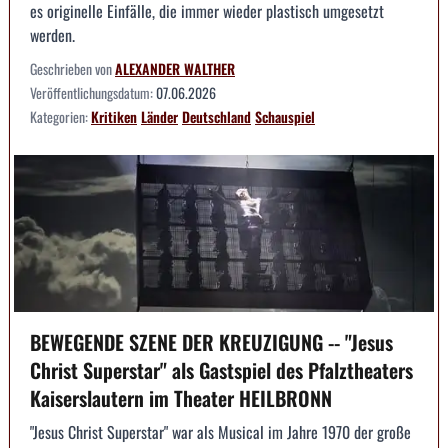
es originelle Einfälle, die immer wieder plastisch umgesetzt
werden.
Geschrieben von
ALEXANDER WALTHER
Veröffentlichungsdatum:
07.06.2026
Kategorien:
Kritiken
Länder
Deutschland
Schauspiel
BEWEGENDE SZENE DER KREUZIGUNG -- "Jesus
Christ Superstar" als Gastspiel des Pfalztheaters
Kaiserslautern im Theater HEILBRONN
"Jesus Christ Superstar" war als Musical im Jahre 1970 der große