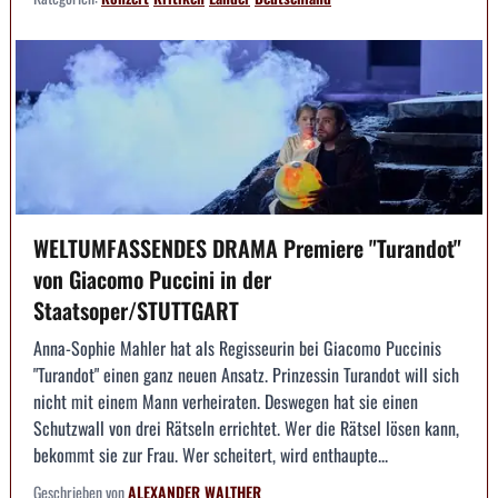
WELTUMFASSENDES DRAMA Premiere "Turandot"
von Giacomo Puccini in der
Staatsoper/STUTTGART
Anna-Sophie Mahler hat als Regisseurin bei Giacomo Puccinis
"Turandot" einen ganz neuen Ansatz. Prinzessin Turandot will sich
nicht mit einem Mann verheiraten. Deswegen hat sie einen
Schutzwall von drei Rätseln errichtet. Wer die Rätsel lösen kann,
bekommt sie zur Frau. Wer scheitert, wird enthaupte...
Geschrieben von
ALEXANDER WALTHER