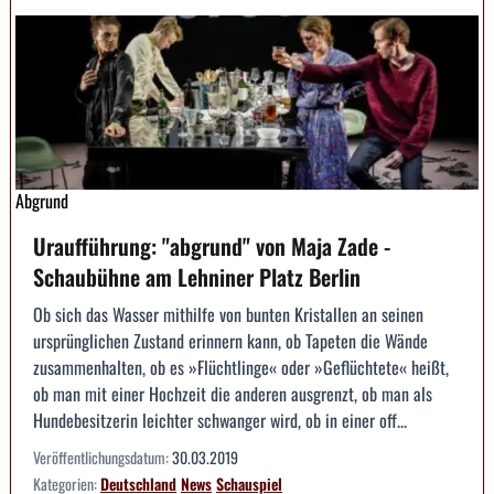
Abgrund
Uraufführung: "abgrund" von Maja Zade -
Schaubühne am Lehniner Platz Berlin
Ob sich das Wasser mithilfe von bunten Kristallen an seinen
ursprünglichen Zustand erinnern kann, ob Tapeten die Wände
zusammenhalten, ob es »Flüchtlinge« oder »Geflüchtete« heißt,
ob man mit einer Hochzeit die anderen ausgrenzt, ob man als
Hundebesitzerin leichter schwanger wird, ob in einer off...
Veröffentlichungsdatum:
30.03.2019
Kategorien:
Deutschland
News
Schauspiel