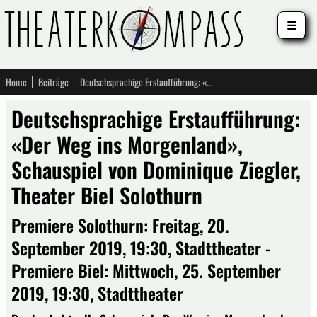
☰
Home
Beiträge
Deutschsprachige Erstaufführung: «Der Weg ins Morgenland», Schauspiel von Dominique Ziegler, Theater Biel Solothurn
Deutschsprachige Erstaufführung:
«Der Weg ins Morgenland»,
Schauspiel von Dominique Ziegler,
Theater Biel Solothurn
Premiere Solothurn: Freitag, 20.
September 2019, 19:30, Stadttheater -
Premiere Biel: Mittwoch, 25. September
2019, 19:30, Stadttheater