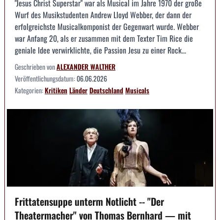
"Jesus Christ Superstar" war als Musical im Jahre 1970 der große
Wurf des Musikstudenten Andrew Lloyd Webber, der dann der
erfolgreichste Musicalkomponist der Gegenwart wurde. Webber
war Anfang 20, als er zusammen mit dem Texter Tim Rice die
geniale Idee verwirklichte, die Passion Jesu zu einer Rock...
Geschrieben von
ALEXANDER WALTHER
Veröffentlichungsdatum:
06.06.2026
Kategorien:
Kritiken
Länder
Deutschland
Musicals
Frittatensuppe unterm Notlicht -- "Der
Theatermacher" von Thomas Bernhard — mit