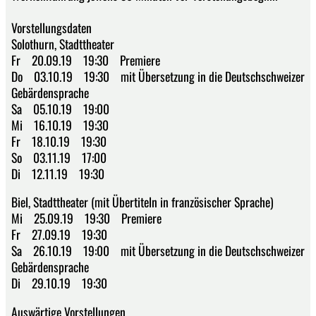
Vorstellungsdaten
Solothurn, Stadttheater
Fr 20.09.19 19:30 Premiere
Do 03.10.19 19:30 mit Übersetzung in die Deutschschweizer
Gebärdensprache
Sa 05.10.19 19:00
Mi 16.10.19 19:30
Fr 18.10.19 19:30
So 03.11.19 17:00
Di 12.11.19 19:30
Biel, Stadttheater (mit Übertiteln in französischer Sprache)
Mi 25.09.19 19:30 Premiere
Fr 27.09.19 19:30
Sa 26.10.19 19:00 mit Übersetzung in die Deutschschweizer
Gebärdensprache
Di 29.10.19 19:30
Auswärtige Vorstellungen