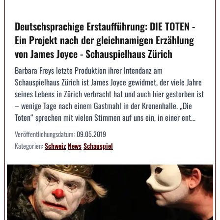
Deutschsprachige Erstaufführung: DIE TOTEN -
Ein Projekt nach der gleichnamigen Erzählung
von James Joyce - Schauspielhaus Zürich
Barbara Freys letzte Produktion ihrer Intendanz am
Schauspielhaus Zürich ist James Joyce gewidmet, der viele Jahre
seines Lebens in Zürich verbracht hat und auch hier gestorben ist
– wenige Tage nach einem Gastmahl in der Kronenhalle. „Die
Toten“ sprechen mit vielen Stimmen auf uns ein, in einer ent...
Veröffentlichungsdatum:
09.05.2019
Kategorien:
Schweiz
News
Schauspiel