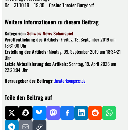
Do 31.10.19 19:30 Casino Theater Burgdorf
Weitere Informationen zu diesem Beitrag
Kategorien:
Schweiz
News
Schauspiel
Veröffentlichung des Artikels:
Freitag, 13. September 2019 um
18:31:00 Uhr
Erstellung des Artikels:
Montag, 09. September 2019 um 18:34:21
Uhr
Letzte Aktualisierung des Artikels:
Sonntag, 19. April 2026 um
22:23:04 Uhr
Herausgeber des Beitrags:
theaterkompass.de
Teile den Beitrag auf