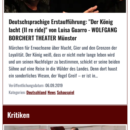
Deutschsprachige Erstaufführung: "Der König
lacht (Il re ride)" von Luisa Guarro - WOLFGANG
BORCHERT THEATER Münster
Märchen für Erwachsene über Macht, Gier und den Grenzen der
Loyalität. Der König weiß, dass er nicht mehr lange leben wird
und um seinen Nachfolger zu bestimmen, schickt er seine beiden
Söhne auf eine Reise in die Wälder des Landes. Denn dort haust
ein sonderliches Wesen, der Vogel Greif – er ist in...
Veröffentlichungsdatum:
06.09.2019
Kategorien:
Deutschland
News
Schauspiel
Kritiken