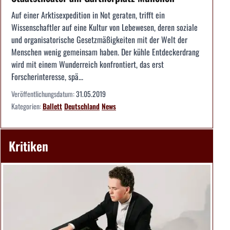
Auf einer Arktisexpedition in Not geraten, trifft ein
Wissenschaftler auf eine Kultur von Lebewesen, deren soziale
und organisatorische Gesetzmäßigkeiten mit der Welt der
Menschen wenig gemeinsam haben. Der kühle Entdeckerdrang
wird mit einem Wunderreich konfrontiert, das erst
Forscherinteresse, spä...
Veröffentlichungsdatum:
31.05.2019
Kategorien:
Ballett
Deutschland
News
Kritiken