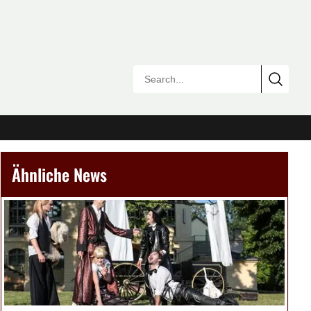
Ähnliche News