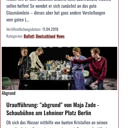
sollen helfen! So wendet er sich zunächst an das gute
Glasmännlein – dieses aber hat ganz andere Vorstellungen
vom guten L...
Veröffentlichungsdatum:
11.04.2019
Kategorien:
Ballett
Deutschland
News
Abgrund
Uraufführung: "abgrund" von Maja Zade -
Schaubühne am Lehniner Platz Berlin
Ob sich das Wasser mithilfe von bunten Kristallen an seinen