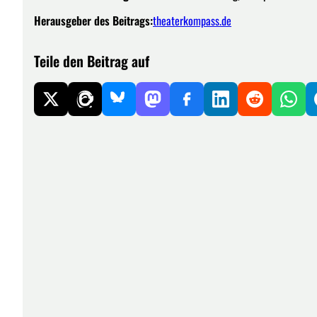
Herausgeber des Beitrags:
theaterkompass.de
Teile den Beitrag auf