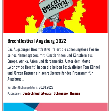
Brechtfestival Augsburg 2022
Das Augsburger Brechtfestival feiert die schonungslose Poesie
seines Namensgebers mit Künstlerinnen und Künstlern aus
Europa, Afrika, Asien und Nordamerika. Unter dem Motto
„Worldwide Brecht“ haben die beiden Festivalleiter Tom Kühnel
und Jürgen Kuttner ein genreübergreifendes Programm für
Augsburg ...
Veröffentlichungsdatum:
30.01.2022
Kategorien:
Deutschland
Literatur
Schauspiel
Themen