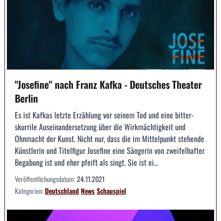
"Josefine" nach Franz Kafka - Deutsches Theater
Berlin
Es ist Kafkas letzte Erzählung vor seinem Tod und eine bitter-
skurrile Auseinandersetzung über die Wirkmächtigkeit und
Ohnmacht der Kunst. Nicht nur, dass die im Mittelpunkt stehende
Künstlerin und Titelfigur Josefine eine Sängerin von zweifelhafter
Begabung ist und eher pfeift als singt. Sie ist ei...
Veröffentlichungsdatum:
24.11.2021
Kategorien:
Deutschland
News
Schauspiel