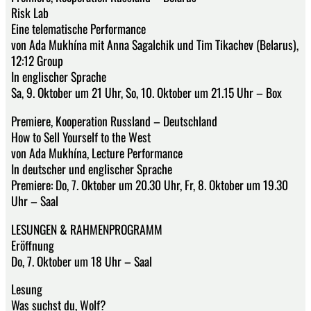
Risk Lab
Eine telematische Performance
von Ada Mukhína mit Anna Sagalchik und Tim Tikachev (Belarus),
12:12 Group
In englischer Sprache
Sa, 9. Oktober um 21 Uhr, So, 10. Oktober um 21.15 Uhr – Box
Premiere, Kooperation Russland – Deutschland
How to Sell Yourself to the West
von Ada Mukhína, Lecture Performance
In deutscher und englischer Sprache
Premiere: Do, 7. Oktober um 20.30 Uhr, Fr, 8. Oktober um 19.30
Uhr – Saal
LESUNGEN & RAHMENPROGRAMM
Eröffnung
Do, 7. Oktober um 18 Uhr – Saal
Lesung
Was suchst du, Wolf?