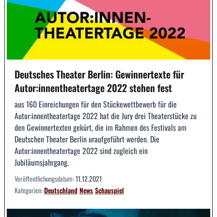
Deutsches Theater Berlin: Gewinnertexte für
Autor:innentheatertage 2022 stehen fest
aus 160 Einreichungen für den Stückewettbewerb für die
Autor:innentheatertage 2022 hat die Jury drei Theaterstücke zu
den Gewinnertexten gekürt, die im Rahmen des Festivals am
Deutschen Theater Berlin uraufgeführt werden. Die
Autor:innentheatertage 2022 sind zugleich ein
Jubiläumsjahrgang.
Veröffentlichungsdatum:
11.12.2021
Kategorien:
Deutschland
News
Schauspiel