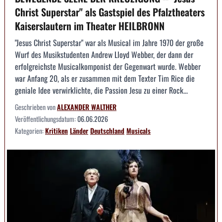
Christ Superstar" als Gastspiel des Pfalztheaters
Kaiserslautern im Theater HEILBRONN
"Jesus Christ Superstar" war als Musical im Jahre 1970 der große
Wurf des Musikstudenten Andrew Lloyd Webber, der dann der
erfolgreichste Musicalkomponist der Gegenwart wurde. Webber
war Anfang 20, als er zusammen mit dem Texter Tim Rice die
geniale Idee verwirklichte, die Passion Jesu zu einer Rock...
Geschrieben von
ALEXANDER WALTHER
Veröffentlichungsdatum:
06.06.2026
Kategorien:
Kritiken
Länder
Deutschland
Musicals