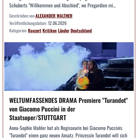
Schuberts "Willkommen und Abschied", wo Pregardien mi...
Geschrieben von
ALEXANDER WALTHER
Veröffentlichungsdatum:
12.06.2026
Kategorien:
Konzert
Kritiken
Länder
Deutschland
WELTUMFASSENDES DRAMA Premiere "Turandot"
von Giacomo Puccini in der
Staatsoper/STUTTGART
Anna-Sophie Mahler hat als Regisseurin bei Giacomo Puccinis
"Turandot" einen ganz neuen Ansatz. Prinzessin Turandot will sich