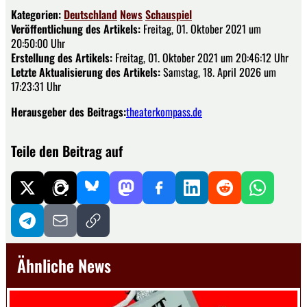
Kategorien:
Deutschland
News
Schauspiel
Veröffentlichung des Artikels:
Freitag, 01. Oktober 2021 um
20:50:00 Uhr
Erstellung des Artikels:
Freitag, 01. Oktober 2021 um 20:46:12 Uhr
Letzte Aktualisierung des Artikels:
Samstag, 18. April 2026 um
17:23:31 Uhr
Herausgeber des Beitrags:
theaterkompass.de
Teile den Beitrag auf
Ähnliche News