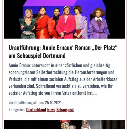
Uraufführung: Annie Ernaux‘ Roman „Der Platz“
am Schauspiel Dortmund
Annie Ernaux untersucht in einer zärtlichen und gleichzeitig
schonungslosen Selbstbetrachtung die Herausforderungen und
Verluste, die mit einem sozialen Aufstieg aus der Arbeiterklasse
verbunden sind. Schreibend versucht sie zu verstehen, wie ihr
sozialer Aufstieg sie von ihrem Vater entfernt hat. ...
Veröffentlichungsdatum:
25.10.2021
Kategorien:
Deutschland
News
Schauspiel