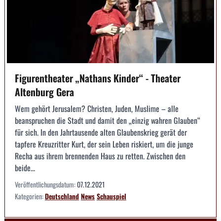
Figurentheater „Nathans Kinder“ - Theater
Altenburg Gera
Wem gehört Jerusalem? Christen, Juden, Muslime – alle
beanspruchen die Stadt und damit den „einzig wahren Glauben“
für sich. In den Jahrtausende alten Glaubenskrieg gerät der
tapfere Kreuzritter Kurt, der sein Leben riskiert, um die junge
Recha aus ihrem brennenden Haus zu retten. Zwischen den
beide...
Veröffentlichungsdatum:
07.12.2021
Kategorien:
Deutschland
News
Schauspiel