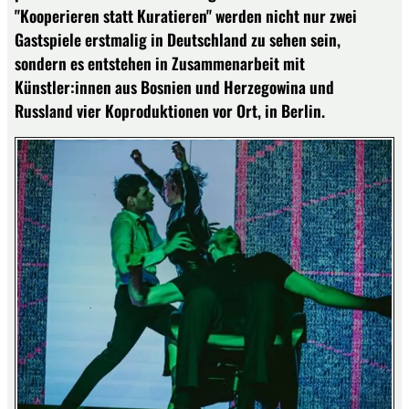
"Kooperieren statt Kuratieren" werden nicht nur zwei
Gastspiele erstmalig in Deutschland zu sehen sein,
sondern es entstehen in Zusammen­arbeit mit
Künstler:innen aus Bosnien und Herzegowina und
Russland vier Koproduktionen vor Ort, in Berlin.