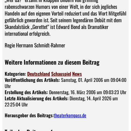
rabenschwarzen Humors von einer Welt, in der sich jegliches
Handeln auf den eigenen Vorteil reduziert und das Wort Mitgefühl
gefährlich geworden ist. Seit seinem legendären Debüt mit dem
Skandalstück „Gerettet“ ist Edward Bond als Dramatiker
international erfolgreich.
Regie Hermann Schmidt-Rahmer
Weitere Informationen zu diesem Beitrag
Kategorien:
Deutschland
Schauspiel
News
Veröffentlichung des Artikels:
Samstag, 01. April 2006 um 09:04:00
Uhr
Erstellung des Artikels:
Donnerstag, 16. März 2006 um 09:03:23 Uhr
Letzte Aktualisierung des Artikels:
Dienstag, 14. April 2026 um
22:25:04 Uhr
Herausgeber des Beitrags:
theaterkompass.de