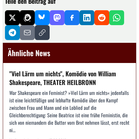
Teile den Beitrag auf
Ähnliche News
"Viel Lärm um nichts", Komödie von William
Shakespeare, THEATER HEILBRONN
War Shakespeare ein Feminist? »Viel Lärm um nichts« jedenfalls
ist eine leichtfüßige und lebhafte Komödie über den Kampf
zwischen Frau und Mann und ein Loblied auf die
Gleichberechtigung: Seine Beatrice ist eine frühe Feministin, die
sich von niemandem die Butter vom Brot nehmen lässt, erst recht
ni...