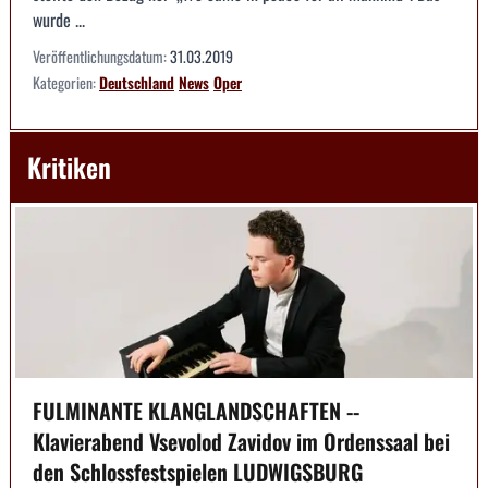
wurde ...
Veröffentlichungsdatum:
31.03.2019
Kategorien:
Deutschland
News
Oper
Kritiken
FULMINANTE KLANGLANDSCHAFTEN --
Klavierabend Vsevolod Zavidov im Ordenssaal bei
den Schlossfestspielen LUDWIGSBURG