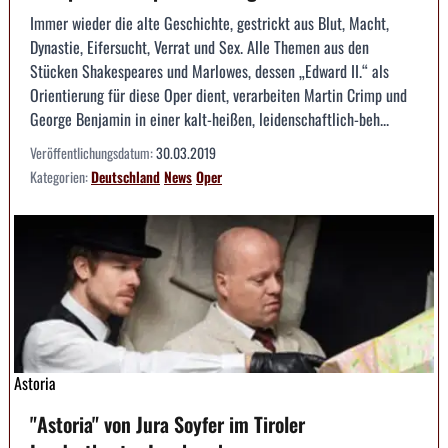
Immer wieder die alte Geschichte, gestrickt aus Blut, Macht,
Dynastie, Eifersucht, Verrat und Sex. Alle Themen aus den
Stücken Shakespeares und Marlowes, dessen „Edward II.“ als
Orientierung für diese Oper dient, verarbeiten Martin Crimp und
George Benjamin in einer kalt-heißen, leidenschaftlich-beh...
Veröffentlichungsdatum:
30.03.2019
Kategorien:
Deutschland
News
Oper
Astoria
"Astoria" von Jura Soyfer im Tiroler