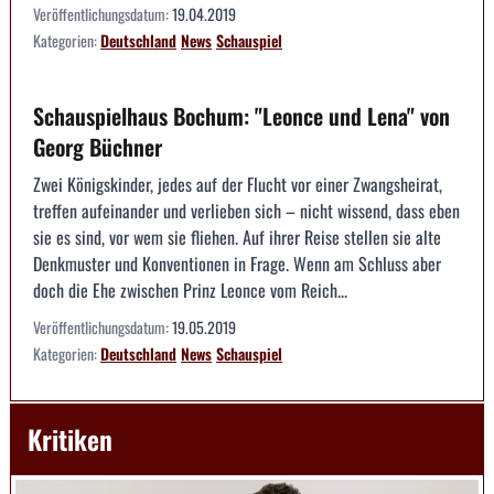
Veröffentlichungsdatum:
19.04.2019
Kategorien:
Deutschland
News
Schauspiel
Schauspielhaus Bochum: "Leonce und Lena" von
Georg Büchner
Zwei Königskinder, jedes auf der Flucht vor einer Zwangsheirat,
treffen aufeinander und verlieben sich – nicht wissend, dass eben
sie es sind, vor wem sie fliehen. Auf ihrer Reise stellen sie alte
Denkmuster und Konventionen in Frage. Wenn am Schluss aber
doch die Ehe zwischen Prinz Leonce vom Reich...
Veröffentlichungsdatum:
19.05.2019
Kategorien:
Deutschland
News
Schauspiel
Kritiken