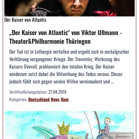
Der Kaiser von Atlantis
„Der Kaiser von Atlantis“ von Viktor Ullmann -
Theater&Philharmonie Thüringen
Der Tod ist in Lethargie verfallen und ergeht sich in nostalgischer
Verklärung vergangener Kriege. Der Trommler, Werkzeug des
Kaisers Overall, proklamiert den totalen Krieg. Der Kaiser
wiederum setzt dabei die Mitwirkung des Todes voraus. Dieser
jedoch fühlt sich gegen seinen Willen vereinnahmt und ...
Veröffentlichungsdatum:
27.04.2019
Kategorien:
Deutschland
News
Oper