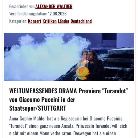
Geschrieben von
ALEXANDER WALTHER
Veröffentlichungsdatum:
12.06.2026
Kategorien:
Konzert
Kritiken
Länder
Deutschland
WELTUMFASSENDES DRAMA Premiere "Turandot"
von Giacomo Puccini in der
Staatsoper/STUTTGART
Anna-Sophie Mahler hat als Regisseurin bei Giacomo Puccinis
"Turandot" einen ganz neuen Ansatz. Prinzessin Turandot will sich
nicht mit einem Mann verheiraten. Deswegen hat sie einen