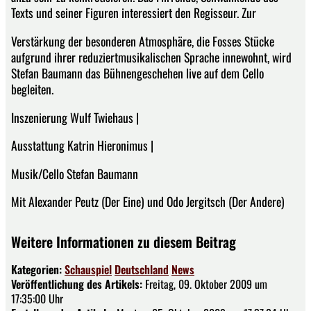
Texts und seiner Figuren interessiert den Regisseur. Zur
Verstärkung der besonderen Atmosphäre, die Fosses Stücke
aufgrund ihrer reduziertmusikalischen Sprache innewohnt, wird
Stefan Baumann das Bühnengeschehen live auf dem Cello
begleiten.
Inszenierung Wulf Twiehaus |
Ausstattung Katrin Hieronimus |
Musik/Cello Stefan Baumann
Mit Alexander Peutz (Der Eine) und Odo Jergitsch (Der Andere)
Weitere Informationen zu diesem Beitrag
Kategorien:
Schauspiel
Deutschland
News
Veröffentlichung des Artikels:
Freitag, 09. Oktober 2009 um
17:35:00 Uhr