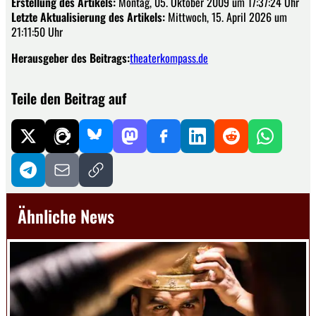
Erstellung des Artikels:
Montag, 05. Oktober 2009 um 17:37:24 Uhr
Letzte Aktualisierung des Artikels:
Mittwoch, 15. April 2026 um
21:11:50 Uhr
Herausgeber des Beitrags:
theaterkompass.de
Teile den Beitrag auf
Ähnliche News