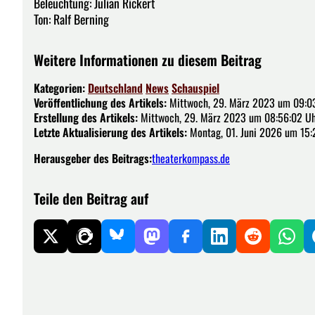
Beleuchtung: Julian Rickert
Ton: Ralf Berning
Weitere Informationen zu diesem Beitrag
Kategorien:
Deutschland
News
Schauspiel
Veröffentlichung des Artikels:
Mittwoch, 29. März 2023 um 09:0
Erstellung des Artikels:
Mittwoch, 29. März 2023 um 08:56:02 U
Letzte Aktualisierung des Artikels:
Montag, 01. Juni 2026 um 15:
Herausgeber des Beitrags:
theaterkompass.de
Teile den Beitrag auf