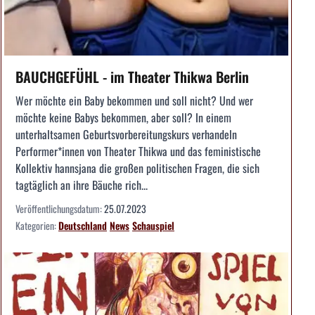
BAUCHGEFÜHL - im Theater Thikwa Berlin
Wer möchte ein Baby bekommen und soll nicht? Und wer
möchte keine Babys bekommen, aber soll? In einem
unterhaltsamen Geburtsvorbereitungskurs verhandeln
Performer*innen von Theater Thikwa und das feministische
Kollektiv hannsjana die großen politischen Fragen, die sich
tagtäglich an ihre Bäuche rich...
Veröffentlichungsdatum:
25.07.2023
Kategorien:
Deutschland
News
Schauspiel