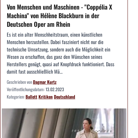
Von Menschen und Maschinen - "Coppélia X
Machina" von Hélène Blackburn in der
Deutschen Oper am Rhein
Es ist ein alter Menschheitstraum, einen künstlichen
Menschen herzustellen. Dabei fasziniert nicht nur die
technische Umsetzung, sondern auch die Möglichkeit ein
Wesen zu erschaffen, das ganz den Wünschen seines
Herstellers genügt, quasi auf Knopfdruck funktioniert. Dass
damit fast ausschließlich Mä...
Geschrieben von
Dagmar Kurtz
Veröffentlichungsdatum:
13.02.2023
Kategorien:
Ballett
Kritiken
Deutschland