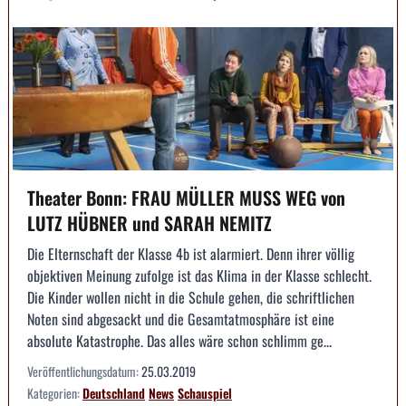
Theater Bonn: FRAU MÜLLER MUSS WEG von
LUTZ HÜBNER und SARAH NEMITZ
Die Elternschaft der Klasse 4b ist alarmiert. Denn ihrer völlig
objektiven Meinung zufolge ist das Klima in der Klasse schlecht.
Die Kinder wollen nicht in die Schule gehen, die schriftlichen
Noten sind abgesackt und die Gesamtatmosphäre ist eine
absolute Katastrophe. Das alles wäre schon schlimm ge...
Veröffentlichungsdatum:
25.03.2019
Kategorien:
Deutschland
News
Schauspiel