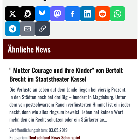
Ähnliche News
" Mutter Courage und ihre Kinder" von Bertolt
Brecht im Staatstheater Kassel
Die Verluste an Leben auf dem Lande liegen bei vierzig Prozent.
In den Städten noch bei dreißig – hundert in Magdeburg. Unter
dem von pestschwarzem Rauch verfinsterten Himmel ist ein jeder
nackt, denn wie alles ringsum beweist: Leben hat keinen Wert
mehr, den ein Recht schützen oder ein Stärkerer ac...
Veröffentlichungsdatum:
03.05.2019
Kategorien:
Deutschland
News
Schauspiel