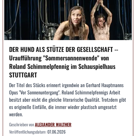
DER HUND ALS STÜTZE DER GESELLSCHAFT --
Uraufführung "Sommersonnenwende" von
Roland Schimmelpfennig im Schauspielhaus
STUTTGART
Der Titel des Stücks erinnert irgendwie an Gerhard Hauptmanns
Opus "Vor Sonnenuntergang". Roland Schimmelpfennigs Arbeit
besitzt aber nicht die gleiche literarische Qualität. Trotzdem gibt
es originelle Einfälle, die immer wieder plastisch umgesetzt
werden.
Geschrieben von
ALEXANDER WALTHER
Veröffentlichungsdatum:
07.06.2026