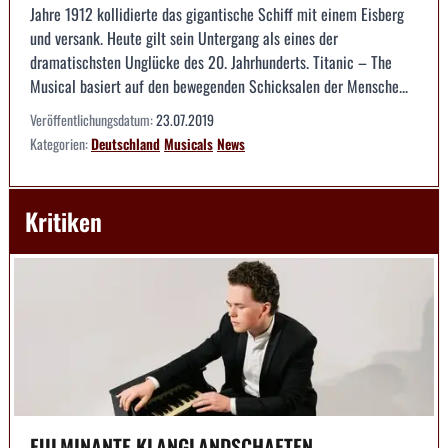
Jahre 1912 kollidierte das gigantische Schiff mit einem Eisberg
und versank. Heute gilt sein Untergang als eines der
dramatischsten Unglücke des 20. Jahrhunderts. Titanic – The
Musical basiert auf den bewegenden Schicksalen der Mensche...
Veröffentlichungsdatum:
23.07.2019
Kategorien:
Deutschland
Musicals
News
Kritiken
FULMINANTE KLANGLANDSCHAFTEN --