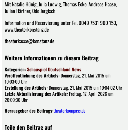
Mit Natalie Hünig, Julia Ludwig, Thomas Ecke, Andreas Haase,
Julian Härtner, Odo Jergisch
Information und Reservierung unter Tel. 0049 7531 900 150,
www.theaterkonstanz.de
theaterkasse@konstanz.de
Weitere Informationen zu diesem Beitrag
Kategorien:
Schauspiel
Deutschland
News
Veröffentlichung des Artikels:
Donnerstag, 21. Mai 2015 um
10:03:00 Uhr
Erstellung des Artikels:
Donnerstag, 21. Mai 2015 um 10:04:02 Uhr
Letzte Aktualisierung des Artikels:
Freitag, 17. April 2026 um
20:09:30 Uhr
Herausgeber des Beitrags:
theaterkompass.de
Teile den Beitrag auf