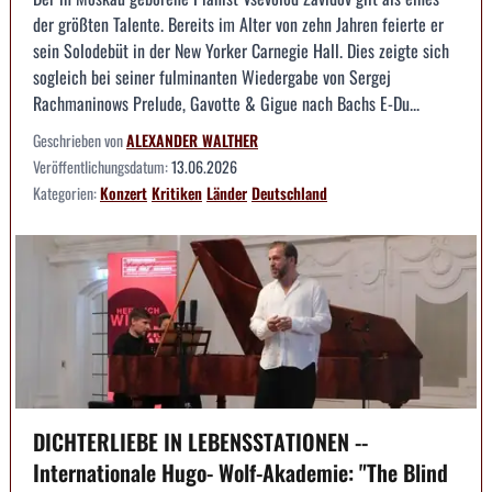
der größten Talente. Bereits im Alter von zehn Jahren feierte er
sein Solodebüt in der New Yorker Carnegie Hall. Dies zeigte sich
sogleich bei seiner fulminanten Wiedergabe von Sergej
Rachmaninows Prelude, Gavotte & Gigue nach Bachs E-Du...
Geschrieben von
ALEXANDER WALTHER
Veröffentlichungsdatum:
13.06.2026
Kategorien:
Konzert
Kritiken
Länder
Deutschland
DICHTERLIEBE IN LEBENSSTATIONEN --
Internationale Hugo- Wolf-Akademie: "The Blind