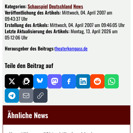
Kategorien:
Schauspiel
Deutschland
News
Veröffentlichung des Artikels:
Mittwoch, 04. April 2007 um
09:43:37 Uhr
Erstellung des Artikels:
Mittwoch, 04. April 2007 um 09:46:05 Uhr
Letzte Aktualisierung des Artikels:
Montag, 13. April 2026 um
05:12:06 Uhr
Herausgeber des Beitrags:
theaterkompass.de
Teile den Beitrag auf
Ähnliche News