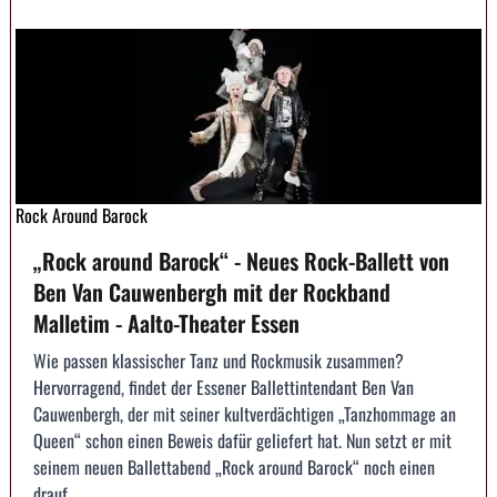
Rock Around Barock
„Rock around Barock“ - Neues Rock-Ballett von
Ben Van Cauwenbergh mit der Rockband
Malletim - Aalto-Theater Essen
Wie passen klassischer Tanz und Rockmusik zusammen?
Hervorragend, findet der Essener Ballettintendant Ben Van
Cauwenbergh, der mit seiner kultverdächtigen „Tanzhommage an
Queen“ schon einen Beweis dafür geliefert hat. Nun setzt er mit
seinem neuen Ballettabend „Rock around Barock“ noch einen
drauf, ...