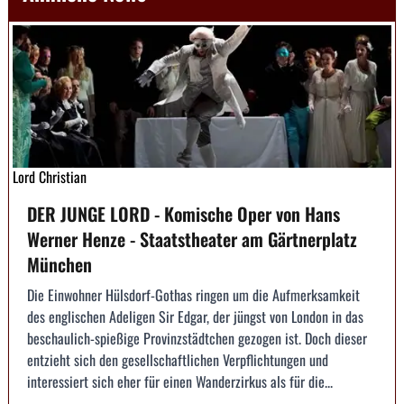
Lord Christian
DER JUNGE LORD - Komische Oper von Hans
Werner Henze - Staatstheater am Gärtnerplatz
München
Die Einwohner Hülsdorf-Gothas ringen um die Aufmerksamkeit
des englischen Adeligen Sir Edgar, der jüngst von London in das
beschaulich-spießige Provinzstädtchen gezogen ist. Doch dieser
entzieht sich den gesellschaftlichen Verpflichtungen und
interessiert sich eher für einen Wanderzirkus als für die...