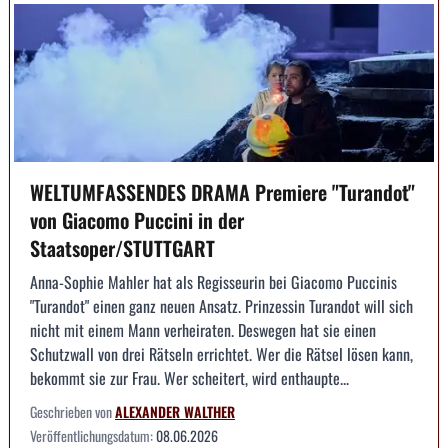
WELTUMFASSENDES DRAMA Premiere "Turandot"
von Giacomo Puccini in der
Staatsoper/STUTTGART
Anna-Sophie Mahler hat als Regisseurin bei Giacomo Puccinis
"Turandot" einen ganz neuen Ansatz. Prinzessin Turandot will sich
nicht mit einem Mann verheiraten. Deswegen hat sie einen
Schutzwall von drei Rätseln errichtet. Wer die Rätsel lösen kann,
bekommt sie zur Frau. Wer scheitert, wird enthaupte...
Geschrieben von
ALEXANDER WALTHER
Veröffentlichungsdatum:
08.06.2026