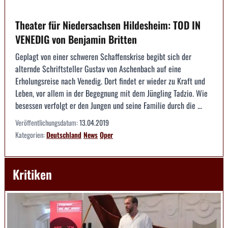
Theater für Niedersachsen Hildesheim: TOD IN
VENEDIG von Benjamin Britten
Geplagt von einer schweren Schaffenskrise begibt sich der
alternde Schriftsteller Gustav von Aschenbach auf eine
Erholungsreise nach Venedig. Dort findet er wieder zu Kraft und
Leben, vor allem in der Begegnung mit dem Jüngling Tadzio. Wie
besessen verfolgt er den Jungen und seine Familie durch die ...
Veröffentlichungsdatum:
13.04.2019
Kategorien:
Deutschland
News
Oper
Kritiken