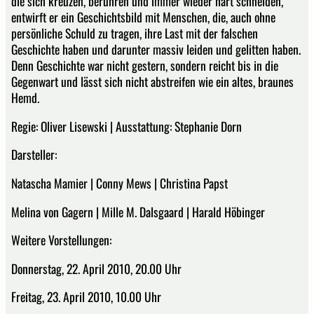
die sich kreuzen, berühren und immer wieder hart schneiden,
entwirft er ein Geschichtsbild mit Menschen, die, auch ohne
persönliche Schuld zu tragen, ihre Last mit der falschen
Geschichte haben und darunter massiv leiden und gelitten haben.
Denn Geschichte war nicht gestern, sondern reicht bis in die
Gegenwart und lässt sich nicht abstreifen wie ein altes, braunes
Hemd.
Regie: Oliver Lisewski | Ausstattung: Stephanie Dorn
Darsteller:
Natascha Mamier | Conny Mews | Christina Papst
Melina von Gagern | Mille M. Dalsgaard | Harald Höbinger
Weitere Vorstellungen:
Donnerstag, 22. April 2010, 20.00 Uhr
Freitag, 23. April 2010, 10.00 Uhr