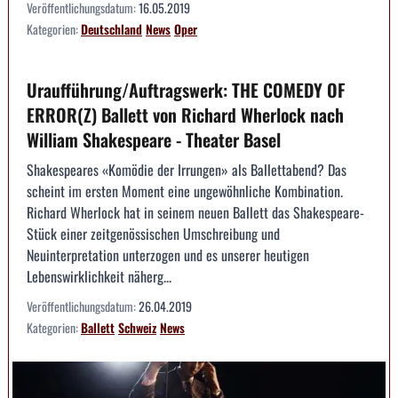
Veröffentlichungsdatum:
16.05.2019
Kategorien:
Deutschland
News
Oper
Uraufführung/Auftragswerk: THE COMEDY OF
ERROR(Z) Ballett von Richard Wherlock nach
William Shakespeare - Theater Basel
Shakespeares «Komödie der Irrungen» als Ballettabend? Das
scheint im ersten Moment eine ungewöhnliche Kombination.
Richard Wherlock hat in seinem neuen Ballett das Shakespeare-
Stück einer zeitgenössischen Umschreibung und
Neuinterpretation unterzogen und es unserer heutigen
Lebenswirklichkeit näherg...
Veröffentlichungsdatum:
26.04.2019
Kategorien:
Ballett
Schweiz
News