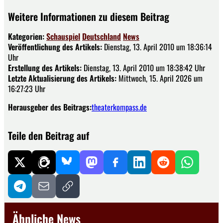
Weitere Informationen zu diesem Beitrag
Kategorien:
Schauspiel
Deutschland
News
Veröffentlichung des Artikels:
Dienstag, 13. April 2010 um 18:36:14
Uhr
Erstellung des Artikels:
Dienstag, 13. April 2010 um 18:38:42 Uhr
Letzte Aktualisierung des Artikels:
Mittwoch, 15. April 2026 um
16:27:23 Uhr
Herausgeber des Beitrags:
theaterkompass.de
Teile den Beitrag auf
Ähnliche News