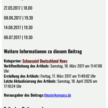
27.05.2017 | 18.00
08.06.2017 | 19.30
14.06.2017 | 19.30
06.07.2017 | 19.30
Weitere Informationen zu diesem Beitrag
Kategorien:
Schauspiel
Deutschland
News
Veröffentlichung des Artikels:
Samstag, 18. März 2017 um 11:47:00
Uhr
Erstellung des Artikels:
Freitag, 17. März 2017 um 11:49:02 Uhr
Letzte Aktualisierung des Artikels:
Samstag, 18. April 2026 um
17:10:24 Uhr
Herausgeber des Beitrags:
theaterkompass.de