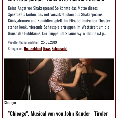
Keine Angst vor Shakespeare! So könnte das Motto dieses
Spektakels lauten, das mit Versatzstücken aus Shakespeares
Königsdramen und Komödien spielt. Im Elisabethanischen Theater
stehen konkurrierende Schauspielertruppen im Wettstreit um die
Gunst des Publikums. Die Truppe um Shaunessy Williams ist p...
Veröffentlichungsdatum:
25.05.2019
Kategorien:
Deutschland
News
Schauspiel
Chicago
"Chicago", Musical von von John Kander - Tiroler