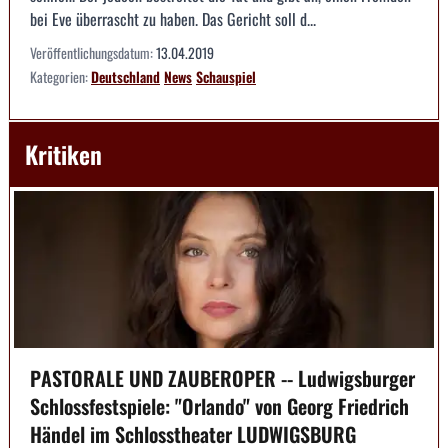
bei Eve überrascht zu haben. Das Gericht soll d...
Veröffentlichungsdatum:
13.04.2019
Kategorien:
Deutschland
News
Schauspiel
Kritiken
PASTORALE UND ZAUBEROPER -- Ludwigsburger
Schlossfestspiele: "Orlando" von Georg Friedrich
Händel im Schlosstheater LUDWIGSBURG