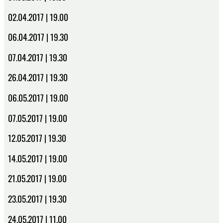
02.04.2017 | 19.00
06.04.2017 | 19.30
07.04.2017 | 19.30
26.04.2017 | 19.30
06.05.2017 | 19.00
07.05.2017 | 19.00
12.05.2017 | 19.30
14.05.2017 | 19.00
21.05.2017 | 19.00
23.05.2017 | 19.30
24.05.2017 | 11.00