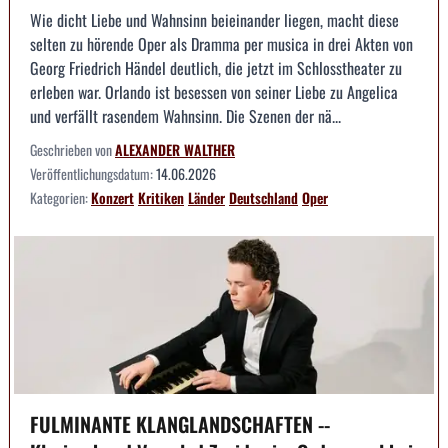
Wie dicht Liebe und Wahnsinn beieinander liegen, macht diese
selten zu hörende Oper als Dramma per musica in drei Akten von
Georg Friedrich Händel deutlich, die jetzt im Schlosstheater zu
erleben war. Orlando ist besessen von seiner Liebe zu Angelica
und verfällt rasendem Wahnsinn. Die Szenen der nä...
Geschrieben von
ALEXANDER WALTHER
Veröffentlichungsdatum:
14.06.2026
Kategorien:
Konzert
Kritiken
Länder
Deutschland
Oper
FULMINANTE KLANGLANDSCHAFTEN --