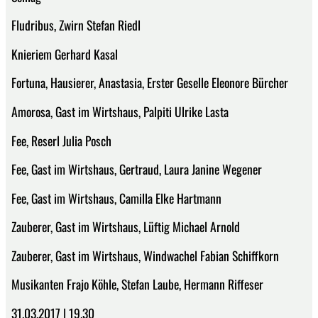
Fludribus, Zwirn Stefan Riedl
Knieriem Gerhard Kasal
Fortuna, Hausierer, Anastasia, Erster Geselle Eleonore Bürcher
Amorosa, Gast im Wirtshaus, Palpiti Ulrike Lasta
Fee, Reserl Julia Posch
Fee, Gast im Wirtshaus, Gertraud, Laura Janine Wegener
Fee, Gast im Wirtshaus, Camilla Elke Hartmann
Zauberer, Gast im Wirtshaus, Lüftig Michael Arnold
Zauberer, Gast im Wirtshaus, Windwachel Fabian Schiffkorn
Musikanten Frajo Köhle, Stefan Laube, Hermann Riffeser
31.03.2017 | 19.30