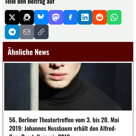
Teile den Beitrag auf
Ähnliche News
56. Berliner Theatertreffen vom 3. bis 20. Mai
2019: Johannes Nussbaum erhält den Alfred-