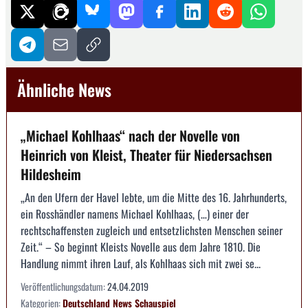
Ähnliche News
„Michael Kohlhaas“ nach der Novelle von
Heinrich von Kleist, Theater für Niedersachsen
Hildesheim
„An den Ufern der Havel lebte, um die Mitte des 16. Jahrhunderts,
ein Rosshändler namens Michael Kohlhaas, (…) einer der
rechtschaffensten zugleich und entsetzlichsten Menschen seiner
Zeit.“ – So beginnt Kleists Novelle aus dem Jahre 1810. Die
Handlung nimmt ihren Lauf, als Kohlhaas sich mit zwei se...
Veröffentlichungsdatum:
24.04.2019
Kategorien:
Deutschland
News
Schauspiel