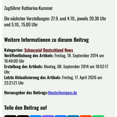
Zugführer Katharina Kummer
Die nächsten Vorstellungen: 27.9. und 4.10., jeweils 20.30 Uhr
und 5.10., 15.00 Uhr
Weitere Informationen zu diesem Beitrag
Kategorien:
Schauspiel
Deutschland
News
Veröffentlichung des Artikels:
Freitag, 19. September 2014 um
16:49:00 Uhr
Erstellung des Artikels:
Montag, 08. September 2014 um 16:52:17
Uhr
Letzte Aktualisierung des Artikels:
Freitag, 17. April 2026 um
23:21:21 Uhr
Herausgeber des Beitrags:
theaterkompass.de
Teile den Beitrag auf