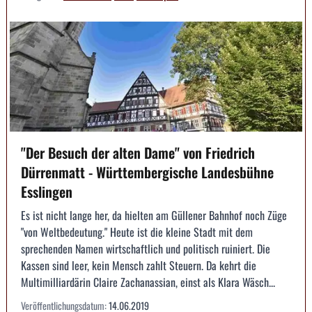
"Der Besuch der alten Dame" von Friedrich
Dürrenmatt - Württembergische Landesbühne
Esslingen
Es ist nicht lange her, da hielten am Güllener Bahnhof noch Züge
"von Weltbedeutung." Heute ist die kleine Stadt mit dem
sprechenden Namen wirtschaftlich und politisch ruiniert. Die
Kassen sind leer, kein Mensch zahlt Steuern. Da kehrt die
Multimilliardärin Claire Zachanassian, einst als Klara Wäsch...
Veröffentlichungsdatum:
14.06.2019