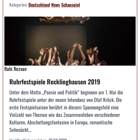
Kategorien:
Deutschland
News
Schauspiel
Rahi Rezvan
Ruhrfestspiele Recklinghausen 2019
Unter dem Motto „Poesie und Politik“ beginnen am 1. Mai die
Ruhrfestspiele unter der neuen Intendanz von Olaf Kröck. Die
erste Festspielsaison berührt in diesem Spannungsfeld eine
Vielzahl von Themen wie das Zusammenleben verschiedener
Kulturen, Abschottungsfantasien in Europa, romantische
Sehnsücht...