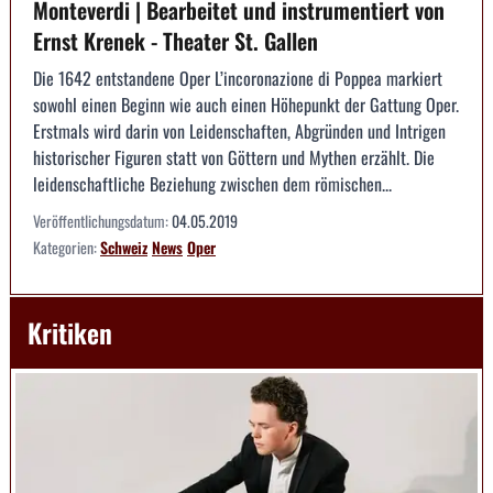
Monteverdi | Bearbeitet und instrumentiert von
Ernst Krenek - Theater St. Gallen
Die 1642 entstandene Oper L’incoronazione di Poppea markiert
sowohl einen Beginn wie auch einen Höhepunkt der Gattung Oper.
Erstmals wird darin von Leidenschaften, Abgründen und Intrigen
historischer Figuren statt von Göttern und Mythen erzählt. Die
leidenschaftliche Beziehung zwischen dem römischen...
Veröffentlichungsdatum:
04.05.2019
Kategorien:
Schweiz
News
Oper
Kritiken