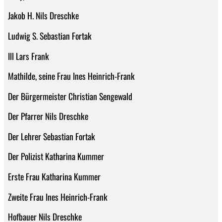
Jakob H. Nils Dreschke
Ludwig S. Sebastian Fortak
Ill Lars Frank
Mathilde, seine Frau Ines Heinrich-Frank
Der Bürgermeister Christian Sengewald
Der Pfarrer Nils Dreschke
Der Lehrer Sebastian Fortak
Der Polizist Katharina Kummer
Erste Frau Katharina Kummer
Zweite Frau Ines Heinrich-Frank
Hofbauer Nils Dreschke