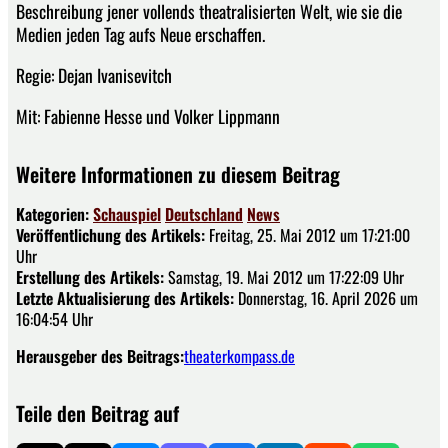
Beschreibung jener vollends theatralisierten Welt, wie sie die
Medien jeden Tag aufs Neue erschaffen.
Regie: Dejan Ivanisevitch
Mit: Fabienne Hesse und Volker Lippmann
Weitere Informationen zu diesem Beitrag
Kategorien:
Schauspiel
Deutschland
News
Veröffentlichung des Artikels:
Freitag, 25. Mai 2012 um 17:21:00
Uhr
Erstellung des Artikels:
Samstag, 19. Mai 2012 um 17:22:09 Uhr
Letzte Aktualisierung des Artikels:
Donnerstag, 16. April 2026 um
16:04:54 Uhr
Herausgeber des Beitrags:
theaterkompass.de
Teile den Beitrag auf