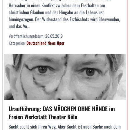
Herrscher in einen Konflikt zwischen dem Festhalten am
christlichen Glauben und der Hingabe an die Lebenslust
hineingezogen. Der Widerstand des Erzbischofs wird überwunden,
und das Vo...
Veröffentlichungsdatum:
26.05.2019
Kategorien:
Deutschland
News
Oper
Uraufführung: DAS MÄDCHEN OHNE HÄNDE im
Freien Werkstatt Theater Köln
Sucht sucht sich ihren Weg. Aber Sucht ist auch Suche nach dem