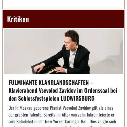
Kritiken
FULMINANTE KLANGLANDSCHAFTEN --
Klavierabend Vsevolod Zavidov im Ordenssaal bei
den Schlossfestspielen LUDWIGSBURG
Der in Moskau geborene Pianist Vsevolod Zavidov gilt als eines
der größten Talente. Bereits im Alter von zehn Jahren feierte er
sein Solodebüt in der New Yorker Carnegie Hall. Dies zeigte sich