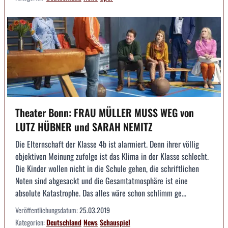
Theater Bonn: FRAU MÜLLER MUSS WEG von
LUTZ HÜBNER und SARAH NEMITZ
Die Elternschaft der Klasse 4b ist alarmiert. Denn ihrer völlig
objektiven Meinung zufolge ist das Klima in der Klasse schlecht.
Die Kinder wollen nicht in die Schule gehen, die schriftlichen
Noten sind abgesackt und die Gesamtatmosphäre ist eine
absolute Katastrophe. Das alles wäre schon schlimm ge...
Veröffentlichungsdatum:
25.03.2019
Kategorien:
Deutschland
News
Schauspiel