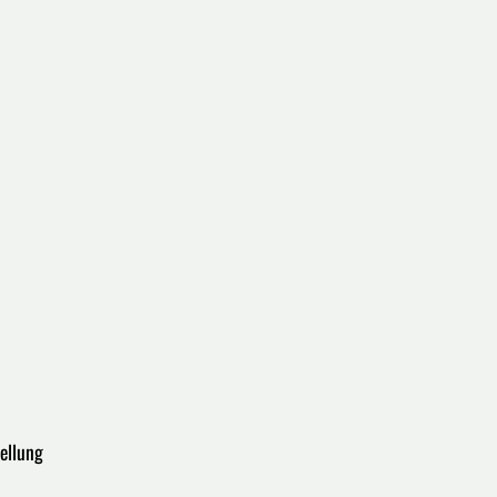
ellung