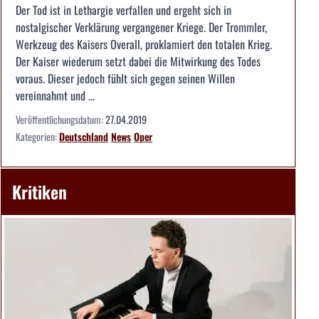
Der Tod ist in Lethargie verfallen und ergeht sich in
nostalgischer Verklärung vergangener Kriege. Der Trommler,
Werkzeug des Kaisers Overall, proklamiert den totalen Krieg.
Der Kaiser wiederum setzt dabei die Mitwirkung des Todes
voraus. Dieser jedoch fühlt sich gegen seinen Willen
vereinnahmt und ...
Veröffentlichungsdatum:
27.04.2019
Kategorien:
Deutschland
News
Oper
Kritiken