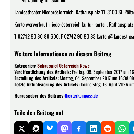
Landestheater Niederösterreich, Rathausplatz 11, 3100 St. Pölt
Kartenvorverkauf: niederösterreich kultur karten, Rathausplatz 
T 02742 90 80 80 600, F 02742 90 80 83 karten@landestheate
Weitere Informationen zu diesem Beitrag
Kategorien:
Schauspiel
Österreich
News
Veröffentlichung des Artikels:
Freitag, 08. September 2017 um 16
Erstellung des Artikels:
Montag, 04. September 2017 um 16:08:09
Letzte Aktualisierung des Artikels:
Donnerstag, 16. April 2026 um
Herausgeber des Beitrags:
theaterkompass.de
Teile den Beitrag auf