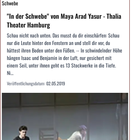
Schwebe
"In der Schwebe" von Maya Arad Yasur - Thalia
Theater Hamburg
Schau nicht nach unten. Das musst du dir einschärfen: Schau
nur die Leute hinter den Fenstern an und stell dir vor, du
hättest ihren Boden unter den Füßen. -- In schwindelnder Höhe
hängen Isaac und Benjamin in der Luft, nur gesichert mit
einem Seil, unter ihnen geht es 13 Stockwerke in die Tiefe.
Ni...
Veröffentlichungsdatum:
02.05.2019