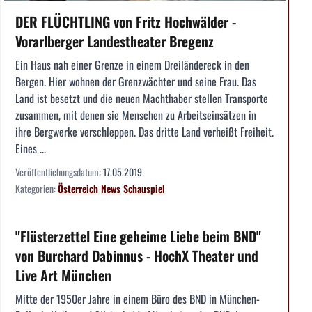
DER FLÜCHTLING von Fritz Hochwälder -
Vorarlberger Landestheater Bregenz
Ein Haus nah einer Grenze in einem Dreiländereck in den
Bergen. Hier wohnen der Grenzwächter und seine Frau. Das
Land ist besetzt und die neuen Machthaber stellen Transporte
zusammen, mit denen sie Menschen zu Arbeitseinsätzen in
ihre Bergwerke verschleppen. Das dritte Land verheißt Freiheit.
Eines ...
Veröffentlichungsdatum:
17.05.2019
Kategorien:
Österreich
News
Schauspiel
"Flüsterzettel Eine geheime Liebe beim BND"
von Burchard Dabinnus - HochX Theater und
Live Art München
Mitte der 1950er Jahre in einem Büro des BND in München-