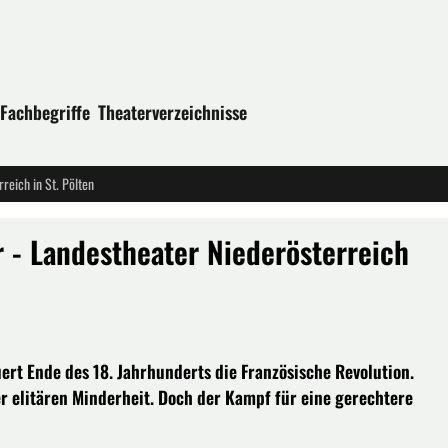
Fachbegriffe
Theaterverzeichnisse
eich in St. Pölten
- Landestheater Niederösterreich
uert Ende des 18. Jahrhunderts die Französische Revolution.
r elitären Minderheit. Doch der Kampf für eine gerechtere