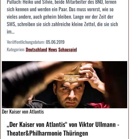
Pullach: Heiko und Silvie, beide Mitarbeiter des BND, lernen
sich kennen und werden ein Paar. Das muss vorerst, wie so
vieles andere, auch geheim bleiben. Lange vor der Zeit der
SMS, schreiben sie sich zahlreiche kleine Zettel, die sie sich
im...
Veröffentlichungsdatum:
05.06.2019
Kategorien:
Deutschland
News
Schauspiel
Der Kaiser von Atlantis
„Der Kaiser von Atlantis“ von Viktor Ullmann -
Theater&Philharmonie Thüringen