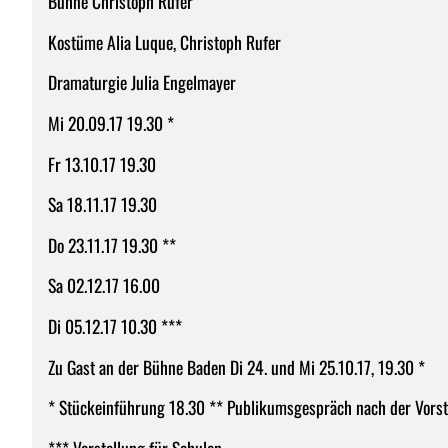
Bühne Christoph Rufer
Kostüme Alia Luque, Christoph Rufer
Dramaturgie Julia Engelmayer
Mi 20.09.17 19.30 *
Fr 13.10.17 19.30
Sa 18.11.17 19.30
Do 23.11.17 19.30 **
Sa 02.12.17 16.00
Di 05.12.17 10.30 ***
Zu Gast an der Bühne Baden Di 24. und Mi 25.10.17, 19.30 *
* Stückeinführung 18.30 ** Publikumsgespräch nach der Vorst
*** Vorstellung für Schulen