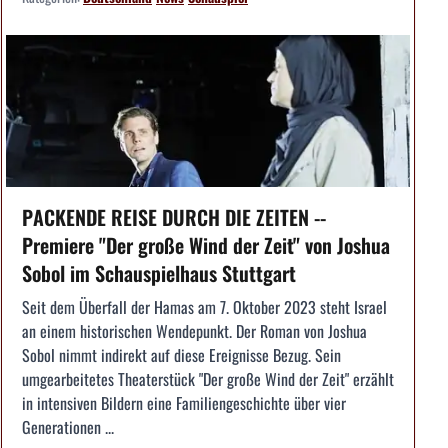
PACKENDE REISE DURCH DIE ZEITEN --
Premiere "Der große Wind der Zeit" von Joshua
Sobol im Schauspielhaus Stuttgart
Seit dem Überfall der Hamas am 7. Oktober 2023 steht Israel
an einem historischen Wendepunkt. Der Roman von Joshua
Sobol nimmt indirekt auf diese Ereignisse Bezug. Sein
umgearbeitetes Theaterstück "Der große Wind der Zeit" erzählt
in intensiven Bildern eine Familiengeschichte über vier
Generationen ...