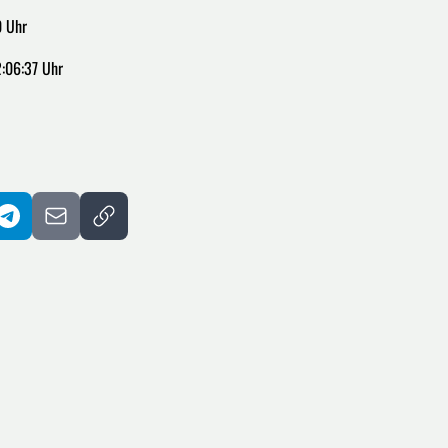
0 Uhr
:06:37 Uhr