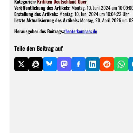
Kategorien:
Kritiken
Deutschland
Oper
Veröffentlichung des Artikels:
Montag, 10. Juni 2024 um 10:09:0
Erstellung des Artikels:
Montag, 10. Juni 2024 um 10:04:22 Uhr
Letzte Aktualisierung des Artikels:
Montag, 20. April 2026 um 02
Herausgeber des Beitrags:
theaterkompass.de
Teile den Beitrag auf