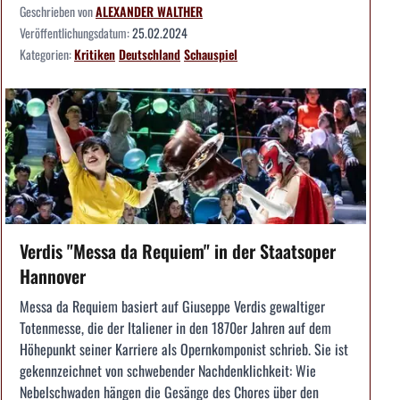
Geschrieben von
ALEXANDER WALTHER
Veröffentlichungsdatum:
25.02.2024
Kategorien:
Kritiken
Deutschland
Schauspiel
Verdis "Messa da Requiem" in der Staatsoper
Hannover
Messa da Requiem basiert auf Giuseppe Verdis gewaltiger
Totenmesse, die der Italiener in den 1870er Jahren auf dem
Höhepunkt seiner Karriere als Opernkomponist schrieb. Sie ist
gekennzeichnet von schwebender Nachdenklichkeit: Wie
Nebelschwaden hängen die Gesänge des Chores über den