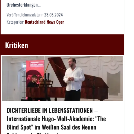
Orchesterklängen,...
Veröffentlichungsdatum:
23.05.2024
Kategorien:
Deutschland
News
Oper
Kritiken
DICHTERLIEBE IN LEBENSSTATIONEN --
Internationale Hugo- Wolf-Akademie: "The
Blind Spot" im Weißen Saal des Neuen