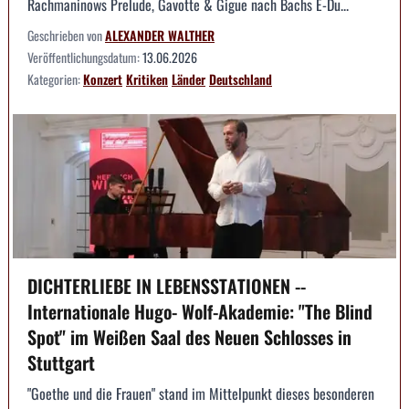
Rachmaninows Prelude, Gavotte & Gigue nach Bachs E-Du...
Geschrieben von
ALEXANDER WALTHER
Veröffentlichungsdatum:
13.06.2026
Kategorien:
Konzert
Kritiken
Länder
Deutschland
DICHTERLIEBE IN LEBENSSTATIONEN --
Internationale Hugo- Wolf-Akademie: "The Blind
Spot" im Weißen Saal des Neuen Schlosses in
Stuttgart
"Goethe und die Frauen" stand im Mittelpunkt dieses besonderen