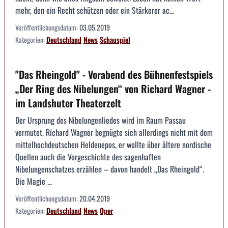
mehr, den ein Recht schützen oder ein Stärkerer ac...
Veröffentlichungsdatum:
03.05.2019
Kategorien:
Deutschland
News
Schauspiel
"Das Rheingold" - Vorabend des Bühnenfestspiels
„Der Ring des Nibelungen“ von Richard Wagner -
im Landshuter Theaterzelt
Der Ursprung des Nibelungenliedes wird im Raum Passau
vermutet. Richard Wagner begnügte sich allerdings nicht mit dem
mittelhochdeutschen Heldenepos, er wollte über ältere nordische
Quellen auch die Vorgeschichte des sagenhaften
Nibelungenschatzes erzählen – davon handelt „Das Rheingold“.
Die Magie ...
Veröffentlichungsdatum:
20.04.2019
Kategorien:
Deutschland
News
Oper