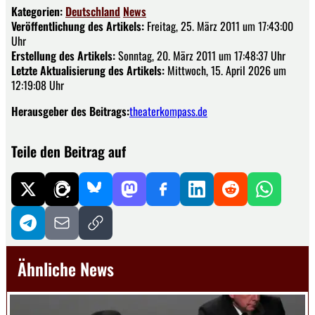
Kategorien:
Deutschland
News
Veröffentlichung des Artikels:
Freitag, 25. März 2011 um 17:43:00
Uhr
Erstellung des Artikels:
Sonntag, 20. März 2011 um 17:48:37 Uhr
Letzte Aktualisierung des Artikels:
Mittwoch, 15. April 2026 um
12:19:08 Uhr
Herausgeber des Beitrags:
theaterkompass.de
Teile den Beitrag auf
Ähnliche News