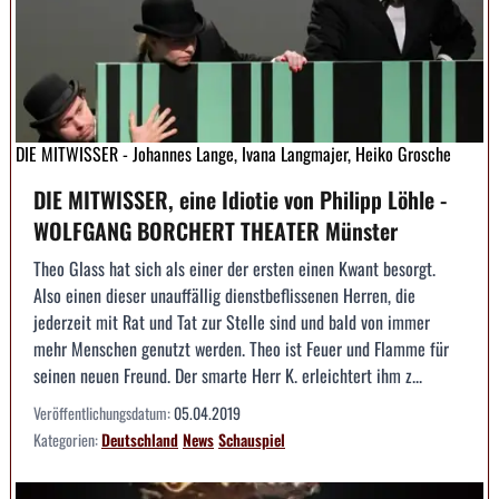
DIE MITWISSER - Johannes Lange, Ivana Langmajer, Heiko Grosche
DIE MITWISSER, eine Idiotie von Philipp Löhle -
WOLFGANG BORCHERT THEATER Münster
Theo Glass hat sich als einer der ersten einen Kwant besorgt.
Also einen dieser unauffällig dienstbeflissenen Herren, die
jederzeit mit Rat und Tat zur Stelle sind und bald von immer
mehr Menschen genutzt werden. Theo ist Feuer und Flamme für
seinen neuen Freund. Der smarte Herr K. erleichtert ihm z...
Veröffentlichungsdatum:
05.04.2019
Kategorien:
Deutschland
News
Schauspiel