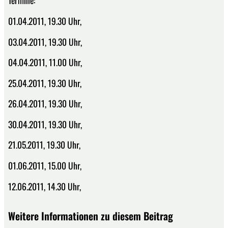
Termine:
01.04.2011, 19.30 Uhr,
03.04.2011, 19.30 Uhr,
04.04.2011, 11.00 Uhr,
25.04.2011, 19.30 Uhr,
26.04.2011, 19.30 Uhr,
30.04.2011, 19.30 Uhr,
21.05.2011, 19.30 Uhr,
01.06.2011, 15.00 Uhr,
12.06.2011, 14.30 Uhr,
Weitere Informationen zu diesem Beitrag