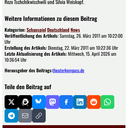
Rezo Tschchikwischwili und Silvia Weiskopf.
Weitere Informationen zu diesem Beitrag
Kategorien:
Schauspiel
Deutschland
News
Veröffentlichung des Artikels:
Samstag, 26. März 2011 um 10:22:00
Uhr
Erstellung des Artikels:
Dienstag, 22. März 2011 um 10:22:36 Uhr
Letzte Aktualisierung des Artikels:
Mittwoch, 15. April 2026 um
10:36:54 Uhr
Herausgeber des Beitrags:
theaterkompass.de
Teile den Beitrag auf