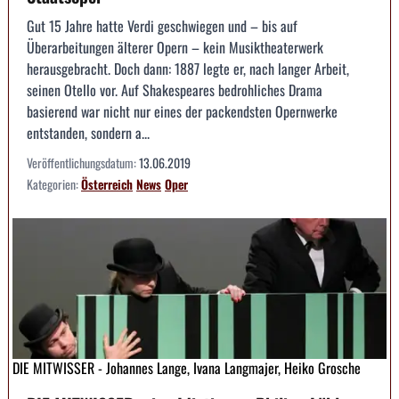
Gut 15 Jahre hatte Verdi geschwiegen und – bis auf
Überarbeitungen älterer Opern – kein Musiktheaterwerk
herausgebracht. Doch dann: 1887 legte er, nach langer Arbeit,
seinen Otello vor. Auf Shakespeares bedrohliches Drama
basierend war nicht nur eines der packendsten Opernwerke
entstanden, sondern a...
Veröffentlichungsdatum:
13.06.2019
Kategorien:
Österreich
News
Oper
DIE MITWISSER - Johannes Lange, Ivana Langmajer, Heiko Grosche