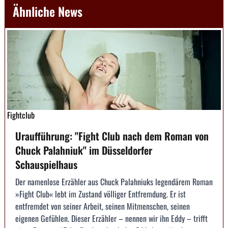
Ähnliche News
Fightclub
Uraufführung: "Fight Club nach dem Roman von
Chuck Palahniuk" im Düsseldorfer
Schauspielhaus
Der namenlose Erzähler aus Chuck Palahniuks legendärem Roman
»Fight Club« lebt im Zustand völliger Entfremdung. Er ist
entfremdet von seiner Arbeit, seinen Mitmenschen, seinen
eigenen Gefühlen. Dieser Erzähler – nennen wir ihn Eddy – trifft