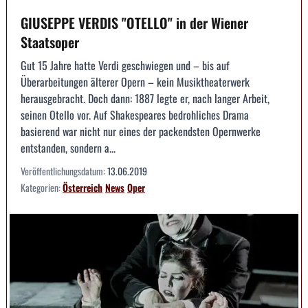
GIUSEPPE VERDIS "OTELLO" in der Wiener
Staatsoper
Gut 15 Jahre hatte Verdi geschwiegen und – bis auf
Überarbeitungen älterer Opern – kein Musiktheaterwerk
herausgebracht. Doch dann: 1887 legte er, nach langer Arbeit,
seinen Otello vor. Auf Shakespeares bedrohliches Drama
basierend war nicht nur eines der packendsten Opernwerke
entstanden, sondern a...
Veröffentlichungsdatum:
13.06.2019
Kategorien:
Österreich
News
Oper