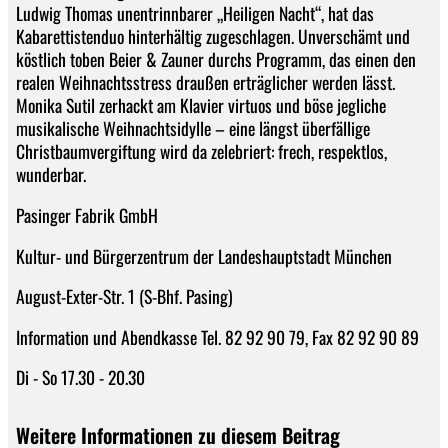
Ludwig Thomas unentrinnbarer „Heiligen Nacht“, hat das
Kabarettistenduo hinterhältig zugeschlagen. Unverschämt und
köstlich toben Beier & Zauner durchs Programm, das einen den
realen Weihnachtsstress draußen erträglicher werden lässt.
Monika Sutil zerhackt am Klavier virtuos und böse jegliche
musikalische Weihnachtsidylle – eine längst überfällige
Christbaumvergiftung wird da zelebriert: frech, respektlos,
wunderbar.
Pasinger Fabrik GmbH
Kultur- und Bürgerzentrum der Landeshauptstadt München
August-Exter-Str. 1 (S-Bhf. Pasing)
Information und Abendkasse Tel. 82 92 90 79, Fax 82 92 90 89
Di - So 17.30 - 20.30
Weitere Informationen zu diesem Beitrag