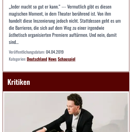
„Jeder macht so gut er kann.“ --- Vermutlich gibt es diesen
magischen Moment, in dem Theater berührend ist. Von ihm
handelt diese Inszenierung jedoch nicht. Stattdessen geht es um
die Barrieren, die sich auf dem Weg zu einer irgendwie
ästhetisch organisierten Premiere auftürmen. Und nein, damit
sind...
Veröffentlichungsdatum:
04.04.2019
Kategorien:
Deutschland
News
Schauspiel
Kritiken