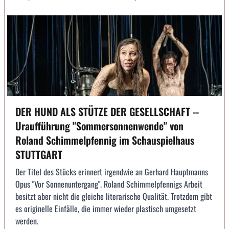
DER HUND ALS STÜTZE DER GESELLSCHAFT --
Uraufführung "Sommersonnenwende" von
Roland Schimmelpfennig im Schauspielhaus
STUTTGART
Der Titel des Stücks erinnert irgendwie an Gerhard Hauptmanns
Opus "Vor Sonnenuntergang". Roland Schimmelpfennigs Arbeit
besitzt aber nicht die gleiche literarische Qualität. Trotzdem gibt
es originelle Einfälle, die immer wieder plastisch umgesetzt
werden.