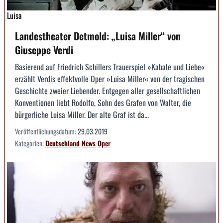
Luisa
Landestheater Detmold: „Luisa Miller“ von
Giuseppe Verdi
Basierend auf Friedrich Schillers Trauerspiel »Kabale und Liebe«
erzählt Verdis effektvolle Oper »Luisa Miller« von der tragischen
Geschichte zweier Liebender. Entgegen aller gesellschaftlichen
Konventionen liebt Rodolfo, Sohn des Grafen von Walter, die
bürgerliche Luisa Miller. Der alte Graf ist da...
Veröffentlichungsdatum:
29.03.2019
Kategorien:
Deutschland
News
Oper