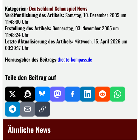
Kategorien:
Deutschland
Schauspiel
News
Veröffentlichung des Artikels:
Samstag, 10. Dezember 2005 um
11:48:00 Uhr
Erstellung des Artikels:
Donnerstag, 03. November 2005 um
11:48:24 Uhr
Letzte Aktualisierung des Artikels:
Mittwoch, 15. April 2026 um
00:39:17 Uhr
Herausgeber des Beitrags:
theaterkompass.de
Teile den Beitrag auf
Ähnliche News