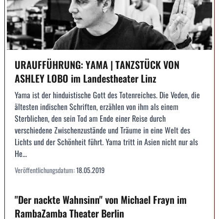
URAUFFÜHRUNG: YAMA | TANZSTÜCK VON
ASHLEY LOBO im Landestheater Linz
Yama ist der hinduistische Gott des Totenreiches. Die Veden, die
ältesten indischen Schriften, erzählen von ihm als einem
Sterblichen, den sein Tod am Ende einer Reise durch
verschiedene Zwischenzustände und Träume in eine Welt des
Lichts und der Schönheit führt. Yama tritt in Asien nicht nur als
He...
Veröffentlichungsdatum:
18.05.2019
"Der nackte Wahnsinn" von Michael Frayn im
RambaZamba Theater Berlin