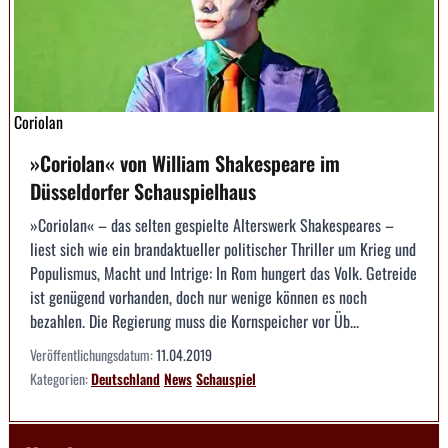
Coriolan
»Coriolan« von William Shakespeare im
Düsseldorfer Schauspielhaus
»Coriolan« – das selten gespielte Alterswerk Shakespeares –
liest sich wie ein brandaktueller politischer Thriller um Krieg und
Populismus, Macht und Intrige: In Rom hungert das Volk. Getreide
ist genügend vorhanden, doch nur wenige können es noch
bezahlen. Die Regierung muss die Kornspeicher vor Üb...
Veröffentlichungsdatum:
11.04.2019
Kategorien:
Deutschland
News
Schauspiel