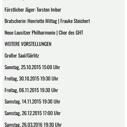
Fürstlicher Jäger: Torsten Imber
Bratscherin: Henriette Mittag | Frauke Steichert
Neue Lausitzer Philharmonie | Chor des GHT
WEITERE VORSTELLUNGEN
Großer Saal/Görlitz
Sonntag, 25.10.2015 15:00 Uhr
Freitag, 30.10.2015 19:30 Uhr
Freitag, 06.11.2015 19:30 Uhr
Samstag, 14.11.2015 19:30 Uhr
Samstag, 26.12.2015 17:00 Uhr
Samstag, 26.03.2016 19:30 Uhr