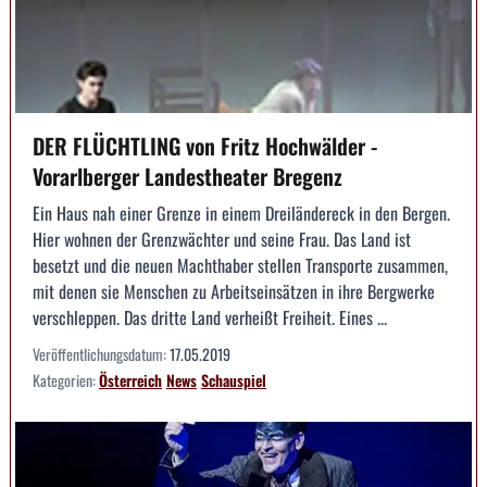
DER FLÜCHTLING von Fritz Hochwälder -
Vorarlberger Landestheater Bregenz
Ein Haus nah einer Grenze in einem Dreiländereck in den Bergen.
Hier wohnen der Grenzwächter und seine Frau. Das Land ist
besetzt und die neuen Machthaber stellen Transporte zusammen,
mit denen sie Menschen zu Arbeitseinsätzen in ihre Bergwerke
verschleppen. Das dritte Land verheißt Freiheit. Eines ...
Veröffentlichungsdatum:
17.05.2019
Kategorien:
Österreich
News
Schauspiel