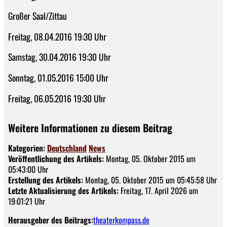
Großer Saal/Zittau
Freitag, 08.04.2016 19:30 Uhr
Samstag, 30.04.2016 19:30 Uhr
Sonntag, 01.05.2016 15:00 Uhr
Freitag, 06.05.2016 19:30 Uhr
Weitere Informationen zu diesem Beitrag
Kategorien:
Deutschland
News
Veröffentlichung des Artikels:
Montag, 05. Oktober 2015 um
05:43:00 Uhr
Erstellung des Artikels:
Montag, 05. Oktober 2015 um 05:45:58 Uhr
Letzte Aktualisierung des Artikels:
Freitag, 17. April 2026 um
19:01:21 Uhr
Herausgeber des Beitrags:
theaterkompass.de