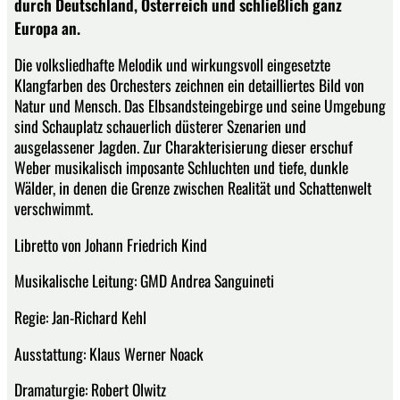
durch Deutschland, Österreich und schließlich ganz
Europa an.
Die volksliedhafte Melodik und wirkungsvoll eingesetzte
Klangfarben des Orchesters zeichnen ein detailliertes Bild von
Natur und Mensch. Das Elbsandsteingebirge und seine Umgebung
sind Schauplatz schauerlich düsterer Szenarien und
ausgelassener Jagden. Zur Charakterisierung dieser erschuf
Weber musikalisch imposante Schluchten und tiefe, dunkle
Wälder, in denen die Grenze zwischen Realität und Schattenwelt
verschwimmt.
Libretto von Johann Friedrich Kind
Musikalische Leitung: GMD Andrea Sanguineti
Regie: Jan-Richard Kehl
Ausstattung: Klaus Werner Noack
Dramaturgie: Robert Olwitz