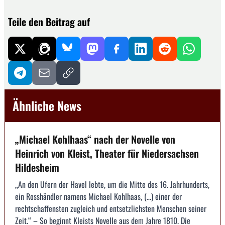
Teile den Beitrag auf
Ähnliche News
„Michael Kohlhaas“ nach der Novelle von
Heinrich von Kleist, Theater für Niedersachsen
Hildesheim
„An den Ufern der Havel lebte, um die Mitte des 16. Jahrhunderts,
ein Rosshändler namens Michael Kohlhaas, (…) einer der
rechtschaffensten zugleich und entsetzlichsten Menschen seiner
Zeit.“ – So beginnt Kleists Novelle aus dem Jahre 1810. Die