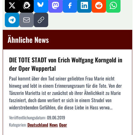
Ähnliche News
DIE TOTE STADT von Erich Wolfgang Korngold in
der Oper Wuppertal
Paul kommt über den Tod seiner geliebten Frau Marie nicht
hinweg und lebt in einem Erinnerungsraum für die Tote. Von der
Tänzerin Marietta ist er zunächst ob ihrer Ähnlichkeit zu Marie
fasziniert, doch dann verliert er sich in einem Strudel von
widerstrebenden Gefühlen, die diese Liebe in Hass verwa...
Veröffentlichungsdatum:
09.06.2019
Kategorien:
Deutschland
News
Oper