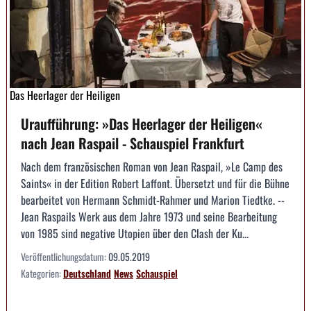
Das Heerlager der Heiligen
Uraufführung: »Das Heerlager der Heiligen«
nach Jean Raspail - Schauspiel Frankfurt
Nach dem französischen Roman von Jean Raspail, »Le Camp des
Saints« in der Edition Robert Laffont. Übersetzt und für die Bühne
bearbeitet von Hermann Schmidt-Rahmer und Marion Tiedtke. --
Jean Raspails Werk aus dem Jahre 1973 und seine Bearbeitung
von 1985 sind negative Utopien über den Clash der Ku...
Veröffentlichungsdatum:
09.05.2019
Kategorien:
Deutschland
News
Schauspiel