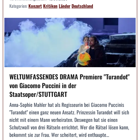
Kategorien:
Konzert
Kritiken
Länder
Deutschland
WELTUMFASSENDES DRAMA Premiere "Turandot"
von Giacomo Puccini in der
Staatsoper/STUTTGART
Anna-Sophie Mahler hat als Regisseurin bei Giacomo Puccinis
"Turandot" einen ganz neuen Ansatz. Prinzessin Turandot will sich
nicht mit einem Mann verheiraten. Deswegen hat sie einen
Schutzwall von drei Rätseln errichtet. Wer die Rätsel lösen kann,
bekommt sie zur Frau. Wer scheitert, wird enthaupte...