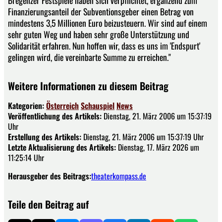
Finanzierungsanteil der Subventionsgeber einen Betrag von
mindestens 3,5 Millionen Euro beizusteuern. Wir sind auf einem
sehr guten Weg und haben sehr große Unterstützung und
Solidarität erfahren. Nun hoffen wir, dass es uns im 'Endspurt'
gelingen wird, die vereinbarte Summe zu erreichen."
Weitere Informationen zu diesem Beitrag
Kategorien:
Österreich
Schauspiel
News
Veröffentlichung des Artikels:
Dienstag, 21. März 2006 um 15:37:19
Uhr
Erstellung des Artikels:
Dienstag, 21. März 2006 um 15:37:19 Uhr
Letzte Aktualisierung des Artikels:
Dienstag, 17. März 2026 um
11:25:14 Uhr
Herausgeber des Beitrags:
theaterkompass.de
Teile den Beitrag auf