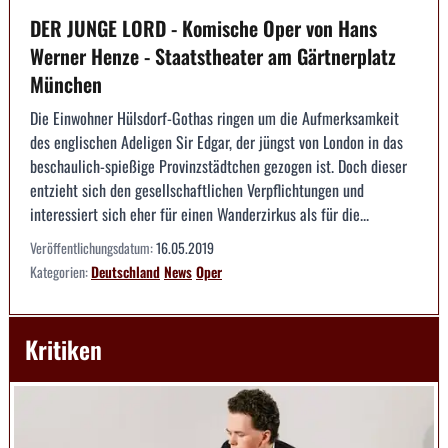
DER JUNGE LORD - Komische Oper von Hans
Werner Henze - Staatstheater am Gärtnerplatz
München
Die Einwohner Hülsdorf-Gothas ringen um die Aufmerksamkeit
des englischen Adeligen Sir Edgar, der jüngst von London in das
beschaulich-spießige Provinzstädtchen gezogen ist. Doch dieser
entzieht sich den gesellschaftlichen Verpflichtungen und
interessiert sich eher für einen Wanderzirkus als für die...
Veröffentlichungsdatum:
16.05.2019
Kategorien:
Deutschland
News
Oper
Kritiken