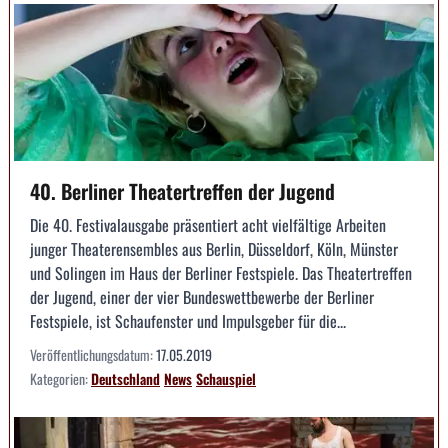
40. Berliner Theatertreffen der Jugend
Die 40. Festivalausgabe präsentiert acht vielfältige Arbeiten
junger Theaterensembles aus Berlin, Düsseldorf, Köln, Münster
und Solingen im Haus der Berliner Festspiele. Das Theatertreffen
der Jugend, einer der vier Bundeswettbewerbe der Berliner
Festspiele, ist Schaufenster und Impulsgeber für die...
Veröffentlichungsdatum:
17.05.2019
Kategorien:
Deutschland
News
Schauspiel