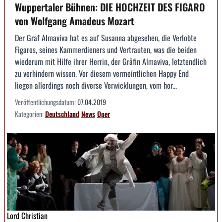
Wuppertaler Bühnen: DIE HOCHZEIT DES FIGARO
von Wolfgang Amadeus Mozart
Der Graf Almaviva hat es auf Susanna abgesehen, die Verlobte
Figaros, seines Kammerdieners und Vertrauten, was die beiden
wiederum mit Hilfe ihrer Herrin, der Gräfin Almaviva, letztendlich
zu verhindern wissen. Vor diesem vermeintlichen Happy End
liegen allerdings noch diverse Verwicklungen, vom hor...
Veröffentlichungsdatum:
07.04.2019
Kategorien:
Deutschland
News
Oper
Lord Christian