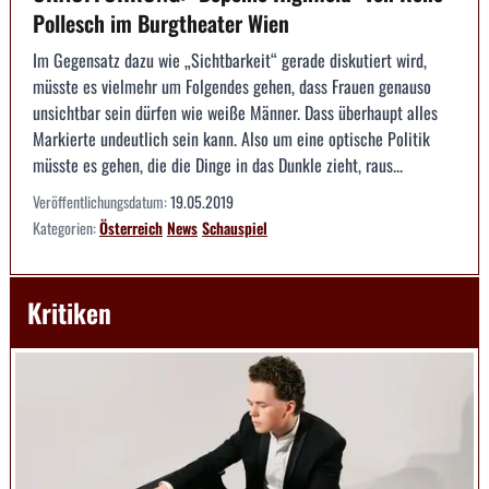
Pollesch im Burgtheater Wien
Im Gegensatz dazu wie „Sichtbarkeit“ gerade diskutiert wird,
müsste es vielmehr um Folgendes gehen, dass Frauen genauso
unsichtbar sein dürfen wie weiße Männer. Dass überhaupt alles
Markierte undeutlich sein kann. Also um eine optische Politik
müsste es gehen, die die Dinge in das Dunkle zieht, raus...
Veröffentlichungsdatum:
19.05.2019
Kategorien:
Österreich
News
Schauspiel
Kritiken