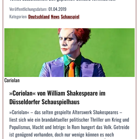
Veröffentlichungsdatum:
01.04.2019
Kategorien:
Deutschland
News
Schauspiel
Coriolan
»Coriolan« von William Shakespeare im
Düsseldorfer Schauspielhaus
»Coriolan« – das selten gespielte Alterswerk Shakespeares –
liest sich wie ein brandaktueller politischer Thriller um Krieg und
Populismus, Macht und Intrige: In Rom hungert das Volk. Getreide
ist genügend vorhanden, doch nur wenige können es noch