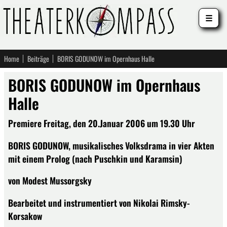
☰
Home
Beiträge
BORIS GODUNOW im Opernhaus Halle
BORIS GODUNOW im Opernhaus
Halle
Premiere Freitag, den 20.Januar 2006 um 19.30 Uhr
BORIS GODUNOW, musikalisches Volksdrama in vier Akten
mit einem Prolog (nach Puschkin und Karamsin)
von Modest Mussorgsky
Bearbeitet und instrumentiert von Nikolai Rimsky-
Korsakow