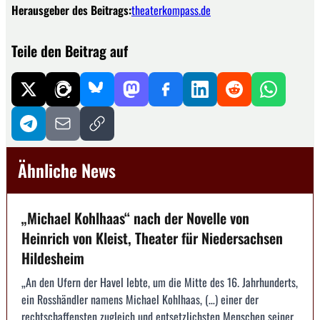
Herausgeber des Beitrags:
theaterkompass.de
Teile den Beitrag auf
Ähnliche News
„Michael Kohlhaas“ nach der Novelle von
Heinrich von Kleist, Theater für Niedersachsen
Hildesheim
„An den Ufern der Havel lebte, um die Mitte des 16. Jahrhunderts,
ein Rosshändler namens Michael Kohlhaas, (…) einer der
rechtschaffensten zugleich und entsetzlichsten Menschen seiner