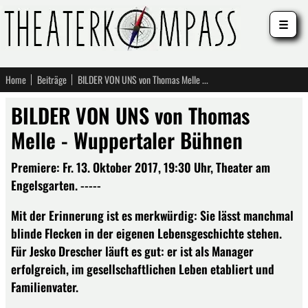
☰
Home
Beiträge
BILDER VON UNS von Thomas Melle - Wuppertaler Bühnen
BILDER VON UNS von Thomas
Melle - Wuppertaler Bühnen
Premiere: Fr. 13. Oktober 2017, 19:30 Uhr, Theater am
Engelsgarten. -----
Mit der Erinnerung ist es merkwürdig: Sie lässt manchmal
blinde Flecken in der eigenen Lebensgeschichte stehen.
Für Jesko Drescher läuft es gut: er ist als Manager
erfolgreich, im gesellschaftlichen Leben etabliert und
Familienvater.