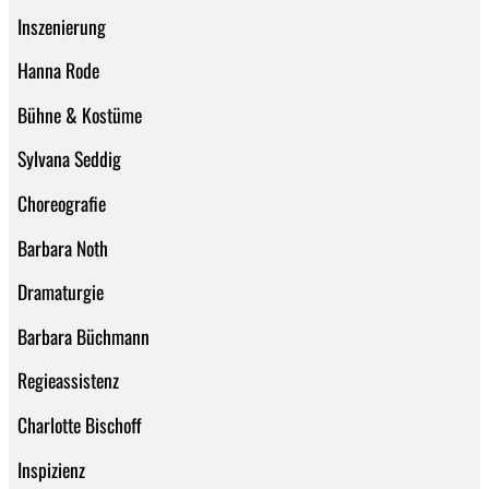
Inszenierung
Hanna Rode
Bühne & Kostüme
Sylvana Seddig
Choreografie
Barbara Noth
Dramaturgie
Barbara Büchmann
Regieassistenz
Charlotte Bischoff
Inspizienz