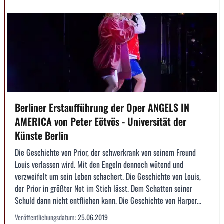
Berliner Erstaufführung der Oper ANGELS IN
AMERICA von Peter Eötvös - Universität der
Künste Berlin
Die Geschichte von Prior, der schwerkrank von seinem Freund
Louis verlassen wird. Mit den Engeln dennoch wütend und
verzweifelt um sein Leben schachert. Die Geschichte von Louis,
der Prior in größter Not im Stich lässt. Dem Schatten seiner
Schuld dann nicht entfliehen kann. Die Geschichte von Harper...
Veröffentlichungsdatum:
25.06.2019