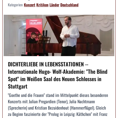
Kategorien:
Konzert
Kritiken
Länder
Deutschland
DICHTERLIEBE IN LEBENSSTATIONEN --
Internationale Hugo- Wolf-Akademie: "The Blind
Spot" im Weißen Saal des Neuen Schlosses in
Stuttgart
"Goethe und die Frauen" stand im Mittelpunkt dieses besonderen
Konzerts mit Julian Pregardien (Tenor), Julia Nachtmann
(Sprecherin) und Kristian Bezuidenhout (Hammerflügel). Gleich
zu Beginn faszinierte der "Prolog in Leipzig: Käthchen" mit Franz