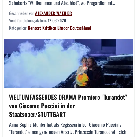
Schuberts "Willkommen und Abschied", wo Pregardien mi...
Geschrieben von
ALEXANDER WALTHER
Veröffentlichungsdatum:
12.06.2026
Kategorien:
Konzert
Kritiken
Länder
Deutschland
WELTUMFASSENDES DRAMA Premiere "Turandot"
von Giacomo Puccini in der
Staatsoper/STUTTGART
Anna-Sophie Mahler hat als Regisseurin bei Giacomo Puccinis
"Turandot" einen ganz neuen Ansatz. Prinzessin Turandot will sich