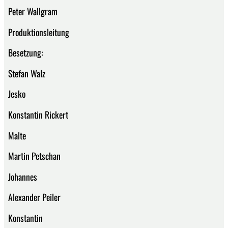
Peter Wallgram
Produktionsleitung
Besetzung:
Stefan Walz
Jesko
Konstantin Rickert
Malte
Martin Petschan
Johannes
Alexander Peiler
Konstantin