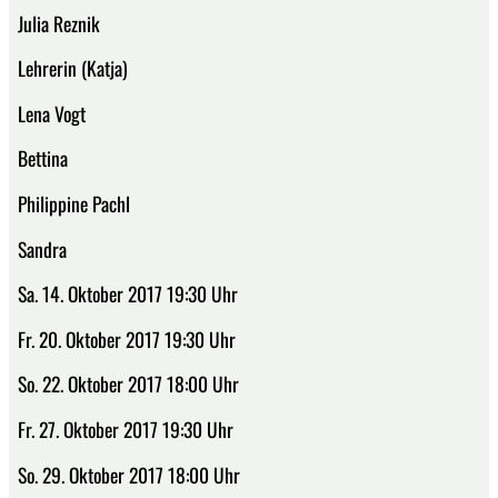
Julia Reznik
Lehrerin (Katja)
Lena Vogt
Bettina
Philippine Pachl
Sandra
Sa. 14. Oktober 2017 19:30 Uhr
Fr. 20. Oktober 2017 19:30 Uhr
So. 22. Oktober 2017 18:00 Uhr
Fr. 27. Oktober 2017 19:30 Uhr
So. 29. Oktober 2017 18:00 Uhr