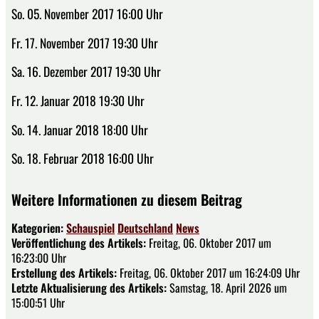
So. 05. November 2017 16:00 Uhr
Fr. 17. November 2017 19:30 Uhr
Sa. 16. Dezember 2017 19:30 Uhr
Fr. 12. Januar 2018 19:30 Uhr
So. 14. Januar 2018 18:00 Uhr
So. 18. Februar 2018 16:00 Uhr
Weitere Informationen zu diesem Beitrag
Kategorien:
Schauspiel
Deutschland
News
Veröffentlichung des Artikels:
Freitag, 06. Oktober 2017 um
16:23:00 Uhr
Erstellung des Artikels:
Freitag, 06. Oktober 2017 um 16:24:09 Uhr
Letzte Aktualisierung des Artikels:
Samstag, 18. April 2026 um
15:00:51 Uhr