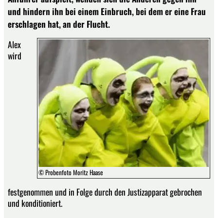
und hindern ihn bei einem Einbruch, bei dem er eine Frau
erschlagen hat, an der Flucht.
Alex
wird
© Probenfoto Moritz Haase
festgenommen und in Folge durch den Justizapparat gebrochen
und konditioniert.