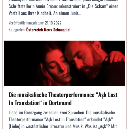
Schriftstellerin Annie Ernaux rekonstruiert in „Die Scham“ einen
Vorfall aus ihrer Kindheit. An einem Junis...
Veröffentlichungsdatum:
21.10.2022
Kategorien:
Österreich
News
Schauspiel
Die musikalische Theaterperformance “Aşk Lost
In Translation“ in Dortmund
Liebe im Grenzgang zwischen zwei Sprachen. Die musikalische
Theaterperformance “Aşk Lost In Translation“ erkundet “Aşk“
(Liebe) in westöstlicher Literatur und Musik. Was ist „Aşk“? Mit