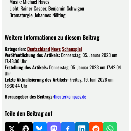
Musik: Michael Haves
Licht: Rainer Casper, Benjamin Schwigon
Dramaturgie: Johannes Nölting
Weitere Informationen zu diesem Beitrag
Kategorien:
Deutschland
News
Schauspiel
Veröffentlichung des Artikels:
Donnerstag, 05. Januar 2023 um
17:48:00 Uhr
Erstellung des Artikels:
Donnerstag, 05. Januar 2023 um 17:42:04
Uhr
Letzte Aktualisierung des Artikels:
Freitag, 19. Juni 2026 um
18:30:44 Uhr
Herausgeber des Beitrags:
theaterkompass.de
Teile den Beitrag auf