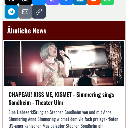
Ähnliche News
CHAPEAU! KISS ME, KISMET - Simmering sings
Sondheim - Theater Ulm
Eine Liebeserklärung an Stephen Sondheim von und mit Anne
Simmering Anne Simmering widmet dem vielfach preisgekrönten
US-amerikanischen Musicalautor Stephen Sondheim ein