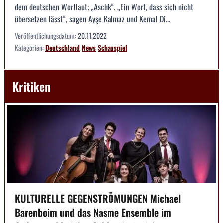
dem deutschen Wortlaut; „Aschk“. „Ein Wort, dass sich nicht
übersetzen lässt“, sagen Ayşe Kalmaz und Kemal Di...
Veröffentlichungsdatum:
20.11.2022
Kategorien:
Deutschland
News
Schauspiel
Kritiken
KULTURELLE GEGENSTRÖMUNGEN Michael
Barenboim und das Nasme Ensemble im