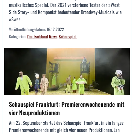
musikalisches Special. Der 2021 verstorbene Texter der »West
Side Story« und Komponist bedeutender Broadway-Musicals wie
»Swee...
Veröffentlichungsdatum:
16.12.2022
Kategorien:
Deutschland
News
Schauspiel
Schauspiel Frankfurt: Premierenwochenende mit
vier Neuproduktionen
Am 22. September startet das Schauspiel Frankfurt in ein langes
Premierenwochenende mit gleich vier neuen Produktionen. Jan