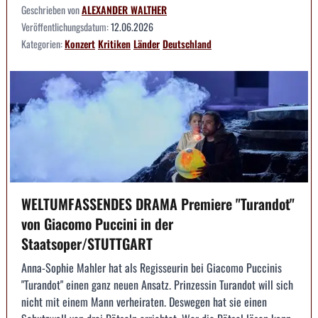
Geschrieben von
ALEXANDER WALTHER
Veröffentlichungsdatum:
12.06.2026
Kategorien:
Konzert
Kritiken
Länder
Deutschland
WELTUMFASSENDES DRAMA Premiere "Turandot"
von Giacomo Puccini in der
Staatsoper/STUTTGART
Anna-Sophie Mahler hat als Regisseurin bei Giacomo Puccinis
"Turandot" einen ganz neuen Ansatz. Prinzessin Turandot will sich
nicht mit einem Mann verheiraten. Deswegen hat sie einen