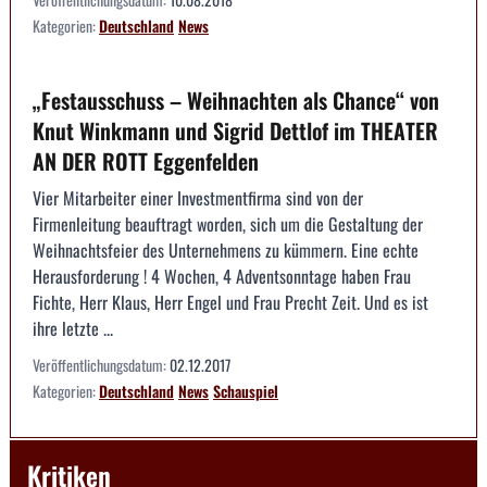
Kategorien:
Deutschland
News
„Festausschuss – Weihnachten als Chance“ von
Knut Winkmann und Sigrid Dettlof im THEATER
AN DER ROTT Eggenfelden
Vier Mitarbeiter einer Investmentfirma sind von der
Firmenleitung beauftragt worden, sich um die Gestaltung der
Weihnachtsfeier des Unternehmens zu kümmern. Eine echte
Herausforderung ! 4 Wochen, 4 Adventsonntage haben Frau
Fichte, Herr Klaus, Herr Engel und Frau Precht Zeit. Und es ist
ihre letzte ...
Veröffentlichungsdatum:
02.12.2017
Kategorien:
Deutschland
News
Schauspiel
Kritiken