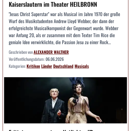
Kaiserslautern im Theater HEILBRONN
"Jesus Christ Superstar" war als Musical im Jahre 1970 der große
Wurf des Musikstudenten Andrew Lloyd Webber, der dann der
erfolgreichste Musicalkomponist der Gegenwart wurde. Webber
war Anfang 20, als er zusammen mit dem Texter Tim Rice die
geniale Idee verwirklichte, die Passion Jesu zu einer Rock...
Geschrieben von
ALEXANDER WALTHER
Veröffentlichungsdatum:
06.06.2026
Kategorien:
Kritiken
Länder
Deutschland
Musicals