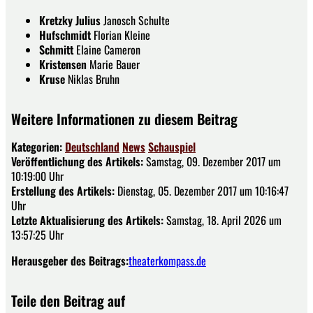
Kretzky Julius
Janosch Schulte
Hufschmidt
Florian Kleine
Schmitt
Elaine Cameron
Kristensen
Marie Bauer
Kruse
Niklas Bruhn
Weitere Informationen zu diesem Beitrag
Kategorien:
Deutschland
News
Schauspiel
Veröffentlichung des Artikels:
Samstag, 09. Dezember 2017 um
10:19:00 Uhr
Erstellung des Artikels:
Dienstag, 05. Dezember 2017 um 10:16:47
Uhr
Letzte Aktualisierung des Artikels:
Samstag, 18. April 2026 um
13:57:25 Uhr
Herausgeber des Beitrags:
theaterkompass.de
Teile den Beitrag auf