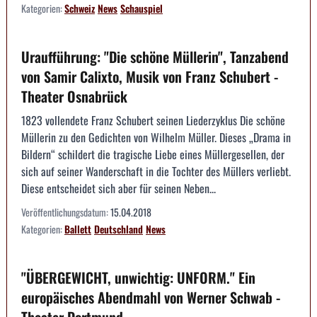
Kategorien:
Schweiz
News
Schauspiel
Uraufführung: "Die schöne Müllerin", Tanzabend
von Samir Calixto, Musik von Franz Schubert -
Theater Osnabrück
1823 vollendete Franz Schubert seinen Liederzyklus Die schöne
Müllerin zu den Gedichten von Wilhelm Müller. Dieses „Drama in
Bildern“ schildert die tragische Liebe eines Müllergesellen, der
sich auf seiner Wanderschaft in die Tochter des Müllers verliebt.
Diese entscheidet sich aber für seinen Neben...
Veröffentlichungsdatum:
15.04.2018
Kategorien:
Ballett
Deutschland
News
"ÜBERGEWICHT, unwichtig: UNFORM." Ein
europäisches Abendmahl von Werner Schwab -