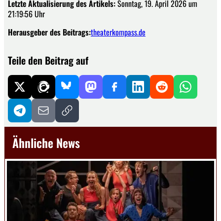
Letzte Aktualisierung des Artikels:
Sonntag, 19. April 2026 um
21:19:56 Uhr
Herausgeber des Beitrags:
theaterkompass.de
Teile den Beitrag auf
Ähnliche News