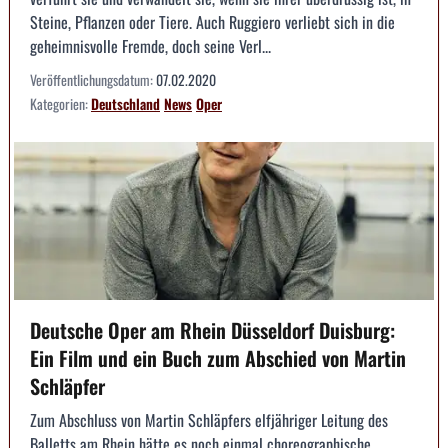
Steine, Pflanzen oder Tiere. Auch Ruggiero verliebt sich in die
geheimnisvolle Fremde, doch seine Verl...
Veröffentlichungsdatum:
07.02.2020
Kategorien:
Deutschland
News
Oper
Deutsche Oper am Rhein Düsseldorf Duisburg:
Ein Film und ein Buch zum Abschied von Martin
Schläpfer
Zum Abschluss von Martin Schläpfers elfjähriger Leitung des
Balletts am Rhein hätte es noch einmal choreographische