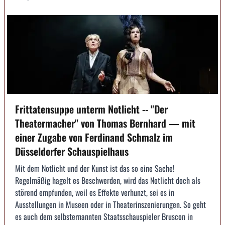
Frittatensuppe unterm Notlicht -- "Der
Theatermacher" von Thomas Bernhard — mit
einer Zugabe von Ferdinand Schmalz im
Düsseldorfer Schauspielhaus
Mit dem Notlicht und der Kunst ist das so eine Sache!
Regelmäßig hagelt es Beschwerden, wird das Notlicht doch als
störend empfunden, weil es Effekte verhunzt, sei es in
Ausstellungen in Museen oder in Theaterinszenierungen. So geht
es auch dem selbsternannten Staatsschauspieler Bruscon in