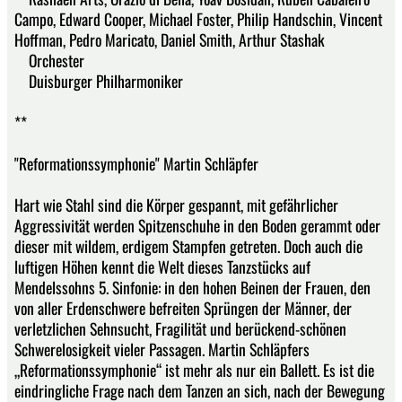
Campo, Edward Cooper, Michael Foster, Philip Handschin, Vincent
Hoffman, Pedro Maricato, Daniel Smith, Arthur Stashak
Orchester
Duisburger Philharmoniker
**
"Reformationssymphonie" Martin Schläpfer
Hart wie Stahl sind die Körper gespannt, mit gefährlicher
Aggressivität werden Spitzenschuhe in den Boden gerammt oder
dieser mit wildem, erdigem Stampfen getreten. Doch auch die
luftigen Höhen kennt die Welt dieses Tanzstücks auf
Mendelssohns 5. Sinfonie: in den hohen Beinen der Frauen, den
von aller Erdenschwere befreiten Sprüngen der Männer, der
verletzlichen Sehnsucht, Fragilität und berückend-schönen
Schwerelosigkeit vieler Passagen. Martin Schläpfers
„Reformationssymphonie“ ist mehr als nur ein Ballett. Es ist die
eindringliche Frage nach dem Tanzen an sich, nach der Bewegung