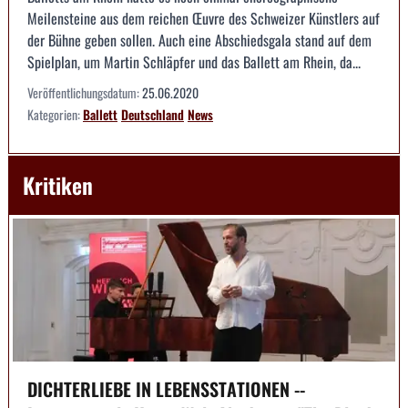
Meilensteine aus dem reichen Œuvre des Schweizer Künstlers auf
der Bühne geben sollen. Auch eine Abschiedsgala stand auf dem
Spielplan, um Martin Schläpfer und das Ballett am Rhein, da...
Veröffentlichungsdatum:
25.06.2020
Kategorien:
Ballett
Deutschland
News
Kritiken
DICHTERLIEBE IN LEBENSSTATIONEN --