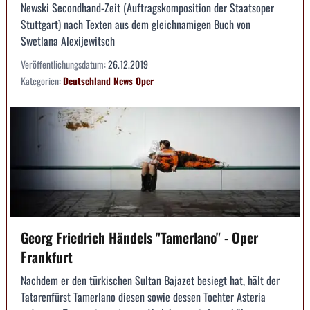
Newski Secondhand-Zeit (Auftragskomposition der Staatsoper
Stuttgart) nach Texten aus dem gleichnamigen Buch von
Swetlana Alexijewitsch
Veröffentlichungsdatum:
26.12.2019
Kategorien:
Deutschland
News
Oper
Georg Friedrich Händels "Tamerlano" - Oper
Frankfurt
Nachdem er den türkischen Sultan Bajazet besiegt hat, hält der
Tatarenfürst Tamerlano diesen sowie dessen Tochter Asteria