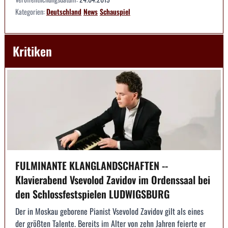
Kategorien:
Deutschland
News
Schauspiel
Kritiken
FULMINANTE KLANGLANDSCHAFTEN --
Klavierabend Vsevolod Zavidov im Ordenssaal bei
den Schlossfestspielen LUDWIGSBURG
Der in Moskau geborene Pianist Vsevolod Zavidov gilt als eines
der größten Talente. Bereits im Alter von zehn Jahren feierte er