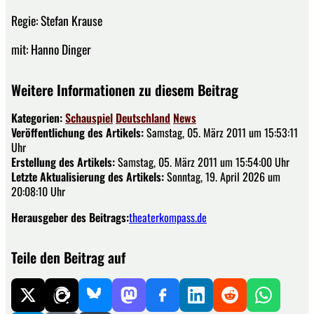
Regie: Stefan Krause
mit: Hanno Dinger
Weitere Informationen zu diesem Beitrag
Kategorien:
Schauspiel
Deutschland
News
Veröffentlichung des Artikels:
Samstag, 05. März 2011 um 15:53:11
Uhr
Erstellung des Artikels:
Samstag, 05. März 2011 um 15:54:00 Uhr
Letzte Aktualisierung des Artikels:
Sonntag, 19. April 2026 um
20:08:10 Uhr
Herausgeber des Beitrags:
theaterkompass.de
Teile den Beitrag auf