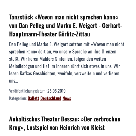
Tanzstück »Wovon man nicht sprechen kann«
von Dan Pelleg und Marko E. Weigert - Gerhart-
Hauptmann-Theater Görlitz-Zittau
Dan Pelleg und Marko E. Weigert setzten mit »Wovon man nicht
sprechen kann« dort an, wo unsere Sprache an ihre Grenzen
stößt. Wir hören Mahlers Sinfonien, folgen den weiten
Melodiebögen und tief im Inneren rührt sich etwas in uns. Wir
lesen Kafkas Geschichten, zweifeln, verzweifeln und verlieren
uns...
Veröffentlichungsdatum:
25.05.2019
Kategorien:
Ballett
Deutschland
News
Anhaltisches Theater Dessau: »Der zerbrochne
Krug«, Lustspiel von Heinrich von Kleist