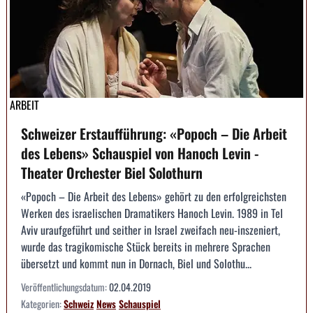
ARBEIT
Schweizer Erstaufführung: «Popoch – Die Arbeit
des Lebens» Schauspiel von Hanoch Levin -
Theater Orchester Biel Solothurn
«Popoch – Die Arbeit des Lebens» gehört zu den erfolgreichsten
Werken des israelischen Dramatikers Hanoch Levin. 1989 in Tel
Aviv uraufgeführt und seither in Israel zweifach neu-inszeniert,
wurde das tragikomische Stück bereits in mehrere Sprachen
übersetzt und kommt nun in Dornach, Biel und Solothu...
Veröffentlichungsdatum:
02.04.2019
Kategorien:
Schweiz
News
Schauspiel