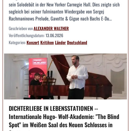
sein Solodebüt in der New Yorker Carnegie Hall. Dies zeigte sich
sogleich bei seiner fulminanten Wiedergabe von Sergej
Rachmaninows Prelude, Gavotte & Gigue nach Bachs E-Du...
Geschrieben von
ALEXANDER WALTHER
Veröffentlichungsdatum:
13.06.2026
Kategorien:
Konzert
Kritiken
Länder
Deutschland
DICHTERLIEBE IN LEBENSSTATIONEN --
Internationale Hugo- Wolf-Akademie: "The Blind
Spot" im Weißen Saal des Neuen Schlosses in