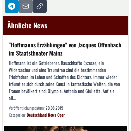
Ähnliche News
"Hoffmanns Erzählungen" von Jacques Offenbach
im Staatstheater Mainz
Hoffmann ist ein Getriebener. Rauschhafte Exzesse, ein
Widersacher und eine Traumfrau sind die bestimmenden
Triebfedern im Leben und Schaffen des Dichters. Immer wieder
träumt er sich durch seine Kunst in fantastische Welten, die von
Frauen bevölkert sind: Olympia, Antonia und Giulietta. Auf sie
all...
Veröffentlichungsdatum:
20.08.2019
Kategorien:
Deutschland
News
Oper