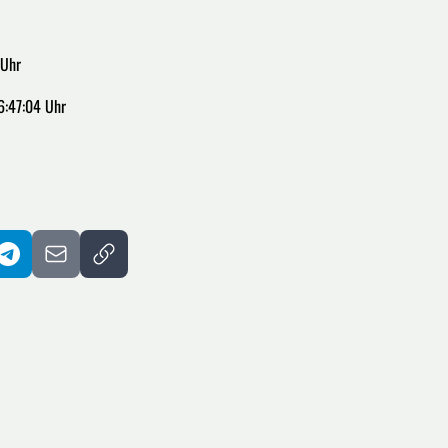
 Uhr
6:47:04 Uhr