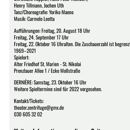
Henry Tillmann, Jochen Uth
Tanz/Choreografie: Yoriko Maeno
Musik: Carmelo Leotta
Aufführungen: Freitag, 20. August 18 Uhr
Freitag, 24. September 17 Uhr
Freitag, 22. Oktober 16 Uhralten. Die Zuschauerzahl ist begrenzt
1969–2021
Spielort:
Alter Friedhof St. Marien - St. Nikolai
Prenzlauer Allee 1 / Ecke Mollstraße
DERNIÈRE: Samstag, 23. Oktober 16 Uhr
Weitere Spieltermine sind für 2022 vorgesehen.
Kontakt/Tickets:
theater.zentrifuge@gmx.de
030 605 32 02