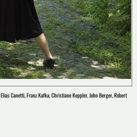
 Elias Canetti, Franz Kafka, Christiane Keppler, John Berger, Robert