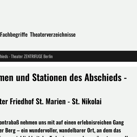
Fachbegriffe
Theaterverzeichnisse
ieds - Theater ZENTRIFUGE Berlin
en und Stationen des Abschieds -
ter Friedhof St. Marien - St. Nikolai
Kontrabaß nehmen uns mit auf einen erlebnisreichen Gang
er Berg – ein wundervoller, wandelbarer Ort, an dem das