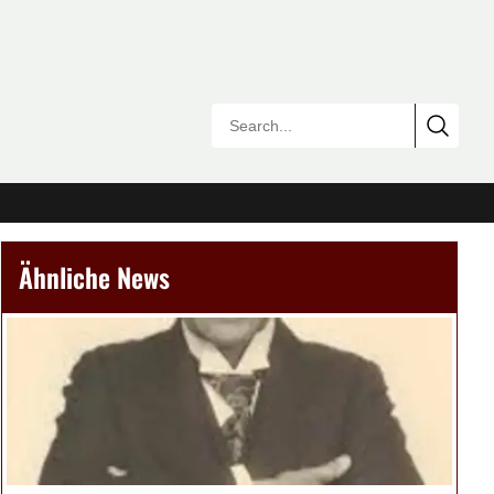
Ähnliche News