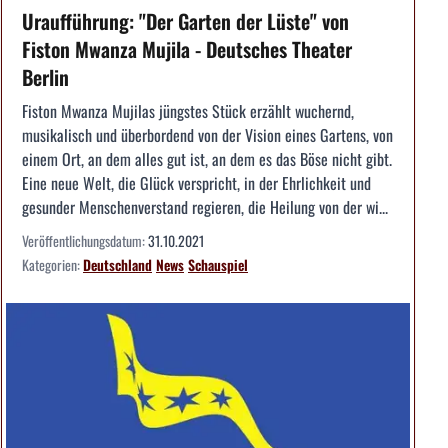
Uraufführung: "Der Garten der Lüste" von
Fiston Mwanza Mujila - Deutsches Theater
Berlin
Fiston Mwanza Mujilas jüngstes Stück erzählt wuchernd,
musikalisch und überbordend von der Vision eines Gartens, von
einem Ort, an dem alles gut ist, an dem es das Böse nicht gibt.
Eine neue Welt, die Glück verspricht, in der Ehrlichkeit und
gesunder Menschenverstand regieren, die Heilung von der wi...
Veröffentlichungsdatum:
31.10.2021
Kategorien:
Deutschland
News
Schauspiel