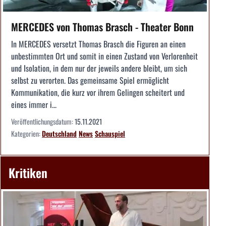
MERCEDES von Thomas Brasch - Theater Bonn
In MERCEDES versetzt Thomas Brasch die Figuren an einen
unbestimmten Ort und somit in einen Zustand von Verlorenheit
und Isolation, in dem nur der jeweils andere bleibt, um sich
selbst zu verorten. Das gemeinsame Spiel ermöglicht
Kommunikation, die kurz vor ihrem Gelingen scheitert und
eines immer i...
Veröffentlichungsdatum:
15.11.2021
Kategorien:
Deutschland
News
Schauspiel
Kritiken