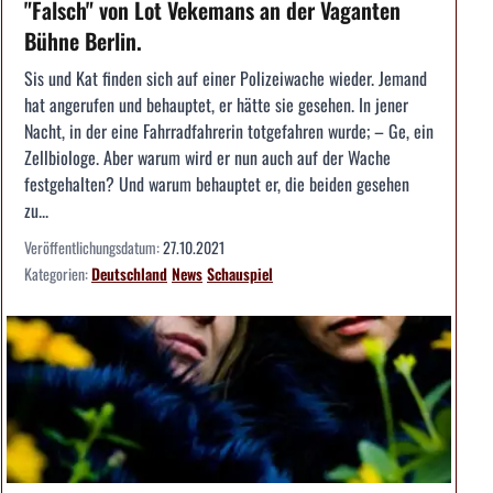
"Falsch" von Lot Vekemans an der Vaganten
Bühne Berlin.
Sis und Kat finden sich auf einer Polizeiwache wieder. Jemand
hat angerufen und behauptet, er hätte sie gesehen. In jener
Nacht, in der eine Fahrradfahrerin totgefahren wurde; – Ge, ein
Zellbiologe. Aber warum wird er nun auch auf der Wache
festgehalten? Und warum behauptet er, die beiden gesehen
zu...
Veröffentlichungsdatum:
27.10.2021
Kategorien:
Deutschland
News
Schauspiel