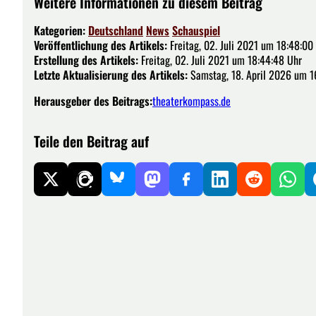
Weitere Informationen zu diesem Beitrag
Kategorien:
Deutschland
News
Schauspiel
Veröffentlichung des Artikels:
Freitag, 02. Juli 2021 um 18:48:00
Erstellung des Artikels:
Freitag, 02. Juli 2021 um 18:44:48 Uhr
Letzte Aktualisierung des Artikels:
Samstag, 18. April 2026 um 1
Herausgeber des Beitrags:
theaterkompass.de
Teile den Beitrag auf