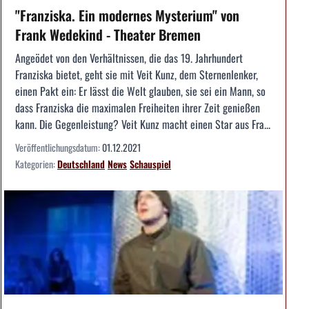
"Franziska. Ein modernes Mysterium" von
Frank Wedekind - Theater Bremen
Angeödet von den Verhältnissen, die das 19. Jahrhundert
Franziska bietet, geht sie mit Veit Kunz, dem Sternenlenker,
einen Pakt ein: Er lässt die Welt glauben, sie sei ein Mann, so
dass Franziska die maximalen Freiheiten ihrer Zeit genießen
kann. Die Gegenleistung? Veit Kunz macht einen Star aus Fra...
Veröffentlichungsdatum:
01.12.2021
Kategorien:
Deutschland
News
Schauspiel