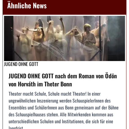
Ähnliche News
JUGEND OHNE GOTT
JUGEND OHNE GOTT nach dem Roman von Ödön
von Horváth im Theter Bonn
Theater macht Schule, Schule macht Theater! In einer
ungewöhnlichen Inszenierung werden SchauspielerInnen des
Ensembles und SchülerInnen aus Bonn gemeinsam auf der Bühne
des Schauspielhauses stehen. Alle Mitwirkenden kommen aus
unterschiedlichen Schulen und Institutionen, die sich für eine
langfrist...