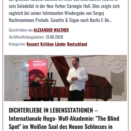
sein Solodebüt in der New Yorker Carnegie Hall. Dies zeigte sich
sogleich bei seiner fulminanten Wiedergabe von Sergej
Rachmaninows Prelude, Gavotte & Gigue nach Bachs E-Du...
Geschrieben von
ALEXANDER WALTHER
Veröffentlichungsdatum:
13.06.2026
Kategorien:
Konzert
Kritiken
Länder
Deutschland
DICHTERLIEBE IN LEBENSSTATIONEN --
Internationale Hugo- Wolf-Akademie: "The Blind
Spot" im Weißen Saal des Neuen Schlosses in