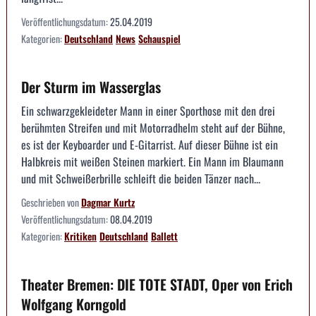
Veröffentlichungsdatum:
25.04.2019
Kategorien:
Deutschland
News
Schauspiel
Der Sturm im Wasserglas
Ein schwarzgekleideter Mann in einer Sporthose mit den drei
berühmten Streifen und mit Motorradhelm steht auf der Bühne,
es ist der Keyboarder und E-Gitarrist. Auf dieser Bühne ist ein
Halbkreis mit weißen Steinen markiert. Ein Mann im Blaumann
und mit Schweißerbrille schleift die beiden Tänzer nach...
Geschrieben von
Dagmar Kurtz
Veröffentlichungsdatum:
08.04.2019
Kategorien:
Kritiken
Deutschland
Ballett
Theater Bremen: DIE TOTE STADT, Oper von Erich
Wolfgang Korngold