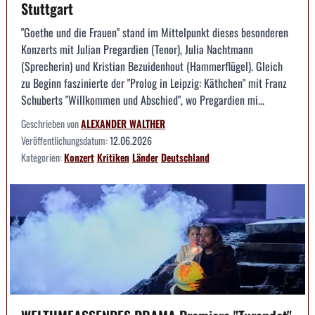
Stuttgart
"Goethe und die Frauen" stand im Mittelpunkt dieses besonderen
Konzerts mit Julian Pregardien (Tenor), Julia Nachtmann
(Sprecherin) und Kristian Bezuidenhout (Hammerflügel). Gleich
zu Beginn faszinierte der "Prolog in Leipzig: Käthchen" mit Franz
Schuberts "Willkommen und Abschied", wo Pregardien mi...
Geschrieben von
ALEXANDER WALTHER
Veröffentlichungsdatum:
12.06.2026
Kategorien:
Konzert
Kritiken
Länder
Deutschland