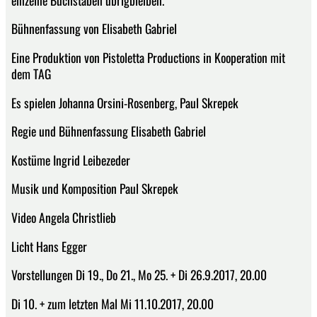
Bühnenfassung von Elisabeth Gabriel
Eine Produktion von Pistoletta Productions in Kooperation mit
dem TAG
Es spielen Johanna Orsini-Rosenberg, Paul Skrepek
Regie und Bühnenfassung Elisabeth Gabriel
Kostüme Ingrid Leibezeder
Musik und Komposition Paul Skrepek
Video Angela Christlieb
Licht Hans Egger
Vorstellungen Di 19., Do 21., Mo 25. + Di 26.9.2017, 20.00
Di 10. + zum letzten Mal Mi 11.10.2017, 20.00