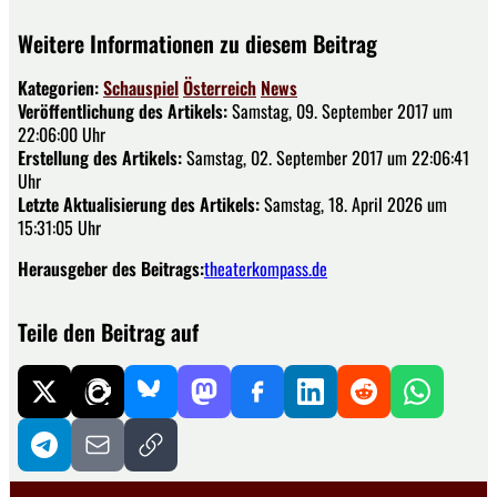
Weitere Informationen zu diesem Beitrag
Kategorien:
Schauspiel
Österreich
News
Veröffentlichung des Artikels:
Samstag, 09. September 2017 um
22:06:00 Uhr
Erstellung des Artikels:
Samstag, 02. September 2017 um 22:06:41
Uhr
Letzte Aktualisierung des Artikels:
Samstag, 18. April 2026 um
15:31:05 Uhr
Herausgeber des Beitrags:
theaterkompass.de
Teile den Beitrag auf