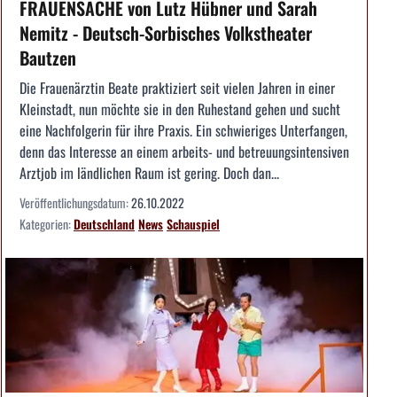
FRAUENSACHE von Lutz Hübner und Sarah
Nemitz - Deutsch-Sorbisches Volkstheater
Bautzen
Die Frauenärztin Beate praktiziert seit vielen Jahren in einer
Kleinstadt, nun möchte sie in den Ruhestand gehen und sucht
eine Nachfolgerin für ihre Praxis. Ein schwieriges Unterfangen,
denn das Interesse an einem arbeits- und betreuungsintensiven
Arztjob im ländlichen Raum ist gering. Doch dan...
Veröffentlichungsdatum:
26.10.2022
Kategorien:
Deutschland
News
Schauspiel