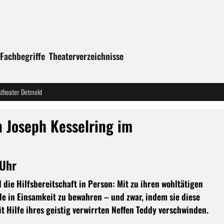
Fachbegriffe
Theaterverzeichnisse
stheater Detmold
 Joseph Kesselring im
 Uhr
die Hilfsbereitschaft in Person: Mit zu ihren wohltätigen
de in Einsamkeit zu bewahren – und zwar, indem sie diese
t Hilfe ihres geistig verwirrten Neffen Teddy verschwinden.