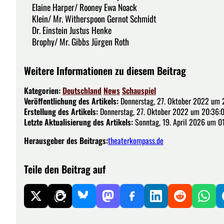
Elaine Harper/ Rooney Ewa Noack
Klein/ Mr. Witherspoon Gernot Schmidt
Dr. Einstein Justus Henke
Brophy/ Mr. Gibbs Jürgen Roth
Weitere Informationen zu diesem Beitrag
Kategorien:
Deutschland
News
Schauspiel
Veröffentlichung des Artikels:
Donnerstag, 27. Oktober 2022 um 
Erstellung des Artikels:
Donnerstag, 27. Oktober 2022 um 20:36:
Letzte Aktualisierung des Artikels:
Sonntag, 19. April 2026 um 0
Herausgeber des Beitrags:
theaterkompass.de
Teile den Beitrag auf