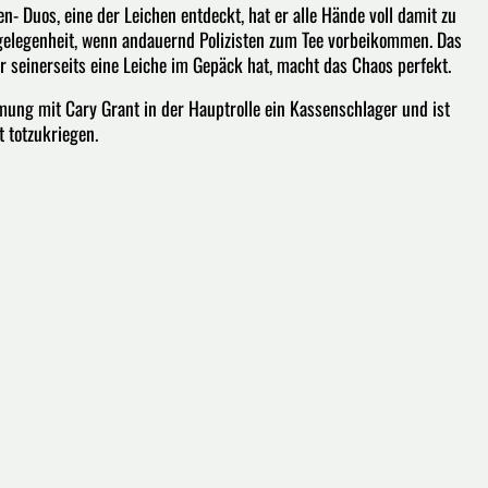
en- Duos, eine der Leichen entdeckt, hat er alle Hände voll damit zu
ngelegenheit, wenn andauernd Polizisten zum Tee vorbeikommen. Das
r seinerseits eine Leiche im Gepäck hat, macht das Chaos perfekt.
ung mit Cary Grant in der Hauptrolle ein Kassenschlager und ist
 totzukriegen.