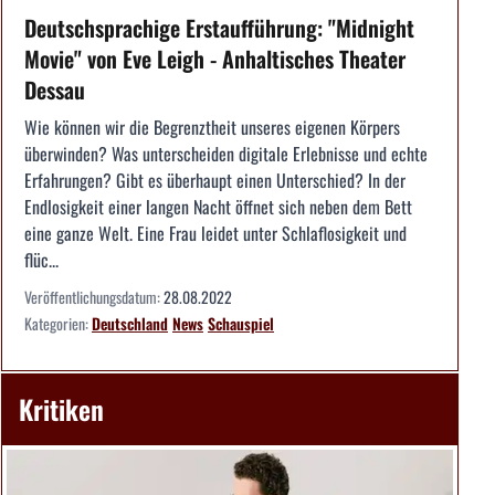
Deutschsprachige Erstaufführung: "Midnight
Movie" von Eve Leigh - Anhaltisches Theater
Dessau
Wie können wir die Begrenztheit unseres eigenen Körpers
überwinden? Was unterscheiden digitale Erlebnisse und echte
Erfahrungen? Gibt es überhaupt einen Unterschied? In der
Endlosigkeit einer langen Nacht öffnet sich neben dem Bett
eine ganze Welt. Eine Frau leidet unter Schlaflosigkeit und
flüc...
Veröffentlichungsdatum:
28.08.2022
Kategorien:
Deutschland
News
Schauspiel
Kritiken