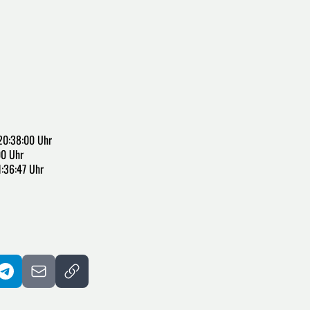
20:38:00 Uhr
00 Uhr
1:36:47 Uhr