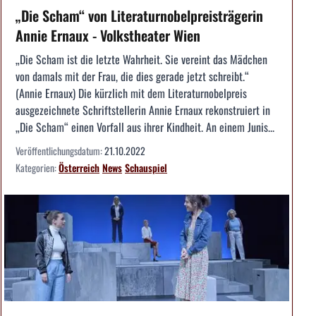
„Die Scham“ von Literaturnobelpreisträgerin
Annie Ernaux - Volkstheater Wien
„Die Scham ist die letzte Wahrheit. Sie vereint das Mädchen
von damals mit der Frau, die dies gerade jetzt schreibt.“
(Annie Ernaux) Die kürzlich mit dem Literaturnobelpreis
ausgezeichnete Schriftstellerin Annie Ernaux rekonstruiert in
„Die Scham“ einen Vorfall aus ihrer Kindheit. An einem Junis...
Veröffentlichungsdatum:
21.10.2022
Kategorien:
Österreich
News
Schauspiel